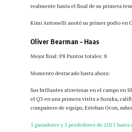
realmente hasta el final de su primera te
Kimi Antonelli anotó su primer podio en 
Oliver Bearman – Haas
Mejor final: P8 Puntos totales: 8
Momento destacado hasta ahora:
Sus brillantes atraviesas en el campo en
el Q3 en una primera visita a Suzuka, cali
compañero de equipo, Esteban Ocon, subra
5 ganadores y 5 perdedores de 2025 hasta e