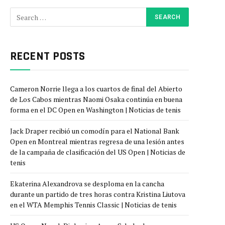
RECENT POSTS
Cameron Norrie llega a los cuartos de final del Abierto
de Los Cabos mientras Naomi Osaka continúa en buena
forma en el DC Open en Washington | Noticias de tenis
Jack Draper recibió un comodín para el National Bank
Open en Montreal mientras regresa de una lesión antes
de la campaña de clasificación del US Open | Noticias de
tenis
Ekaterina Alexandrova se desploma en la cancha
durante un partido de tres horas contra Kristina Liutova
en el WTA Memphis Tennis Classic | Noticias de tenis