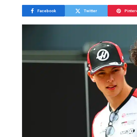
Facebook
Twitter
Pinter