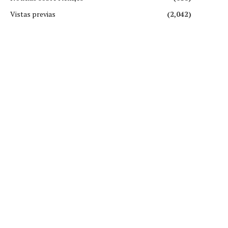
Vistas previas
(2,042)