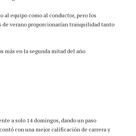
to al equipo como al conductor, pero los
 de verano proporcionarían tranquilidad tanto
s más en la segunda mitad del año
iente a solo 14 domingos, dando un paso
contó con una mejor calificación de carrera y