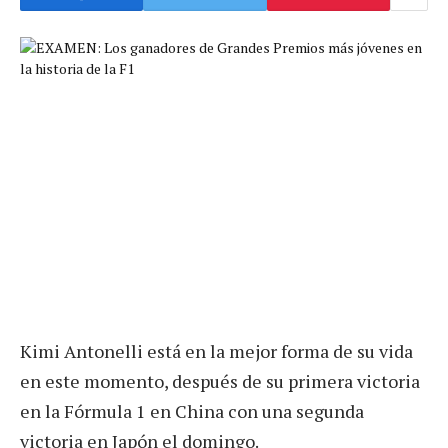
Kimi Antonelli está en la mejor forma de su vida
en este momento, después de su primera victoria
en la Fórmula 1 en China con una segunda
victoria en Japón el domingo.