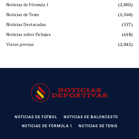
Noticias de Fórmula 1
(2,002)
Noticias de Tenis
(1,360)
Noticias Destacadas
(337)
Noticias sobre Fichajes
(618)
Vistas previas
(2,042)
NOTICIAS DE FÚTBOL
NOTICIAS DE BALONCESTO
NOTICIAS DE FÓRMULA 1
NOTICIAS DE TENIS