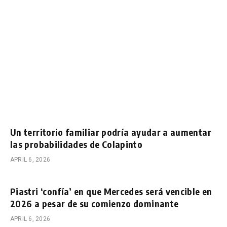
Un territorio familiar podría ayudar a aumentar
las probabilidades de Colapinto
APRIL 6, 2026
Piastri ‘confía’ en que Mercedes será vencible en
2026 a pesar de su comienzo dominante
APRIL 6, 2026