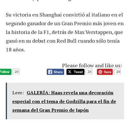
Su victoria en Shanghai convirtió al italiano en el
segundo ganador de un Gran Premio más joven en
la historia de la F1, detrás de Max Verstappen, que
ganó en su debut con Red Bull cuando sólo tenía
18 años.
Please follow and like us:
20
20
20
Leer:
GALERÍA: Haas revela una decoración
especial con el tema de Godzilla para el fin de
semana del Gran Premio de Japón