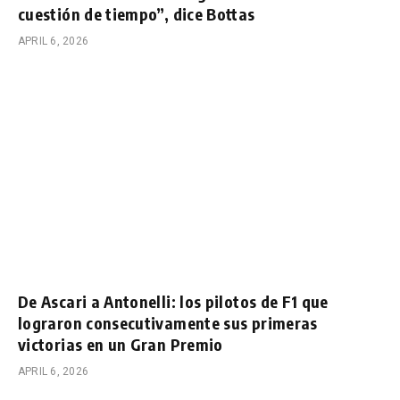
cuestión de tiempo”, dice Bottas
APRIL 6, 2026
De Ascari a Antonelli: los pilotos de F1 que
lograron consecutivamente sus primeras
victorias en un Gran Premio
APRIL 6, 2026