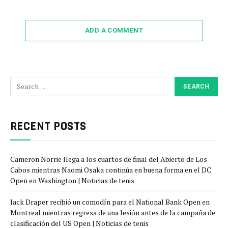
ADD A COMMENT
RECENT POSTS
Cameron Norrie llega a los cuartos de final del Abierto de Los
Cabos mientras Naomi Osaka continúa en buena forma en el DC
Open en Washington | Noticias de tenis
Jack Draper recibió un comodín para el National Bank Open en
Montreal mientras regresa de una lesión antes de la campaña de
clasificación del US Open | Noticias de tenis