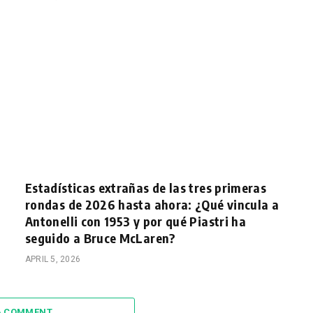
Estadísticas extrañas de las tres primeras
rondas de 2026 hasta ahora: ¿Qué vincula a
Antonelli con 1953 y por qué Piastri ha
seguido a Bruce McLaren?
APRIL 5, 2026
A COMMENT