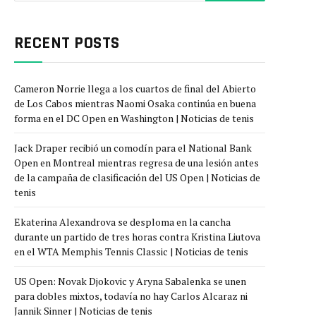
RECENT POSTS
Cameron Norrie llega a los cuartos de final del Abierto
de Los Cabos mientras Naomi Osaka continúa en buena
forma en el DC Open en Washington | Noticias de tenis
Jack Draper recibió un comodín para el National Bank
Open en Montreal mientras regresa de una lesión antes
de la campaña de clasificación del US Open | Noticias de
tenis
Ekaterina Alexandrova se desploma en la cancha
durante un partido de tres horas contra Kristina Liutova
en el WTA Memphis Tennis Classic | Noticias de tenis
US Open: Novak Djokovic y Aryna Sabalenka se unen
para dobles mixtos, todavía no hay Carlos Alcaraz ni
Jannik Sinner | Noticias de tenis