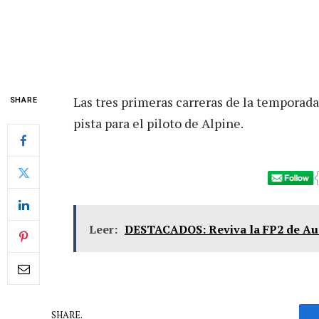
Las tres primeras carreras de la temporad
SHARE
pista para el piloto de Alpine.
Leer:
DESTACADOS: Reviva la FP2 de Aust
SHARE.