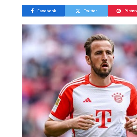
Facebook
Twitter
Pinter