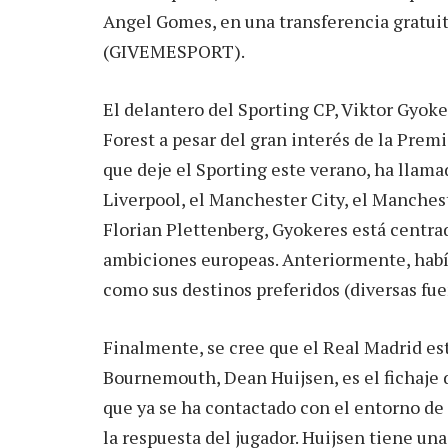
Angel Gomes, en una transferencia gratuit
(GIVEMESPORT).
El delantero del Sporting CP, Viktor Gyoke
Forest a pesar del gran interés de la Prem
que deje el Sporting este verano, ha llamad
Liverpool, el Manchester City, el Manches
Florian Plettenberg, Gyokeres está centra
ambiciones europeas. Anteriormente, había
como sus destinos preferidos (diversas fue
Finalmente, se cree que el Real Madrid est
Bournemouth, Dean Huijsen, es el fichaje 
que ya se ha contactado con el entorno de 
la respuesta del jugador. Huijsen tiene una