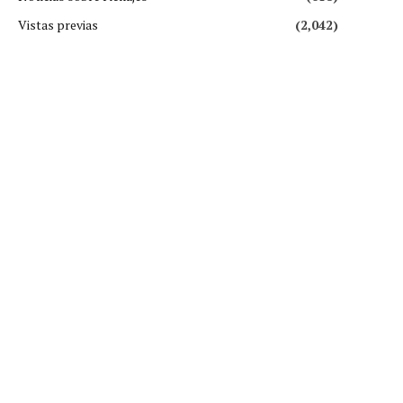
Vistas previas
(2,042)