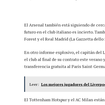
El Arsenal también está siguiendo de cerc
futuro en el club italiano es incierto. Ta
Forest y el Real Madrid (La Gazzetta dello S
En otro informe explosivo, el capitán del L
el club al final de su contrato este verano
transferencia gratuita al Paris Saint-Germa
Leer:
Los mejores jugadores del Liverpoo
El Tottenham Hotspur y el AC Milan están