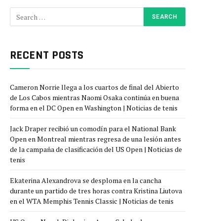
RECENT POSTS
Cameron Norrie llega a los cuartos de final del Abierto
de Los Cabos mientras Naomi Osaka continúa en buena
forma en el DC Open en Washington | Noticias de tenis
Jack Draper recibió un comodín para el National Bank
Open en Montreal mientras regresa de una lesión antes
de la campaña de clasificación del US Open | Noticias de
tenis
Ekaterina Alexandrova se desploma en la cancha
durante un partido de tres horas contra Kristina Liutova
en el WTA Memphis Tennis Classic | Noticias de tenis