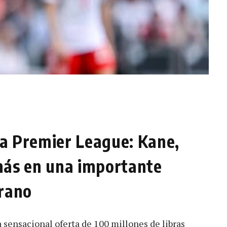
 la Premier League: Kane,
más en una importante
erano
 sensacional oferta de 100 millones de libras