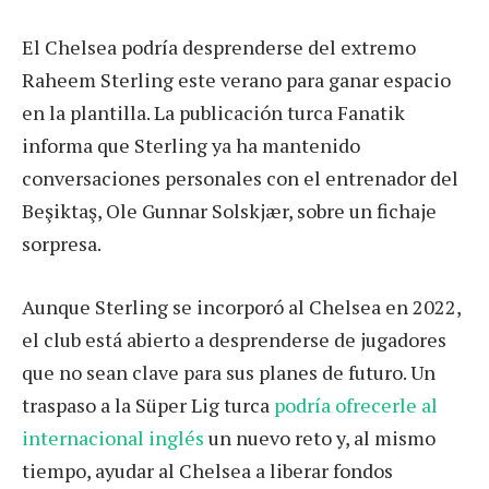
El Chelsea podría desprenderse del extremo
Raheem Sterling este verano para ganar espacio
en la plantilla. La publicación turca Fanatik
informa que Sterling ya ha mantenido
conversaciones personales con el entrenador del
Beşiktaş, Ole Gunnar Solskjær, sobre un fichaje
sorpresa.
Aunque Sterling se incorporó al Chelsea en 2022,
el club está abierto a desprenderse de jugadores
que no sean clave para sus planes de futuro. Un
traspaso a la Süper Lig turca
podría ofrecerle al
internacional inglés
un nuevo reto y, al mismo
tiempo, ayudar al Chelsea a liberar fondos