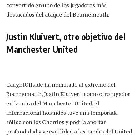
convertido en uno de los jugadores más
destacados del ataque del Bournemouth.
Justin Kluivert, otro objetivo del
Manchester United
CaughtOffside ha nombrado al extremo del
Bournemouth, Justin Kluivert, como otro jugador
en la mira del Manchester United. El
internacional holandés tuvo una temporada
sólida con los Cherries y podría aportar
profundidad y versatilidad a las bandas del United.