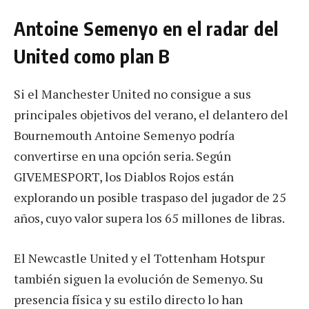
Antoine Semenyo en el radar del
United como plan B
Si el Manchester United no consigue a sus
principales objetivos del verano, el delantero del
Bournemouth Antoine Semenyo podría
convertirse en una opción seria. Según
GIVEMESPORT, los Diablos Rojos están
explorando un posible traspaso del jugador de 25
años, cuyo valor supera los 65 millones de libras.
El Newcastle United y el Tottenham Hotspur
también siguen la evolución de Semenyo. Su
presencia física y su estilo directo lo han