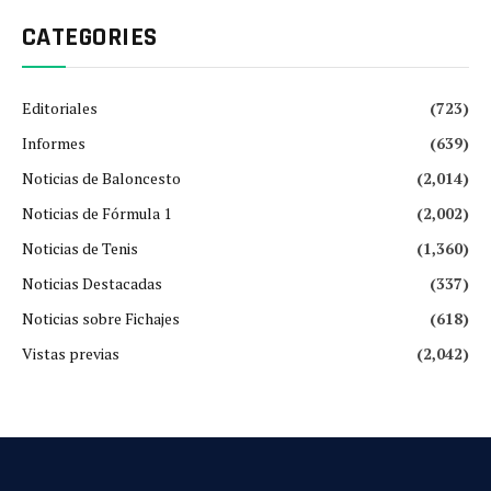
CATEGORIES
Editoriales
(723)
Informes
(639)
Noticias de Baloncesto
(2,014)
Noticias de Fórmula 1
(2,002)
Noticias de Tenis
(1,360)
Noticias Destacadas
(337)
Noticias sobre Fichajes
(618)
Vistas previas
(2,042)