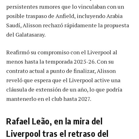
persistentes rumores que lo vinculaban con un
posible traspaso de Anfield, incluyendo Arabia
Saudí, Alisson rechazó rápidamente la propuesta
del Galatasaray.
Reafirmó su compromiso con el Liverpool al
menos hasta la temporada 2025-26. Con su
contrato actual a punto de finalizar, Alisson
reveló que espera que el Liverpool active una
cláusula de extensión de un año, lo que podría
mantenerlo en el club hasta 2027.
Rafael Leão, en la mira del
Liverpool tras el retraso del