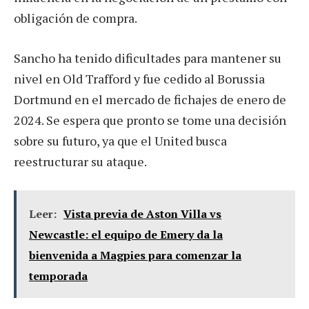
obligación de compra.
Sancho ha tenido dificultades para mantener su
nivel en Old Trafford y fue cedido al Borussia
Dortmund en el mercado de fichajes de enero de
2024. Se espera que pronto se tome una decisión
sobre su futuro, ya que el United busca
reestructurar su ataque.
Leer:
Vista previa de Aston Villa vs
Newcastle: el equipo de Emery da la
bienvenida a Magpies para comenzar la
temporada