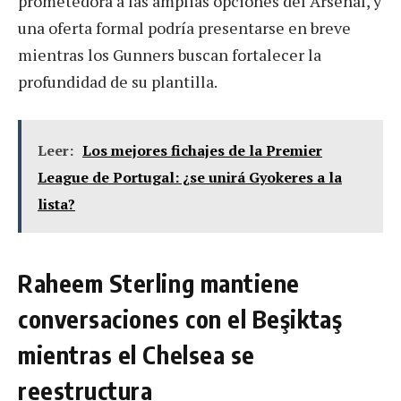
prometedora a las amplias opciones del Arsenal, y
una oferta formal podría presentarse en breve
mientras los Gunners buscan fortalecer la
profundidad de su plantilla.
Leer:
Los mejores fichajes de la Premier
League de Portugal: ¿se unirá Gyokeres a la
lista?
Raheem Sterling mantiene
conversaciones con el Beşiktaş
mientras el Chelsea se
reestructura