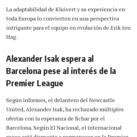
La adaptabilidad de Kluivert y su experiencia en
toda Europa lo convierten en una perspectiva
intrigante para el equipo en evolución de Erik ten
Hag.
Alexander Isak espera al
Barcelona pese al interés de la
Premier League
Según informes, el delantero del Newcastle
United, Alexander Isak, ha rechazado múltiples
ofertas con la esperanza de fichar por el
Barcelona. Según El Nacional, el internacional
sueco está dispuesto a permanecer en la Premier