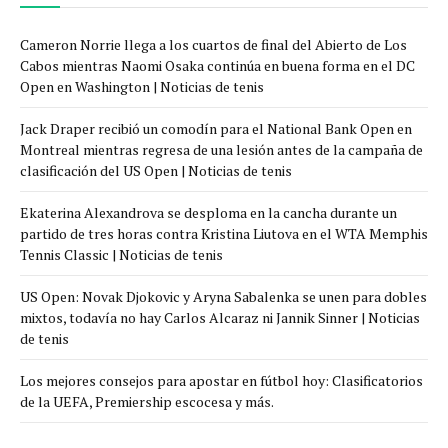
Cameron Norrie llega a los cuartos de final del Abierto de Los
Cabos mientras Naomi Osaka continúa en buena forma en el DC
Open en Washington | Noticias de tenis
Jack Draper recibió un comodín para el National Bank Open en
Montreal mientras regresa de una lesión antes de la campaña de
clasificación del US Open | Noticias de tenis
Ekaterina Alexandrova se desploma en la cancha durante un
partido de tres horas contra Kristina Liutova en el WTA Memphis
Tennis Classic | Noticias de tenis
US Open: Novak Djokovic y Aryna Sabalenka se unen para dobles
mixtos, todavía no hay Carlos Alcaraz ni Jannik Sinner | Noticias
de tenis
Los mejores consejos para apostar en fútbol hoy: Clasificatorios
de la UEFA, Premiership escocesa y más.