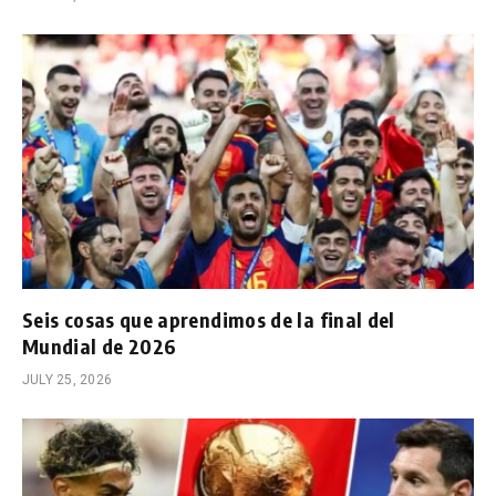
Seis cosas que aprendimos de la final del
Mundial de 2026
JULY 25, 2026