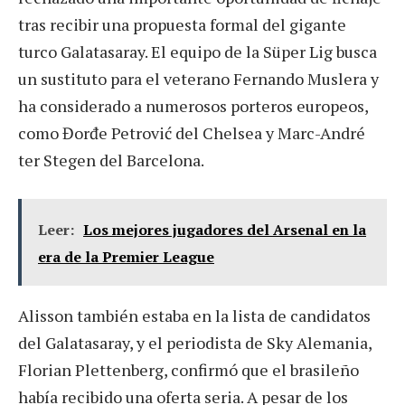
tras recibir una propuesta formal del gigante
turco Galatasaray. El equipo de la Süper Lig busca
un sustituto para el veterano Fernando Muslera y
ha considerado a numerosos porteros europeos,
como Đorđe Petrović del Chelsea y Marc-André
ter Stegen del Barcelona.
Leer:
Los mejores jugadores del Arsenal en la
era de la Premier League
Alisson también estaba en la lista de candidatos
del Galatasaray, y el periodista de Sky Alemania,
Florian Plettenberg, confirmó que el brasileño
había recibido una oferta seria. A pesar de los