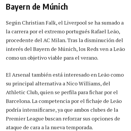
Bayern de Múnich
Según Christian Falk, el Liverpool se ha sumado a
la carrera por el extremo portugués Rafael Leão,
procedente del AC Milan. Tras la disminución del
interés del Bayern de Múnich, los Reds ven a Leão
como un objetivo viable para el verano.
El Arsenal también está interesado en Leão como
su principal alternativa a Nico Williams, del
Athletic Club, quien se perfila para fichar por el
Barcelona. La competencia por el fichaje de Leão
podría intensificarse, ya que ambos clubes de la
Premier League buscan reforzar sus opciones de
ataque de cara a la nueva temporada.