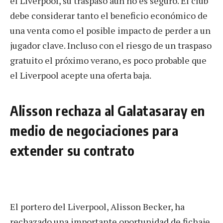
el Liverpool, su traspaso aún no es seguro. El club
debe considerar tanto el beneficio económico de
una venta como el posible impacto de perder a un
jugador clave. Incluso con el riesgo de un traspaso
gratuito el próximo verano, es poco probable que
el Liverpool acepte una oferta baja.
Alisson rechaza al Galatasaray en
medio de negociaciones para
extender su contrato
El portero del Liverpool, Alisson Becker, ha
rechazado una importante oportunidad de fichaje