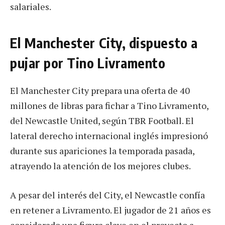
salariales.
El Manchester City, dispuesto a
pujar por Tino Livramento
El Manchester City prepara una oferta de 40
millones de libras para fichar a Tino Livramento,
del Newcastle United, según TBR Football. El
lateral derecho internacional inglés impresionó
durante sus apariciones la temporada pasada,
atrayendo la atención de los mejores clubes.
A pesar del interés del City, el Newcastle confía
en retener a Livramento. El jugador de 21 años es
considerado una figura clave en el proyecto a