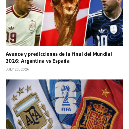
Avance y predicciones de la final del Mundial
2026: Argentina vs España
JULY 20, 2026