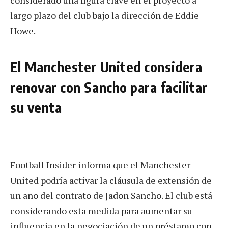
largo plazo del club bajo la dirección de Eddie
Howe.
El Manchester United considera
renovar con Sancho para facilitar
su venta
Football Insider informa que el Manchester
United podría activar la cláusula de extensión de
un año del contrato de Jadon Sancho. El club está
considerando esta medida para aumentar su
influencia en la negociación de un préstamo con