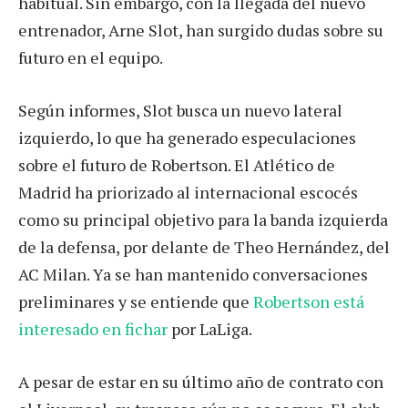
habitual. Sin embargo, con la llegada del nuevo
entrenador, Arne Slot, han surgido dudas sobre su
futuro en el equipo.
Según informes, Slot busca un nuevo lateral
izquierdo, lo que ha generado especulaciones
sobre el futuro de Robertson. El Atlético de
Madrid ha priorizado al internacional escocés
como su principal objetivo para la banda izquierda
de la defensa, por delante de Theo Hernández, del
AC Milan. Ya se han mantenido conversaciones
preliminares y se entiende que
Robertson está
interesado en fichar
por LaLiga.
A pesar de estar en su último año de contrato con