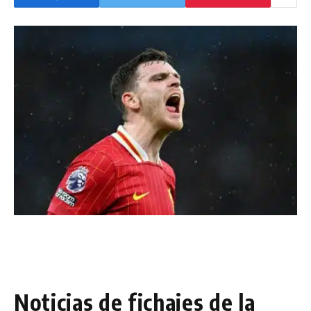
Noticias de fichajes de la