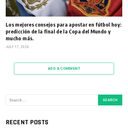
Los mejores consejos para apostar en fútbol hoy:
predicción de la final de la Copa del Mundo y
mucho más.
JULY 17, 2026
ADD A COMMENT
RECENT POSTS