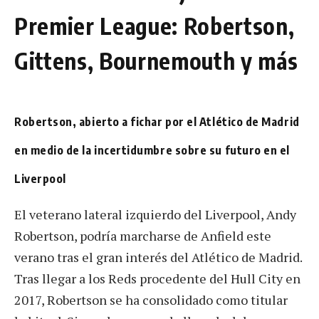
Premier League: Robertson,
Gittens, Bournemouth y más
Robertson, abierto a fichar por el Atlético de Madrid
en medio de la incertidumbre sobre su futuro en el
Liverpool
El veterano lateral izquierdo del Liverpool, Andy
Robertson, podría marcharse de Anfield este
verano tras el gran interés del Atlético de Madrid.
Tras llegar a los Reds procedente del Hull City en
2017, Robertson se ha consolidado como titular