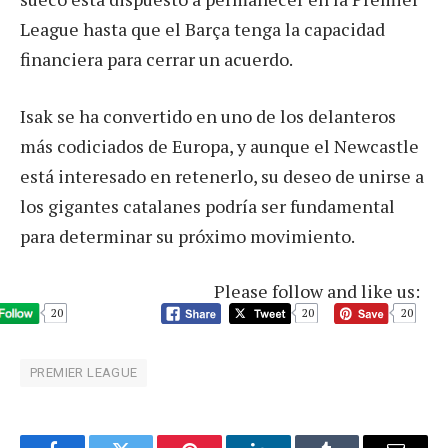
League hasta que el Barça tenga la capacidad
financiera para cerrar un acuerdo.
Isak se ha convertido en uno de los delanteros
más codiciados de Europa, y aunque el Newcastle
está interesado en retenerlo, su deseo de unirse a
los gigantes catalanes podría ser fundamental
para determinar su próximo movimiento.
Please follow and like us:
20
20
20
PREMIER LEAGUE