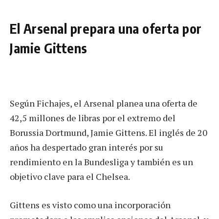
El Arsenal prepara una oferta por
Jamie Gittens
Según Fichajes, el Arsenal planea una oferta de
42,5 millones de libras por el extremo del
Borussia Dortmund, Jamie Gittens. El inglés de 20
años ha despertado gran interés por su
rendimiento en la Bundesliga y también es un
objetivo clave para el Chelsea.
Gittens es visto como una incorporación