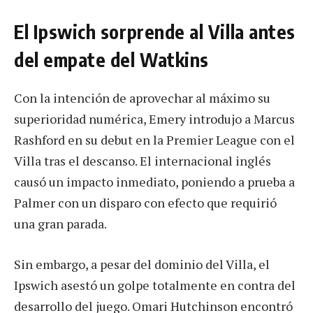
El Ipswich sorprende al Villa antes
del empate del Watkins
Con la intención de aprovechar al máximo su
superioridad numérica, Emery introdujo a Marcus
Rashford en su debut en la Premier League con el
Villa tras el descanso. El internacional inglés
causó un impacto inmediato, poniendo a prueba a
Palmer con un disparo con efecto que requirió
una gran parada.
Sin embargo, a pesar del dominio del Villa, el
Ipswich asestó un golpe totalmente en contra del
desarrollo del juego. Omari Hutchinson encontró