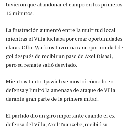
tuvieron que abandonar el campo en los primeros
15 minutos.
La frustración aumentó entre la multitud local
mientras el Villa luchaba por crear oportunidades
claras. Ollie Watkins tuvo una rara oportunidad de
gol después de recibir un pase de Axel Disasi ,
pero su remate salió desviado.
Mientras tanto, Ipswich se mostró cómodo en
defensa y limitó la amenaza de ataque de Villa
durante gran parte de la primera mitad.
El partido dio un giro importante cuando el ex
defensa del Villa, Axel Tuanzebe, recibió su