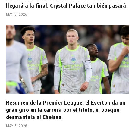
llegará a la final, Crystal Palace también pasará
MAY 8, 2026
Resumen de la Premier League: el Everton da un
gran giro en la carrera por el título, el bosque
desmantela al Chelsea
MAY 5, 2026