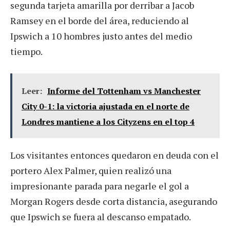
segunda tarjeta amarilla por derribar a Jacob
Ramsey en el borde del área, reduciendo al
Ipswich a 10 hombres justo antes del medio
tiempo.
Leer:
Informe del Tottenham vs Manchester
City 0-1: la victoria ajustada en el norte de
Londres mantiene a los Cityzens en el top 4
Los visitantes entonces quedaron en deuda con el
portero Alex Palmer, quien realizó una
impresionante parada para negarle el gol a
Morgan Rogers desde corta distancia, asegurando
que Ipswich se fuera al descanso empatado.