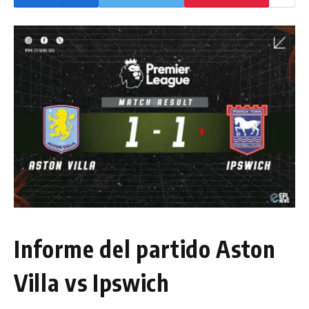
Informe del partido Aston
Villa vs Ipswich