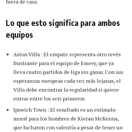
fuera de casa.
Lo que esto significa para ambos
equipos
Aston Villa : El empate representa otro revés
frustrante para el equipo de Emery, que ya
lleva cuatro partidos de liga sin ganar. Con sus
esperanzas europeas cada vez más lejanas, el
Villa debe encontrar la regularidad si quiere
entrar entre los seis primeros.
Ipswich Town : El resultado es un estímulo
moral para los hombres de Kieran McKenna,
que lucharon con valentía a pesar de tener un