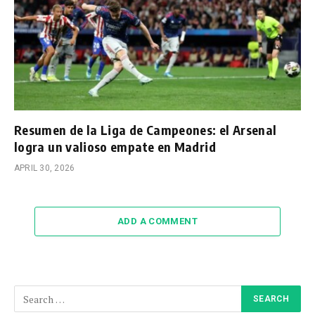
Resumen de la Liga de Campeones: el Arsenal
logra un valioso empate en Madrid
APRIL 30, 2026
ADD A COMMENT