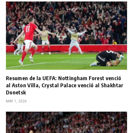
Resumen de la UEFA: Nottingham Forest venció
al Aston Villa, Crystal Palace venció al Shakhtar
Donetsk
MAY 1, 2026