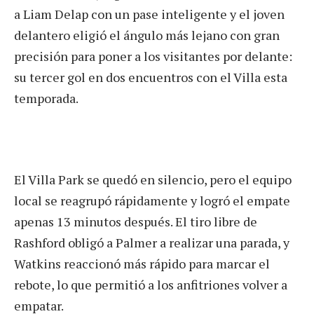
a Liam Delap con un pase inteligente y el joven
delantero eligió el ángulo más lejano con gran
precisión para poner a los visitantes por delante:
su tercer gol en dos encuentros con el Villa esta
temporada.
El Villa Park se quedó en silencio, pero el equipo
local se reagrupó rápidamente y logró el empate
apenas 13 minutos después. El tiro libre de
Rashford obligó a Palmer a realizar una parada, y
Watkins reaccionó más rápido para marcar el
rebote, lo que permitió a los anfitriones volver a
empatar.