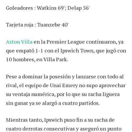
Goleadores : Watkins 69′; Delap 56′
Tarjeta roja : Tuanzebe 40′
Aston Villa
en la Premier League continuaron, ya
que empató 1-1 con el Ipswich Town, que jugó con
10 hombres, en Villa Park.
Pese a dominar la posesión y lanzarse con todo al
rival, el equipo de Unai Emery no supo aprovechar
su ventaja numérica, por lo que su racha liguera
sin ganar ya se alargó a cuatro partidos.
Mientras tanto, Ipswich puso fin a su racha de
cuatro derrotas consecutivas y aseguró un punto