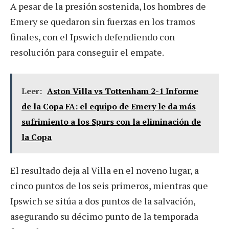
A pesar de la presión sostenida, los hombres de
Emery se quedaron sin fuerzas en los tramos
finales, con el Ipswich defendiendo con
resolución para conseguir el empate.
Leer:
Aston Villa vs Tottenham 2-1 Informe
de la Copa FA: el equipo de Emery le da más
sufrimiento a los Spurs con la eliminación de
la Copa
El resultado deja al Villa en el noveno lugar, a
cinco puntos de los seis primeros, mientras que
Ipswich se sitúa a dos puntos de la salvación,
asegurando su décimo punto de la temporada