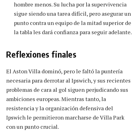
hombre menos. Su lucha por la supervivencia
sigue siendo una tarea difícil, pero asegurar un
punto contra un equipo de la mitad superior de
la tabla les dará confianza para seguir adelante.
Reflexiones finales
El Aston Villa dominó, pero le faltó la puntería
necesaria para derrotar al Ipswich, y sus recientes
problemas de cara al gol siguen perjudicando sus
ambiciones europeas. Mientras tanto, la
resistencia y la organización defensiva del
Ipswich le permitieron marcharse de Villa Park
con un punto crucial.