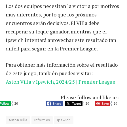
Los dos equipos necesitan la victoria por motivos
muy diferentes, por lo que los próximos
encuentros serán decisivos. El Villa debe
recuperar su toque ganador, mientras que el
Ipswich intentará aprovechar este resultado tan
difícil para seguir en la Premier League.
Para obtener más información sobre el resultado
de este juego, también puedes visitar:
Aston Villa v Ipswich, 2024/25 | Premier League
Please follow and like us:
20
20
20
Aston VIlla
Informes
Ipswich