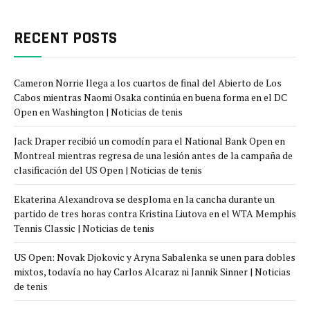
RECENT POSTS
Cameron Norrie llega a los cuartos de final del Abierto de Los
Cabos mientras Naomi Osaka continúa en buena forma en el DC
Open en Washington | Noticias de tenis
Jack Draper recibió un comodín para el National Bank Open en
Montreal mientras regresa de una lesión antes de la campaña de
clasificación del US Open | Noticias de tenis
Ekaterina Alexandrova se desploma en la cancha durante un
partido de tres horas contra Kristina Liutova en el WTA Memphis
Tennis Classic | Noticias de tenis
US Open: Novak Djokovic y Aryna Sabalenka se unen para dobles
mixtos, todavía no hay Carlos Alcaraz ni Jannik Sinner | Noticias
de tenis