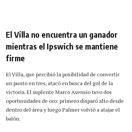
El Villa no encuentra un ganador
mientras el Ipswich se mantiene
firme
El Villa, que percibió la posibilidad de convertir
un punto en tres, atacó en busca del gol de la
victoria. El suplente Marco Asensio tuvo dos
oportunidades de oro: primero disparó alto desde
dentro del área y luego Palmer volvió a atajar el
balón.