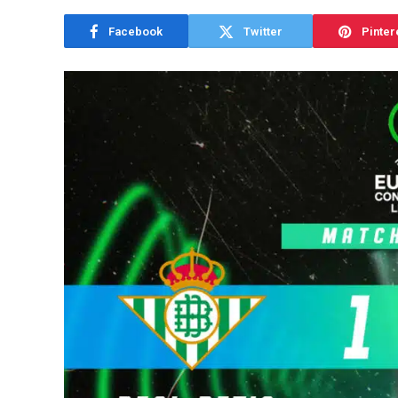
Facebook
Twitter
Pinter