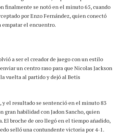
ón finalmente se notó en el minuto 65, cuando
erceptado por Enzo Fernández, quien conectó
a empatar el encuentro.
vió a ser el creador de juego con un estilo
 enviar un centro raso para que Nicolas Jackson
la vuelta al partido y dejó al Betis
 y el resultado se sentenció en el minuto 83
 gran habilidad con Jadon Sancho, quien
. El broche de oro llegó en el tiempo añadido,
edo selló una contundente victoria por 4-1.