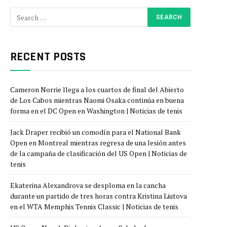
RECENT POSTS
Cameron Norrie llega a los cuartos de final del Abierto
de Los Cabos mientras Naomi Osaka continúa en buena
forma en el DC Open en Washington | Noticias de tenis
Jack Draper recibió un comodín para el National Bank
Open en Montreal mientras regresa de una lesión antes
de la campaña de clasificación del US Open | Noticias de
tenis
Ekaterina Alexandrova se desploma en la cancha
durante un partido de tres horas contra Kristina Liutova
en el WTA Memphis Tennis Classic | Noticias de tenis