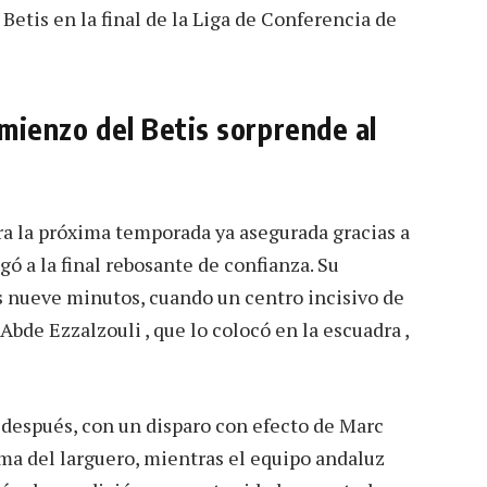
Betis en la final de la Liga de Conferencia de
omienzo del Betis sorprende al
a la próxima temporada ya asegurada gracias a
gó a la final rebosante de confianza. Su
s nueve minutos, cuando un centro incisivo de
Abde Ezzalzouli , que lo colocó en la escuadra ,
 después, con un disparo con efecto de Marc
ima del larguero, mientras el equipo andaluz