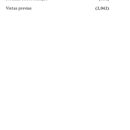
Vistas previas
(2,042)