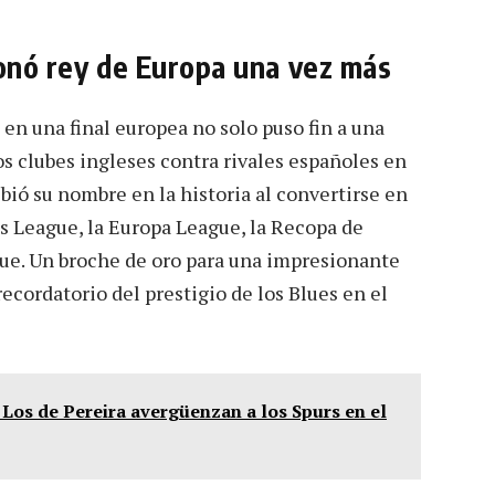
ronó rey de Europa una vez más
 en una final europea no solo puso fin a una
s clubes ingleses contra rivales españoles en
bió su nombre en la historia al convertirse en
s League, la Europa League, la Recopa de
gue. Un broche de oro para una impresionante
cordatorio del prestigio de los Blues en el
Los de Pereira avergüenzan a los Spurs en el