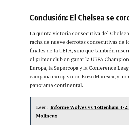
Conclusión: El Chelsea se co
La quinta victoria consecutiva del Chelsea
racha de nueve derrotas consecutivas de lo
finales de la UEFA, sino que también inscri
el primer club en ganar la UEFA Champion
Europa, la Supercopa y la Conference Lea
campaña europea con Enzo Maresca, y un re
panorama continental.
Leer:
Informe Wolves vs Tottenham 4-2: 
Molineux