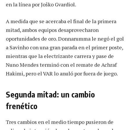
en la línea por Joško Gvardiol.
A medida que se acercaba el final de la primera
mitad, ambos equipos desaprovecharon
oportunidades de oro. Donnarumma le negó el gol
a Savinho con una gran parada en el primer poste,
mientras que la electrizante carrera y pase de
Nuno Mendes terminó con el remate de Achraf
Hakimi, pero el VAR lo anuló por fuera de juego.
Segunda mitad: un cambio
frenético
Tres cambios en el medio tiempo pusieron de