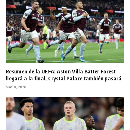
Resumen de la UEFA: Aston Villa Batter Forest
llegará a la final, Crystal Palace también pasará
MAY 8, 2026