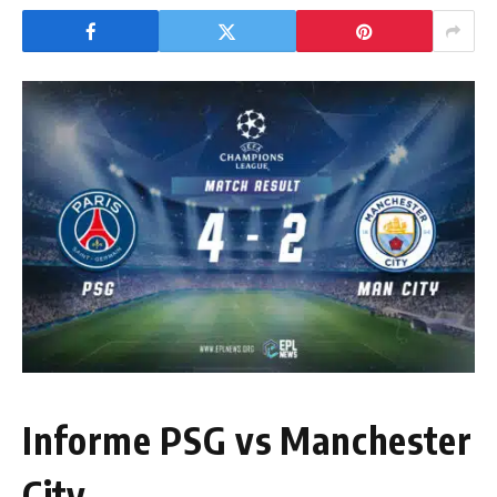
Informe PSG vs Manchester
City