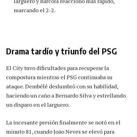
larguero y Barcola reaccionó más rápido,
marcando el 2-2.
Drama tardío y triunfo del PSG
El City tuvo dificultades para recuperar la
compostura mientras el PSG continuaba su
ataque. Dembélé deslumbró con su habilidad,
haciendo un caño a Bernardo Silva y estrellando
un disparo en el larguero.
La incesante presión finalmente se notó en el
minuto 81, cuando João Neves se elevó para