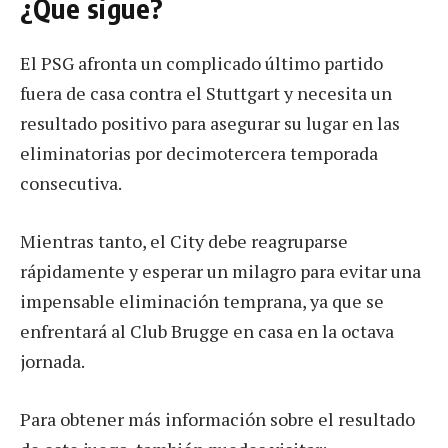
¿Que sigue?
El PSG afronta un complicado último partido
fuera de casa contra el Stuttgart y necesita un
resultado positivo para asegurar su lugar en las
eliminatorias por decimotercera temporada
consecutiva.
Mientras tanto, el City debe reagruparse
rápidamente y esperar un milagro para evitar una
impensable eliminación temprana, ya que se
enfrentará al Club Brugge en casa en la octava
jornada.
Para obtener más información sobre el resultado