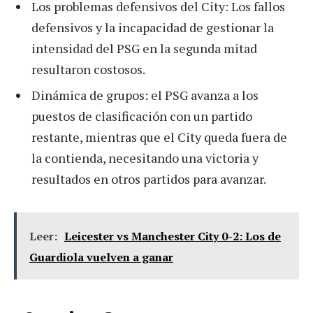
Los problemas defensivos del City: Los fallos
defensivos y la incapacidad de gestionar la
intensidad del PSG en la segunda mitad
resultaron costosos.
Dinámica de grupos: el PSG avanza a los
puestos de clasificación con un partido
restante, mientras que el City queda fuera de
la contienda, necesitando una victoria y
resultados en otros partidos para avanzar.
Leer:
Leicester vs Manchester City 0-2: Los de
Guardiola vuelven a ganar