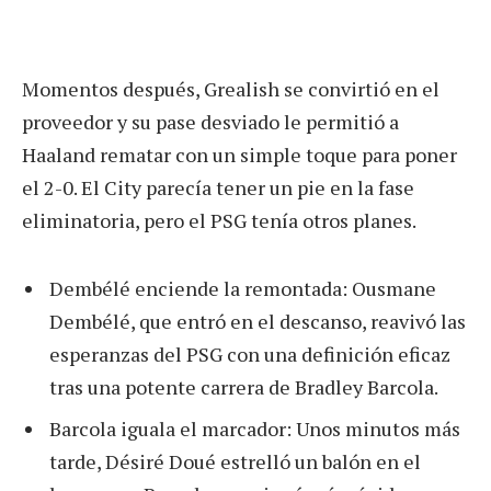
Momentos después, Grealish se convirtió en el
proveedor y su pase desviado le permitió a
Haaland rematar con un simple toque para poner
el 2-0. El City parecía tener un pie en la fase
eliminatoria, pero el PSG tenía otros planes.
Dembélé enciende la remontada: Ousmane
Dembélé, que entró en el descanso, reavivó las
esperanzas del PSG con una definición eficaz
tras una potente carrera de Bradley Barcola.
Barcola iguala el marcador: Unos minutos más
tarde, Désiré Doué estrelló un balón en el