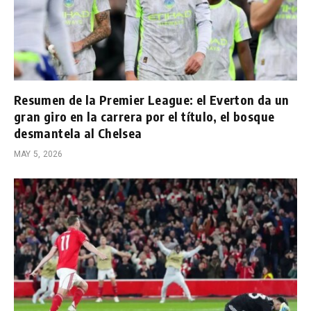
Resumen de la Premier League: el Everton da un
gran giro en la carrera por el título, el bosque
desmantela al Chelsea
MAY 5, 2026