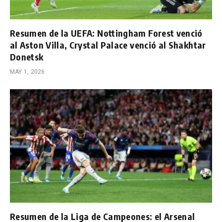
Resumen de la UEFA: Nottingham Forest venció
al Aston Villa, Crystal Palace venció al Shakhtar
Donetsk
MAY 1, 2026
Resumen de la Liga de Campeones: el Arsenal