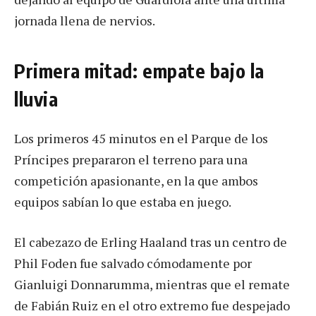
jornada llena de nervios.
Primera mitad: empate bajo la
lluvia
Los primeros 45 minutos en el Parque de los
Príncipes prepararon el terreno para una
competición apasionante, en la que ambos
equipos sabían lo que estaba en juego.
El cabezazo de Erling Haaland tras un centro de
Phil Foden fue salvado cómodamente por
Gianluigi Donnarumma, mientras que el remate
de Fabián Ruiz en el otro extremo fue despejado