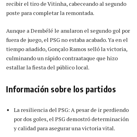
recibir el tiro de Vitinha, cabeceando al segundo
poste para completar la remontada.
Aunque a Dembélé le anularon el segundo gol por
fuera de juego, el PSG no estaba acabado. Ya en el
tiempo añadido, Gonçalo Ramos selló la victoria,
culminando un rápido contraataque que hizo
estallar la fiesta del público local.
Información sobre los partidos
La resiliencia del PSG: A pesar de ir perdiendo
por dos goles, el PSG demostró determinación
y calidad para asegurar una victoria vital.