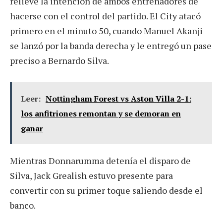
relieve la intención de ambos entrenadores de
hacerse con el control del partido. El City atacó
primero en el minuto 50, cuando Manuel Akanji
se lanzó por la banda derecha y le entregó un pase
preciso a Bernardo Silva.
Leer:
Nottingham Forest vs Aston Villa 2-1:
los anfitriones remontan y se demoran en
ganar
Mientras Donnarumma detenía el disparo de
Silva, Jack Grealish estuvo presente para
convertir con su primer toque saliendo desde el
banco.