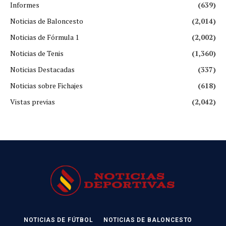
Informes
(639)
Noticias de Baloncesto
(2,014)
Noticias de Fórmula 1
(2,002)
Noticias de Tenis
(1,360)
Noticias Destacadas
(337)
Noticias sobre Fichajes
(618)
Vistas previas
(2,042)
NOTICIAS DE FÚTBOL
NOTICIAS DE BALONCESTO