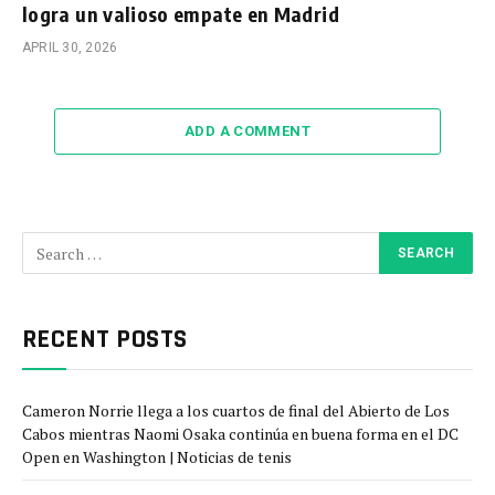
logra un valioso empate en Madrid
APRIL 30, 2026
ADD A COMMENT
RECENT POSTS
Cameron Norrie llega a los cuartos de final del Abierto de Los
Cabos mientras Naomi Osaka continúa en buena forma en el DC
Open en Washington | Noticias de tenis