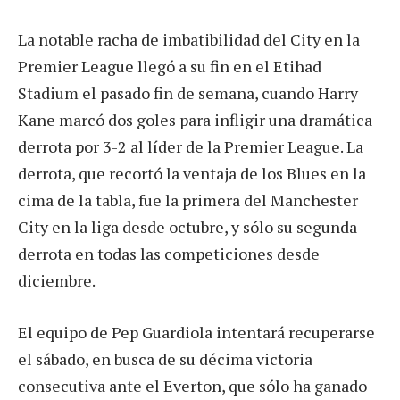
La notable racha de imbatibilidad del City en la
Premier League llegó a su fin en el Etihad
Stadium el pasado fin de semana, cuando Harry
Kane marcó dos goles para infligir una dramática
derrota por 3-2 al líder de la Premier League. La
derrota, que recortó la ventaja de los Blues en la
cima de la tabla, fue la primera del Manchester
City en la liga desde octubre, y sólo su segunda
derrota en todas las competiciones desde
diciembre.
El equipo de Pep Guardiola intentará recuperarse
el sábado, en busca de su décima victoria
consecutiva ante el Everton, que sólo ha ganado