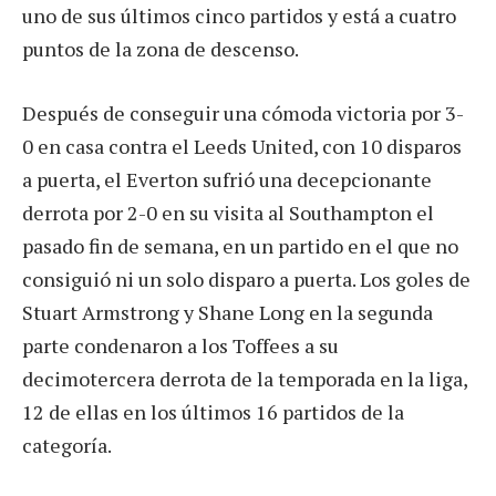
uno de sus últimos cinco partidos y está a cuatro
puntos de la zona de descenso.
Después de conseguir una cómoda victoria por 3-
0 en casa contra el Leeds United, con 10 disparos
a puerta, el Everton sufrió una decepcionante
derrota por 2-0 en su visita al Southampton el
pasado fin de semana, en un partido en el que no
consiguió ni un solo disparo a puerta. Los goles de
Stuart Armstrong y Shane Long en la segunda
parte condenaron a los Toffees a su
decimotercera derrota de la temporada en la liga,
12 de ellas en los últimos 16 partidos de la
categoría.