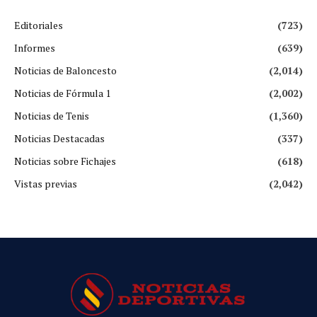
Editoriales
(723)
Informes
(639)
Noticias de Baloncesto
(2,014)
Noticias de Fórmula 1
(2,002)
Noticias de Tenis
(1,360)
Noticias Destacadas
(337)
Noticias sobre Fichajes
(618)
Vistas previas
(2,042)