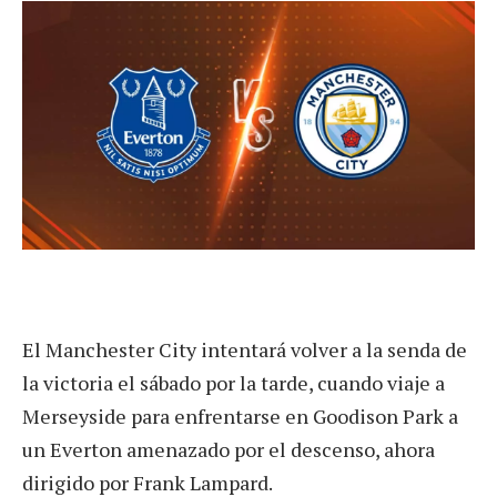
El Manchester City intentará volver a la senda de
la victoria el sábado por la tarde, cuando viaje a
Merseyside para enfrentarse en Goodison Park a
un Everton amenazado por el descenso, ahora
dirigido por Frank Lampard.