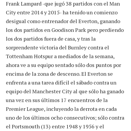
Frank Lampard -que jugó 38 partidos con el Man
City entre 2014 y 2015- ha tenido un comienzo
desigual como entrenador del Everton, ganando
los dos partidos en Goodison Park pero perdiendo
los dos partidos fuera de casa, y tras la
sorprendente victoria del Burnley contra el
Tottenham Hotspur a mediados de la semana,
ahora ve a su equipo sentado sólo dos puntos por
encima de la zona de descenso. El Everton se
enfrenta a una tarea difícil el sábado contra un
equipo del Manchester City al que sólo ha ganado
una vez en sus últimos 17 encuentros de la
Premier League, incluyendo la derrota en cada
uno de los últimos ocho consecutivos; sólo contra
el Portsmouth (13) entre 1948 y 1956 y el