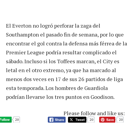
El Everton no logró perforar la zaga del
Southampton el pasado fin de semana, por lo que
encontrar el gol contra la defensa más férrea de la
Premier League podría resultar complicado el
sábado. Incluso si los Toffees marcan, el City es
letal en el otro extremo, ya que ha marcado al
menos dos veces en 17 de sus 26 partidos de liga
esta temporada. Los hombres de Guardiola
podrían llevarse los tres puntos en Goodison.
Please follow and like us:
20
20
20