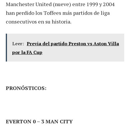
Manchester United (nueve) entre 1999 y 2004
han perdido los Toffees más partidos de liga
consecutivos en su historia.
Leer:
Previa del partido Preston vs Aston Villa
por la FA Cup
PRONÓSTICOS:
EVERTON 0 – 3 MAN CITY