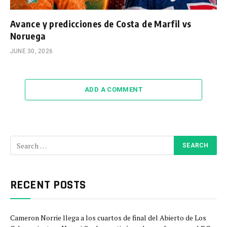
Avance y predicciones de Costa de Marfil vs
Noruega
JUNE 30, 2026
ADD A COMMENT
RECENT POSTS
Cameron Norrie llega a los cuartos de final del Abierto de Los