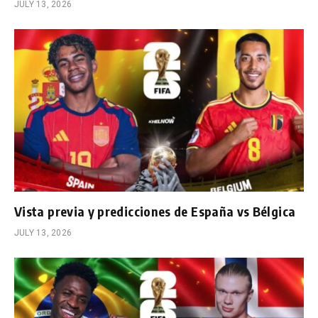
JULY 13, 2026
Vista previa y predicciones de España vs Bélgica
JULY 13, 2026