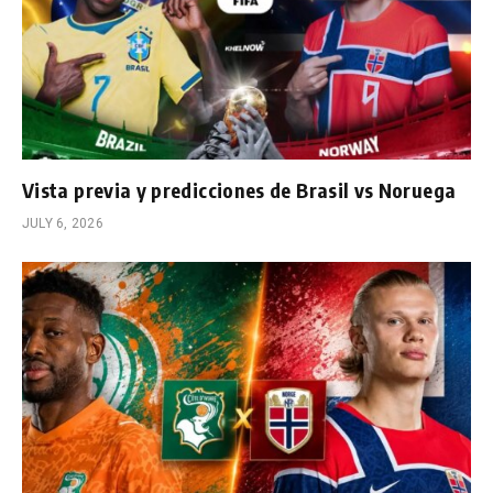
Vista previa y predicciones de Brasil vs Noruega
JULY 6, 2026