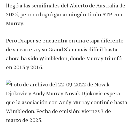
llegó a las semifinales del Abierto de Australia de
2025, pero no logró ganar ningún título ATP con
Murray.
Pero Draper se encuentra en una etapa diferente
de su carrera y su Grand Slam más difícil hasta
ahora ha sido Wimbledon, donde Murray triunfó
en 2013 y 2016.