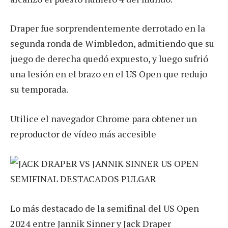
Draper fue sorprendentemente derrotado en la
segunda ronda de Wimbledon, admitiendo que su
juego de derecha quedó expuesto, y luego sufrió
una lesión en el brazo en el US Open que redujo
su temporada.
Utilice el navegador Chrome para obtener un
reproductor de vídeo más accesible
Lo más destacado de la semifinal del US Open
2024 entre Jannik Sinner y Jack Draper