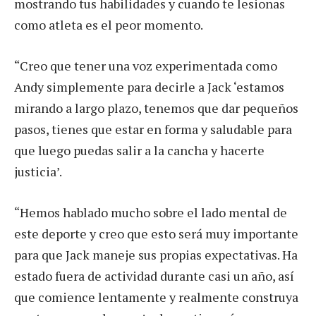
mostrando tus habilidades y cuando te lesionas
como atleta es el peor momento.
“Creo que tener una voz experimentada como
Andy simplemente para decirle a Jack ‘estamos
mirando a largo plazo, tenemos que dar pequeños
pasos, tienes que estar en forma y saludable para
que luego puedas salir a la cancha y hacerte
justicia’.
“Hemos hablado mucho sobre el lado mental de
este deporte y creo que esto será muy importante
para que Jack maneje sus propias expectativas. Ha
estado fuera de actividad durante casi un año, así
que comience lentamente y realmente construya