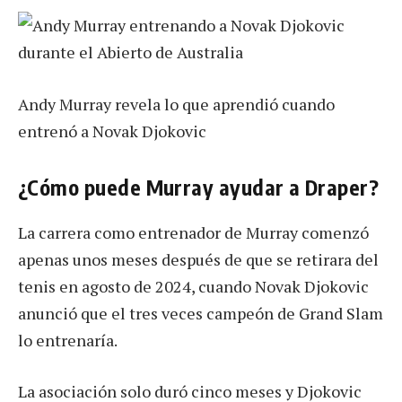
Andy Murray revela lo que aprendió cuando
entrenó a Novak Djokovic
¿Cómo puede Murray ayudar a Draper?
La carrera como entrenador de Murray comenzó
apenas unos meses después de que se retirara del
tenis en agosto de 2024, cuando Novak Djokovic
anunció que el tres veces campeón de Grand Slam
lo entrenaría.
La asociación solo duró cinco meses y Djokovic