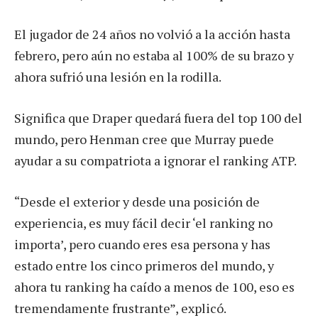
El jugador de 24 años no volvió a la acción hasta
febrero, pero aún no estaba al 100% de su brazo y
ahora sufrió una lesión en la rodilla.
Significa que Draper quedará fuera del top 100 del
mundo, pero Henman cree que Murray puede
ayudar a su compatriota a ignorar el ranking ATP.
“Desde el exterior y desde una posición de
experiencia, es muy fácil decir ‘el ranking no
importa’, pero cuando eres esa persona y has
estado entre los cinco primeros del mundo, y
ahora tu ranking ha caído a menos de 100, eso es
tremendamente frustrante”, explicó.