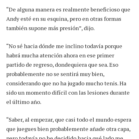
“De alguna manera es realmente beneficioso que
Andy esté en su esquina, pero en otras formas
también supone más presión”, dijo.
“No sé hacia dónde me inclino todavía porque
habrá mucha atención ahora en ese primer
partido de regreso, dondequiera que sea. Eso
probablemente no se sentirá muy bien,
considerando que no ha jugado mucho tenis. Ha
sido un momento difícil con las lesiones durante
el último año.
“Saber, al empezar, que casi todo el mundo espera
que juegues bien probablemente añade otra capa,
pero todavía no he decidido hacia qué lado me