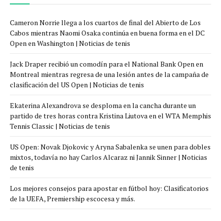
Cameron Norrie llega a los cuartos de final del Abierto de Los
Cabos mientras Naomi Osaka continúa en buena forma en el DC
Open en Washington | Noticias de tenis
Jack Draper recibió un comodín para el National Bank Open en
Montreal mientras regresa de una lesión antes de la campaña de
clasificación del US Open | Noticias de tenis
Ekaterina Alexandrova se desploma en la cancha durante un
partido de tres horas contra Kristina Liutova en el WTA Memphis
Tennis Classic | Noticias de tenis
US Open: Novak Djokovic y Aryna Sabalenka se unen para dobles
mixtos, todavía no hay Carlos Alcaraz ni Jannik Sinner | Noticias
de tenis
Los mejores consejos para apostar en fútbol hoy: Clasificatorios
de la UEFA, Premiership escocesa y más.