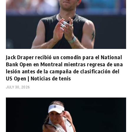
Jack Draper recibió un comodín para el National
Bank Open en Montreal mientras regresa de una
lesión antes de la campaña de clasificación del
US Open | Noticias de tenis
JULY 30, 2026