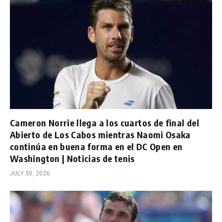
Cameron Norrie llega a los cuartos de final del
Abierto de Los Cabos mientras Naomi Osaka
continúa en buena forma en el DC Open en
Washington | Noticias de tenis
JULY 30, 2026