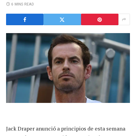
6 MINS READ
Jack Draper anunció a principios de esta semana