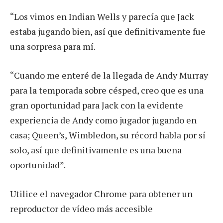
“Los vimos en Indian Wells y parecía que Jack
estaba jugando bien, así que definitivamente fue
una sorpresa para mí.
“Cuando me enteré de la llegada de Andy Murray
para la temporada sobre césped, creo que es una
gran oportunidad para Jack con la evidente
experiencia de Andy como jugador jugando en
casa; Queen’s, Wimbledon, su récord habla por sí
solo, así que definitivamente es una buena
oportunidad”.
Utilice el navegador Chrome para obtener un
reproductor de vídeo más accesible