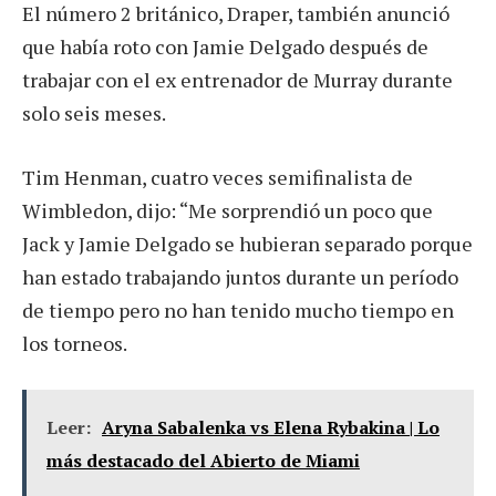
El número 2 británico, Draper, también anunció
que había roto con Jamie Delgado después de
trabajar con el ex entrenador de Murray durante
solo seis meses.
Tim Henman, cuatro veces semifinalista de
Wimbledon, dijo: “Me sorprendió un poco que
Jack y Jamie Delgado se hubieran separado porque
han estado trabajando juntos durante un período
de tiempo pero no han tenido mucho tiempo en
los torneos.
Leer:
Aryna Sabalenka vs Elena Rybakina | Lo
más destacado del Abierto de Miami