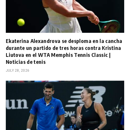
Ekaterina Alexandrova se desploma en la cancha
durante un partido de tres horas contra Kristina
Liutova en el WTA Memphis Tennis Classic |
Noticias de tenis
JULY 28, 2026