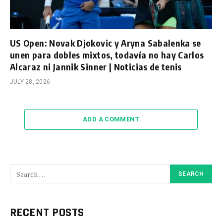
US Open: Novak Djokovic y Aryna Sabalenka se
unen para dobles mixtos, todavía no hay Carlos
Alcaraz ni Jannik Sinner | Noticias de tenis
JULY 28, 2026
ADD A COMMENT
RECENT POSTS