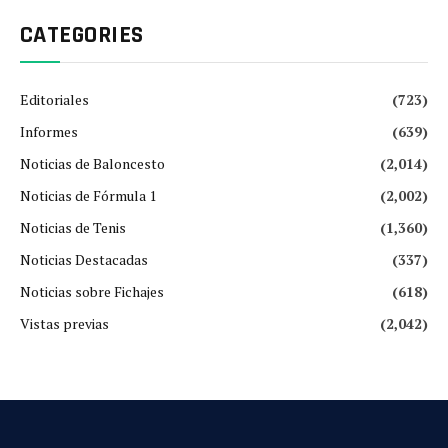
CATEGORIES
Editoriales
(723)
Informes
(639)
Noticias de Baloncesto
(2,014)
Noticias de Fórmula 1
(2,002)
Noticias de Tenis
(1,360)
Noticias Destacadas
(337)
Noticias sobre Fichajes
(618)
Vistas previas
(2,042)