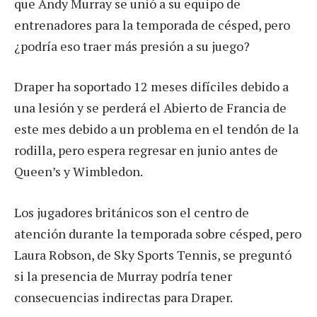
que Andy Murray se unió a su equipo de
entrenadores para la temporada de césped, pero
¿podría eso traer más presión a su juego?
Draper ha soportado 12 meses difíciles debido a
una lesión y se perderá el Abierto de Francia de
este mes debido a un problema en el tendón de la
rodilla, pero espera regresar en junio antes de
Queen’s y Wimbledon.
Los jugadores británicos son el centro de
atención durante la temporada sobre césped, pero
Laura Robson, de Sky Sports Tennis, se preguntó
si la presencia de Murray podría tener
consecuencias indirectas para Draper.