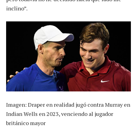
inclino”.
Imagen: Draper en realidad jugó contra Murray en
Indian Wells en 2023, venciendo al jugador
británico mayor