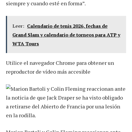
siempre y cuando esté en forma”.
Leer:
Calendario de tenis 2026, fechas de
Grand Slam y calendario de torneos para ATP y
WTA Tours
Utilice el navegador Chrome para obtener un
reproductor de vídeo más accesible