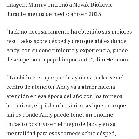
Imagen: Murray entrenó a Novak Djokovic
durante menos de medio año en 2025
“Jack no necesariamente ha obtenido sus mejores
resultados sobre césped y creo que ahí es donde
Andy, con su conocimiento y experiencia, puede
desempeñar un papel importante”, dijo Henman.
“También creo que puede ayudar a Jack a ser el
centro de atención. Andy va a atraer mucha
atención en esa época del año con los torneos
británicos, el público británico, así que creo que
ahí es donde Andy puede tener un enorme
impacto positivo en el juego de Jack y en su
mentalidad para esos torneos sobre césped,