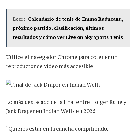
Leer:
Calendario de tenis de Emma Raducanu,
próximo partido, clasificación, últimos
resultados y cómo ver Live on Sky Sports Tenis
Utilice el navegador Chrome para obtener un
reproductor de vídeo más accesible
Lo más destacado de la final entre Holger Rune y
Jack Draper en Indian Wells en 2025
“Quieres estar en la cancha compitiendo,