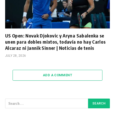
US Open: Novak Djokovic y Aryna Sabalenka se
unen para dobles mixtos, todavía no hay Carlos
Alcaraz ni Jannik Sinner | Noticias de tenis
JULY 28, 2026
ADD A COMMENT