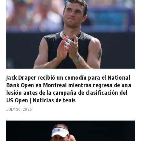
Jack Draper recibió un comodín para el National
Bank Open en Montreal mientras regresa de una
lesión antes de la campaña de clasificación del
US Open | Noticias de tenis
JULY 30, 2026