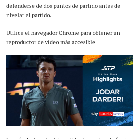
defenderse de dos puntos de partido antes de
nivelar el partido.
Utilice el navegador Chrome para obtener un
reproductor de vídeo más accesible