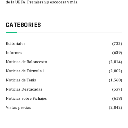
de la UEFA, Premiership escocesa y más.
CATEGORIES
Editoriales
(723)
Informes
(639)
Noticias de Baloncesto
(2,014)
Noticias de Fórmula 1
(2,002)
Noticias de Tenis
(1,360)
Noticias Destacadas
(337)
Noticias sobre Fichajes
(618)
Vistas previas
(2,042)