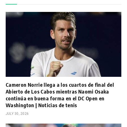
Cameron Norrie llega a los cuartos de final del
Abierto de Los Cabos mientras Naomi Osaka
continúa en buena forma en el DC Open en
Washington | Noticias de tenis
JULY 30, 2026