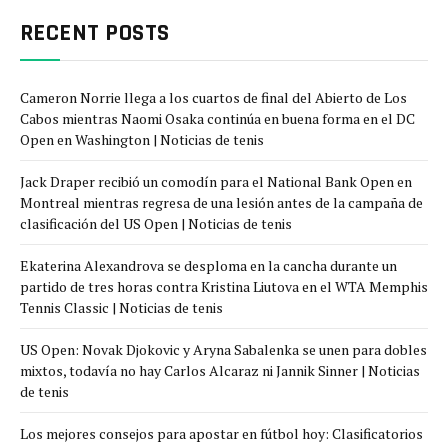
RECENT POSTS
Cameron Norrie llega a los cuartos de final del Abierto de Los
Cabos mientras Naomi Osaka continúa en buena forma en el DC
Open en Washington | Noticias de tenis
Jack Draper recibió un comodín para el National Bank Open en
Montreal mientras regresa de una lesión antes de la campaña de
clasificación del US Open | Noticias de tenis
Ekaterina Alexandrova se desploma en la cancha durante un
partido de tres horas contra Kristina Liutova en el WTA Memphis
Tennis Classic | Noticias de tenis
US Open: Novak Djokovic y Aryna Sabalenka se unen para dobles
mixtos, todavía no hay Carlos Alcaraz ni Jannik Sinner | Noticias
de tenis
Los mejores consejos para apostar en fútbol hoy: Clasificatorios