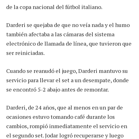
de la copa nacional del fútbol italiano.
Darderi se quejaba de que no veía nada y el humo
también afectaba a las cámaras del sistema
electrónico de llamada de línea, que tuvieron que
ser reiniciadas.
Cuando se reanudó el juego, Darderi mantuvo su
servicio para llevar el set a un desempate, donde
se encontró 5-2 abajo antes de remontar.
Darderi, de 24 años, que al menos en un par de
ocasiones estuvo tomando café durante los
cambios, rompió inmediatamente el servicio en
el segundo set. Jodar logró recuperarse y luego