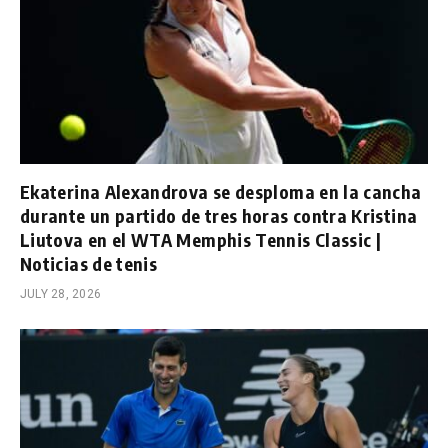
Ekaterina Alexandrova se desploma en la cancha
durante un partido de tres horas contra Kristina
Liutova en el WTA Memphis Tennis Classic |
Noticias de tenis
JULY 28, 2026