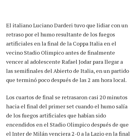
El italiano Luciano Darderi tuvo que lidiar con un
retraso por el humo resultante de los fuegos
artificiales en la final de la Coppa Italia en el
vecino Stadio Olimpico antes de finalmente
vencer al adolescente Rafael Jodar para llegar a
las semifinales del Abierto de Italia, en un partido
que terminó poco después de las 2 am hora local.
Los cuartos de final se retrasaron casi 20 minutos
hacia el final del primer set cuando el humo salía
de los fuegos artificiales que habían sido
encendidos en el Stadio Olimpico después de que
el Inter de Milán venciera 2-0 a la Lazio en la final