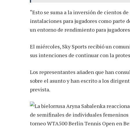
“Esto se suma a la inversión de cientos de
instalaciones para jugadores como parte d
un entorno de rendimiento para jugadores
El miércoles, Sky Sports recibió un comun
sus intenciones de continuar con la protes
Los representantes añaden que han consul
sobre el asunto y han escrito a los dirige
prevista.