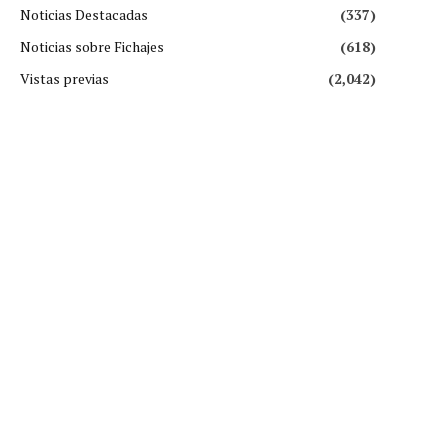
Noticias Destacadas
(337)
Noticias sobre Fichajes
(618)
Vistas previas
(2,042)