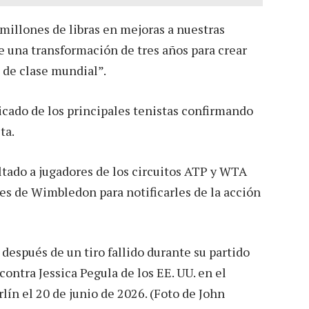
 millones de libras en mejoras a nuestras
e una transformación de tres años para crear
 de clase mundial”.
icado de los principales tenistas confirmando
ta.
tado a jugadores de los circuitos ATP y WTA
ntes de Wimbledon para notificarles de la acción