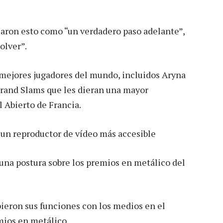
icaron esto como “un verdadero paso adelante”,
olver”.
 mejores jugadores del mundo, incluidos Aryna
 Grand Slams que les dieran una mayor
 Abierto de Francia.
 un reproductor de vídeo más accesible
ieron sus funciones con los medios en el
mios en metálico.