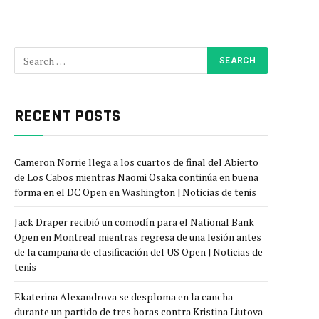
RECENT POSTS
Cameron Norrie llega a los cuartos de final del Abierto
de Los Cabos mientras Naomi Osaka continúa en buena
forma en el DC Open en Washington | Noticias de tenis
Jack Draper recibió un comodín para el National Bank
Open en Montreal mientras regresa de una lesión antes
de la campaña de clasificación del US Open | Noticias de
tenis
Ekaterina Alexandrova se desploma en la cancha
durante un partido de tres horas contra Kristina Liutova