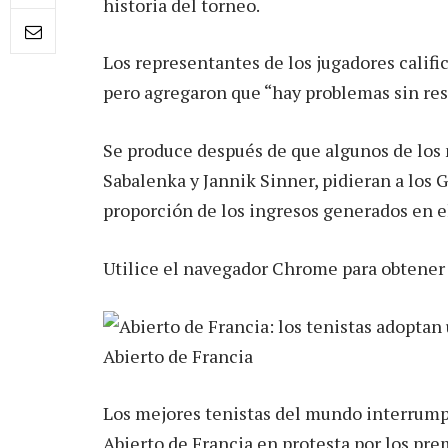
historia del torneo.
Los representantes de los jugadores calif
pero agregaron que “hay problemas sin res
Se produce después de que algunos de los
Sabalenka y Jannik Sinner, pidieran a los
proporción de los ingresos generados en el
Utilice el navegador Chrome para obtener
Los mejores tenistas del mundo interrump
Abierto de Francia en protesta por los pre