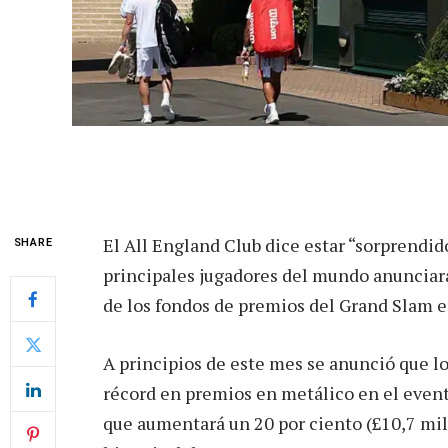
El All England Club dice estar “sorprendi
SHARE
principales jugadores del mundo anunciar
de los fondos de premios del Grand Slam 
A principios de este mes se anunció que l
récord en premios en metálico en el event
que aumentará un 20 por ciento (£10,7 mil