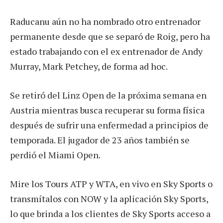
Raducanu aún no ha nombrado otro entrenador
permanente desde que se separó de Roig, pero ha
estado trabajando con el ex entrenador de Andy
Murray, Mark Petchey, de forma ad hoc.
Se retiró del Linz Open de la próxima semana en
Austria mientras busca recuperar su forma física
después de sufrir una enfermedad a principios de
temporada. El jugador de 23 años también se
perdió el Miami Open.
Mire los Tours ATP y WTA, en vivo en Sky Sports o
transmítalos con NOW y la aplicación Sky Sports,
lo que brinda a los clientes de Sky Sports acceso a