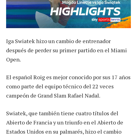
Iga Swiatek hizo un cambio de entrenador
después de perder su primer partido en el Miami
Open.
El español Roig es mejor conocido por sus 17 años
como parte del equipo técnico del 22 veces
campeón de Grand Slam Rafael Nadal.
Swiatek, que también tiene cuatro títulos del
Abierto de Francia y un triunfo en el Abierto de
Estados Unidos en su palmarés, hizo el cambio