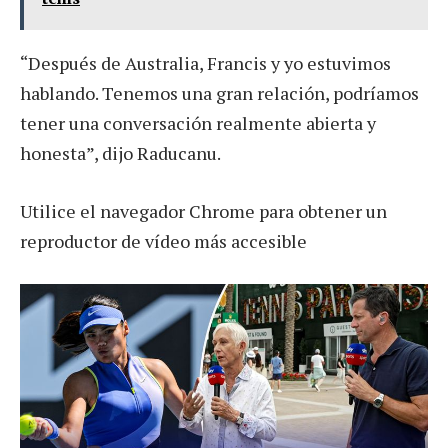
“Después de Australia, Francis y yo estuvimos
hablando. Tenemos una gran relación, podríamos
tener una conversación realmente abierta y
honesta”, dijo Raducanu.
Utilice el navegador Chrome para obtener un
reproductor de vídeo más accesible