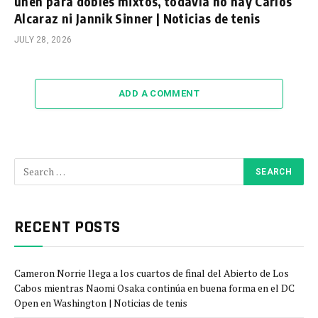
unen para dobles mixtos, todavía no hay Carlos
Alcaraz ni Jannik Sinner | Noticias de tenis
JULY 28, 2026
ADD A COMMENT
RECENT POSTS
Cameron Norrie llega a los cuartos de final del Abierto de Los
Cabos mientras Naomi Osaka continúa en buena forma en el DC
Open en Washington | Noticias de tenis