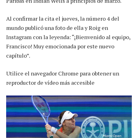
Paribas en Indian Wells a principios de marzo.
Al confirmar la cita el jueves, la número 4 del
mundo publicó una foto de ella y Roig en
Instagram con la leyenda: “¡Bienvenido al equipo,
Francisco! Muy emocionada por este nuevo
capítulo”.
Utilice el navegador Chrome para obtener un
reproductor de vídeo más accesible