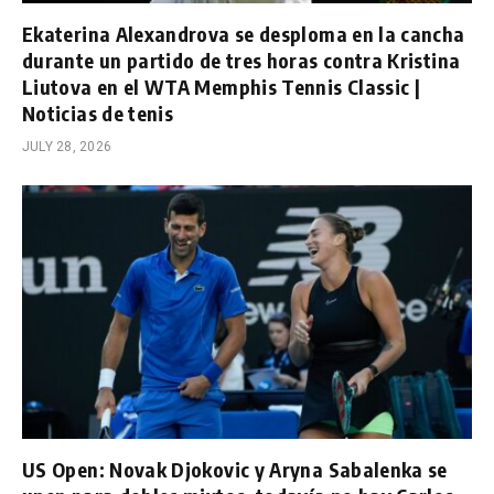
Ekaterina Alexandrova se desploma en la cancha
durante un partido de tres horas contra Kristina
Liutova en el WTA Memphis Tennis Classic |
Noticias de tenis
JULY 28, 2026
US Open: Novak Djokovic y Aryna Sabalenka se