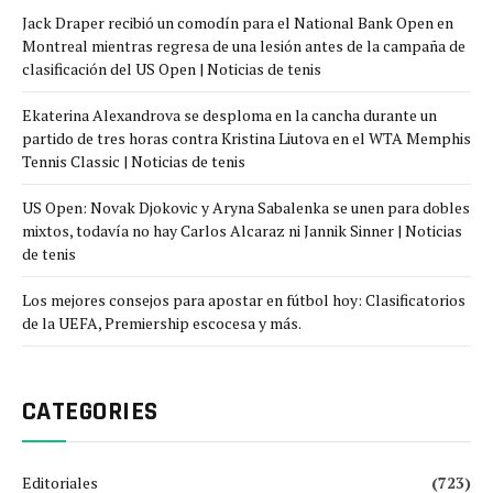
Jack Draper recibió un comodín para el National Bank Open en
Montreal mientras regresa de una lesión antes de la campaña de
clasificación del US Open | Noticias de tenis
Ekaterina Alexandrova se desploma en la cancha durante un
partido de tres horas contra Kristina Liutova en el WTA Memphis
Tennis Classic | Noticias de tenis
US Open: Novak Djokovic y Aryna Sabalenka se unen para dobles
mixtos, todavía no hay Carlos Alcaraz ni Jannik Sinner | Noticias
de tenis
Los mejores consejos para apostar en fútbol hoy: Clasificatorios
de la UEFA, Premiership escocesa y más.
CATEGORIES
Editoriales
(723)