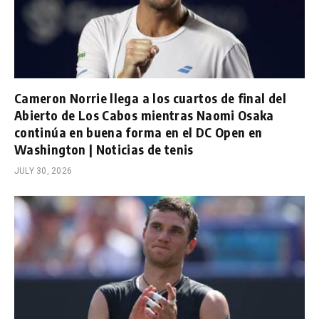
Cameron Norrie llega a los cuartos de final del
Abierto de Los Cabos mientras Naomi Osaka
continúa en buena forma en el DC Open en
Washington | Noticias de tenis
JULY 30, 2026