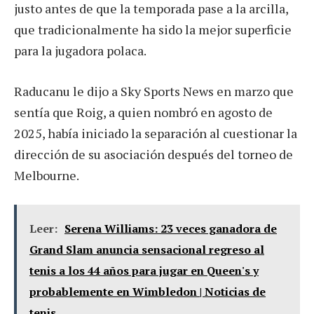
justo antes de que la temporada pase a la arcilla,
que tradicionalmente ha sido la mejor superficie
para la jugadora polaca.
Raducanu le dijo a Sky Sports News en marzo que
sentía que Roig, a quien nombró en agosto de
2025, había iniciado la separación al cuestionar la
dirección de su asociación después del torneo de
Melbourne.
Leer:
Serena Williams: 23 veces ganadora de
Grand Slam anuncia sensacional regreso al
tenis a los 44 años para jugar en Queen's y
probablemente en Wimbledon | Noticias de
tenis