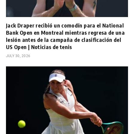
Jack Draper recibió un comodín para el National
Bank Open en Montreal mientras regresa de una
lesión antes de la campaña de clasificación del
US Open | Noticias de tenis
JULY 30, 2026