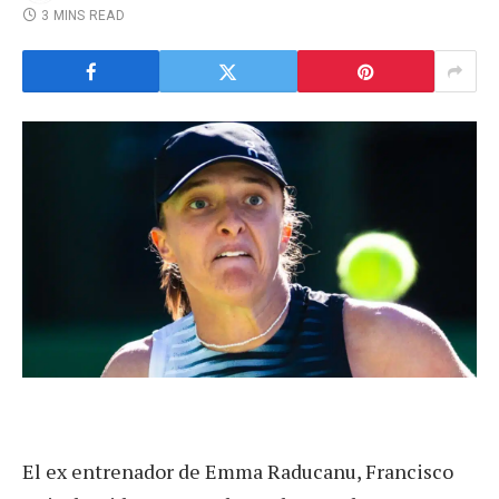
3 MINS READ
El ex entrenador de Emma Raducanu, Francisco