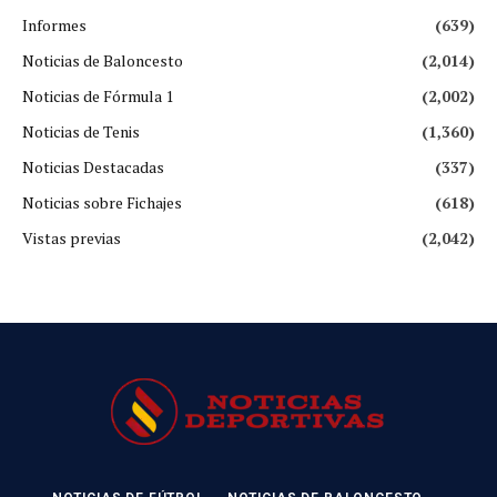
Informes
(639)
Noticias de Baloncesto
(2,014)
Noticias de Fórmula 1
(2,002)
Noticias de Tenis
(1,360)
Noticias Destacadas
(337)
Noticias sobre Fichajes
(618)
Vistas previas
(2,042)