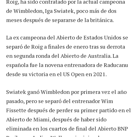
Roig, ha sido contratado por la actual campeona
de Wimbledon, Iga Swiatek, poco más de dos
meses después de separarse de la británica.
La ex campeona del Abierto de Estados Unidos se
separó de Roig a finales de enero tras su derrota
en segunda ronda del Abierto de Australia. La
española fue la novena entrenadora de Raducanu
desde su victoria en el US Open en 2021.
Swiatek ganó Wimbledon por primera vez el año
pasado, pero se separó del entrenador Wim
Fissette después de perder su primer partido en el
Abierto de Miami, después de haber sido
eliminada en los cuartos de final del Abierto BNP