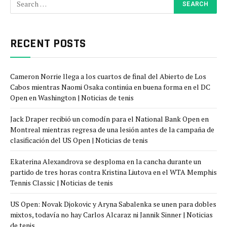
RECENT POSTS
Cameron Norrie llega a los cuartos de final del Abierto de Los
Cabos mientras Naomi Osaka continúa en buena forma en el DC
Open en Washington | Noticias de tenis
Jack Draper recibió un comodín para el National Bank Open en
Montreal mientras regresa de una lesión antes de la campaña de
clasificación del US Open | Noticias de tenis
Ekaterina Alexandrova se desploma en la cancha durante un
partido de tres horas contra Kristina Liutova en el WTA Memphis
Tennis Classic | Noticias de tenis
US Open: Novak Djokovic y Aryna Sabalenka se unen para dobles
mixtos, todavía no hay Carlos Alcaraz ni Jannik Sinner | Noticias
de tenis