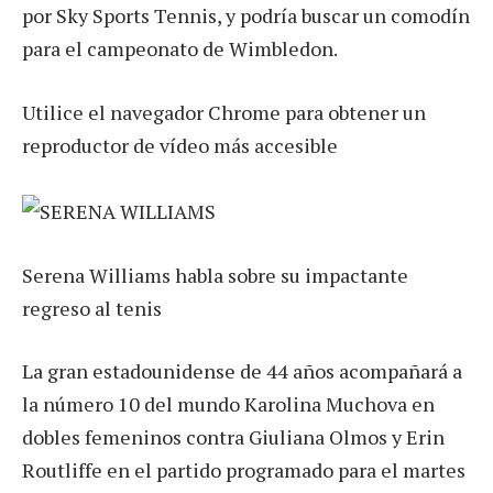
por Sky Sports Tennis, y podría buscar un comodín
para el campeonato de Wimbledon.
Utilice el navegador Chrome para obtener un
reproductor de vídeo más accesible
Serena Williams habla sobre su impactante
regreso al tenis
La gran estadounidense de 44 años acompañará a
la número 10 del mundo Karolina Muchova en
dobles femeninos contra Giuliana Olmos y Erin
Routliffe en el partido programado para el martes