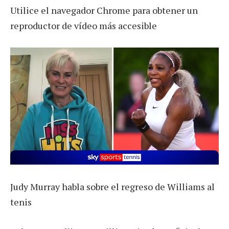
Utilice el navegador Chrome para obtener un
reproductor de vídeo más accesible
Judy Murray habla sobre el regreso de Williams al
tenis