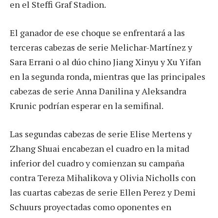
en el Steffi Graf Stadion.
El ganador de ese choque se enfrentará a las
terceras cabezas de serie Melichar-Martínez y
Sara Errani o al dúo chino Jiang Xinyu y Xu Yifan
en la segunda ronda, mientras que las principales
cabezas de serie Anna Danilina y Aleksandra
Krunic podrían esperar en la semifinal.
Las segundas cabezas de serie Elise Mertens y
Zhang Shuai encabezan el cuadro en la mitad
inferior del cuadro y comienzan su campaña
contra Tereza Mihalikova y Olivia Nicholls con
las cuartas cabezas de serie Ellen Perez y Demi
Schuurs proyectadas como oponentes en