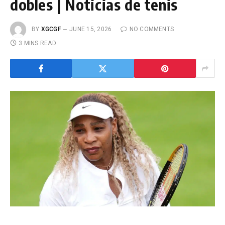
dobles | Noticias de tenis
BY
XGCGF
JUNE 15, 2026
NO COMMENTS
3 MINS READ