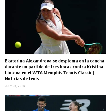
Ekaterina Alexandrova se desploma en la cancha
durante un partido de tres horas contra Kristina
Liutova en el WTA Memphis Tennis Classic |
Noticias de tenis
JULY 28, 2026