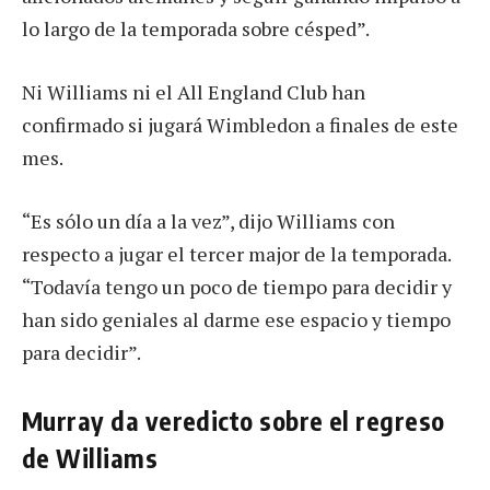
lo largo de la temporada sobre césped”.
Ni Williams ni el All England Club han
confirmado si jugará Wimbledon a finales de este
mes.
“Es sólo un día a la vez”, dijo Williams con
respecto a jugar el tercer major de la temporada.
“Todavía tengo un poco de tiempo para decidir y
han sido geniales al darme ese espacio y tiempo
para decidir”.
Murray da veredicto sobre el regreso
de Williams