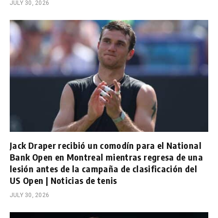
JULY 30, 2026
Jack Draper recibió un comodín para el National
Bank Open en Montreal mientras regresa de una
lesión antes de la campaña de clasificación del
US Open | Noticias de tenis
JULY 30, 2026