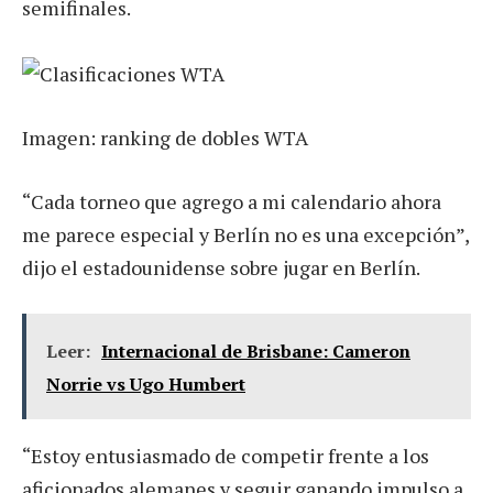
semifinales.
Imagen: ranking de dobles WTA
“Cada torneo que agrego a mi calendario ahora
me parece especial y Berlín no es una excepción”,
dijo el estadounidense sobre jugar en Berlín.
Leer:
Internacional de Brisbane: Cameron
Norrie vs Ugo Humbert
“Estoy entusiasmado de competir frente a los
aficionados alemanes y seguir ganando impulso a