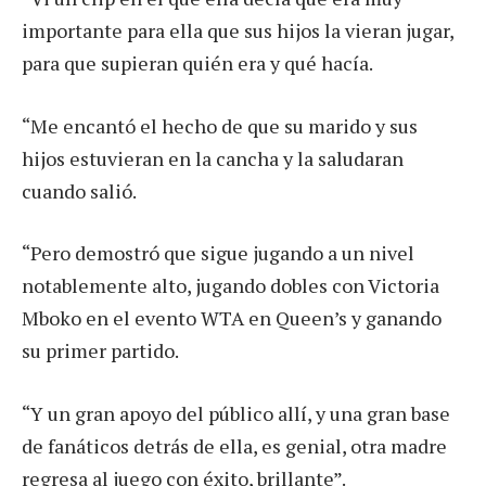
importante para ella que sus hijos la vieran jugar,
para que supieran quién era y qué hacía.
“Me encantó el hecho de que su marido y sus
hijos estuvieran en la cancha y la saludaran
cuando salió.
“Pero demostró que sigue jugando a un nivel
notablemente alto, jugando dobles con Victoria
Mboko en el evento WTA en Queen’s y ganando
su primer partido.
“Y un gran apoyo del público allí, y una gran base
de fanáticos detrás de ella, es genial, otra madre
regresa al juego con éxito, brillante”.