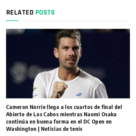
RELATED
POSTS
Cameron Norrie llega a los cuartos de final del
Abierto de Los Cabos mientras Naomi Osaka
continúa en buena forma en el DC Open en
Washington | Noticias de tenis