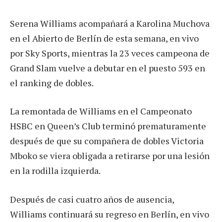
Serena Williams acompañará a Karolina Muchova
en el Abierto de Berlín de esta semana, en vivo
por Sky Sports, mientras la 23 veces campeona de
Grand Slam vuelve a debutar en el puesto 593 en
el ranking de dobles.
La remontada de Williams en el Campeonato
HSBC en Queen’s Club terminó prematuramente
después de que su compañera de dobles Victoria
Mboko se viera obligada a retirarse por una lesión
en la rodilla izquierda.
Después de casi cuatro años de ausencia,
Williams continuará su regreso en Berlín, en vivo