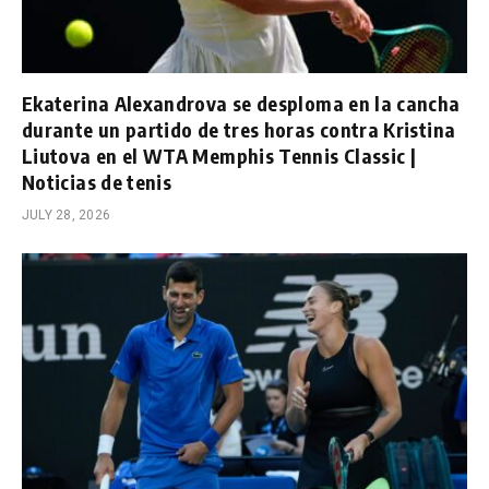
Ekaterina Alexandrova se desploma en la cancha
durante un partido de tres horas contra Kristina
Liutova en el WTA Memphis Tennis Classic |
Noticias de tenis
JULY 28, 2026