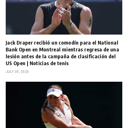
Jack Draper recibió un comodín para el National
Bank Open en Montreal mientras regresa de una
lesión antes de la campaña de clasificación del
US Open | Noticias de tenis
JULY 30, 2026