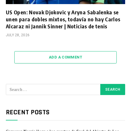
US Open: Novak Djokovic y Aryna Sabalenka se
unen para dobles mixtos, todavía no hay Carlos
Alcaraz ni Jannik Sinner | Noticias de tenis
JULY 28, 2026
ADD A COMMENT
RECENT POSTS