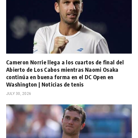
Cameron Norrie llega a los cuartos de final del
Abierto de Los Cabos mientras Naomi Osaka
continúa en buena forma en el DC Open en
Washington | Noticias de tenis
JULY 30, 2026