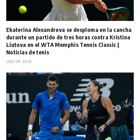
Ekaterina Alexandrova se desploma en la cancha
durante un partido de tres horas contra Kristina
Liutova en el WTA Memphis Tennis Classic |
Noticias de tenis
JULY 28, 2026