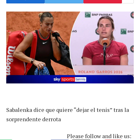
Sabalenka dice que quiere “dejar el tenis” tras la
sorprendente derrota
Please follow and like us: