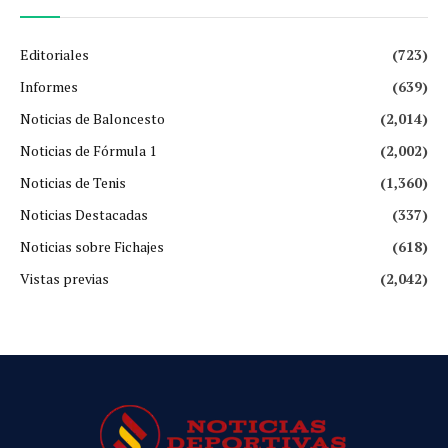
Editoriales
(723)
Informes
(639)
Noticias de Baloncesto
(2,014)
Noticias de Fórmula 1
(2,002)
Noticias de Tenis
(1,360)
Noticias Destacadas
(337)
Noticias sobre Fichajes
(618)
Vistas previas
(2,042)