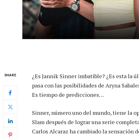
¿Es Jannik Sinner imbatible? ¿Es esta la 
SHARE
pasa con las posibilidades de Aryna Sabal
Es tiempo de predicciones…
Sinner, número uno del mundo, tiene la o
Slam después de lograr una serie completa 
Carlos Alcaraz ha cambiado la sensación d