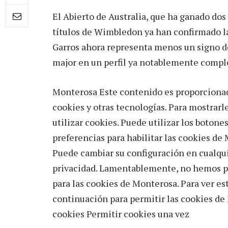
El Abierto de Australia, que ha ganado dos 
títulos de Wimbledon ya han confirmado la
Garros ahora representa menos un signo de
major en un perfil ya notablemente compl
Monterosa Este contenido es proporcionad
cookies y otras tecnologías. Para mostrar
utilizar cookies. Puede utilizar los botone
preferencias para habilitar las cookies de
Puede cambiar su configuración en cualqu
privacidad. Lamentablemente, no hemos po
para las cookies de Monterosa. Para ver es
continuación para permitir las cookies de 
cookies Permitir cookies una vez