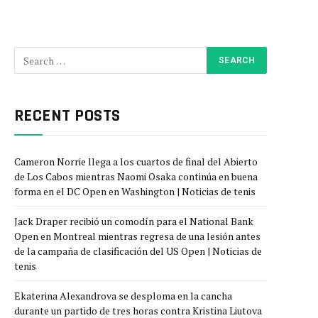
RECENT POSTS
Cameron Norrie llega a los cuartos de final del Abierto
de Los Cabos mientras Naomi Osaka continúa en buena
forma en el DC Open en Washington | Noticias de tenis
Jack Draper recibió un comodín para el National Bank
Open en Montreal mientras regresa de una lesión antes
de la campaña de clasificación del US Open | Noticias de
tenis
Ekaterina Alexandrova se desploma en la cancha
durante un partido de tres horas contra Kristina Liutova