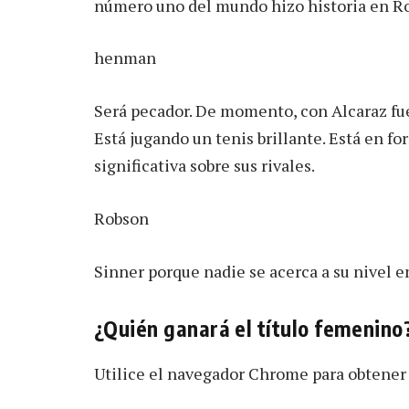
número uno del mundo hizo historia en 
henman
Será pecador. De momento, con Alcaraz fue
Está jugando un tenis brillante. Está en f
significativa sobre sus rivales.
Robson
Sinner porque nadie se acerca a su nivel 
¿Quién ganará el título femenino
Utilice el navegador Chrome para obtener