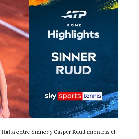
e Italia entre Sinner y Casper Ruud mientras el