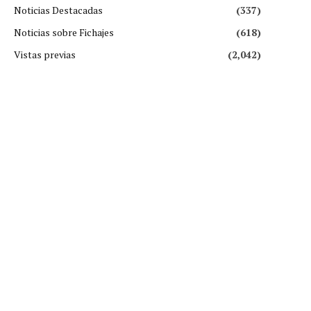
Noticias Destacadas
(337)
Noticias sobre Fichajes
(618)
Vistas previas
(2,042)