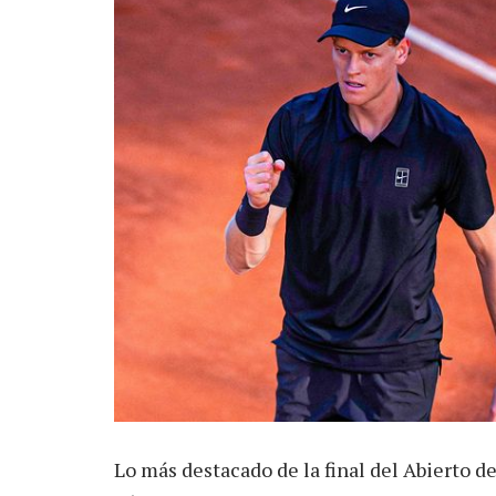
Lo más destacado de la final del Abierto d