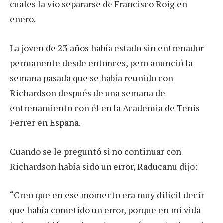
cuales la vio separarse de Francisco Roig en
enero.
La joven de 23 años había estado sin entrenador
permanente desde entonces, pero anunció la
semana pasada que se había reunido con
Richardson después de una semana de
entrenamiento con él en la Academia de Tenis
Ferrer en España.
Cuando se le preguntó si no continuar con
Richardson había sido un error, Raducanu dijo:
“Creo que en ese momento era muy difícil decir
que había cometido un error, porque en mi vida