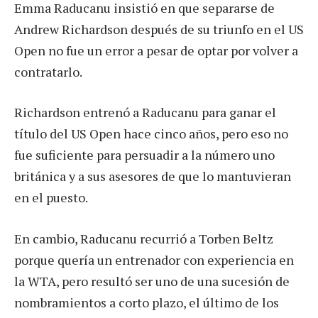
Emma Raducanu insistió en que separarse de
Andrew Richardson después de su triunfo en el US
Open no fue un error a pesar de optar por volver a
contratarlo.
Richardson entrenó a Raducanu para ganar el
título del US Open hace cinco años, pero eso no
fue suficiente para persuadir a la número uno
británica y a sus asesores de que lo mantuvieran
en el puesto.
En cambio, Raducanu recurrió a Torben Beltz
porque quería un entrenador con experiencia en
la WTA, pero resultó ser uno de una sucesión de
nombramientos a corto plazo, el último de los