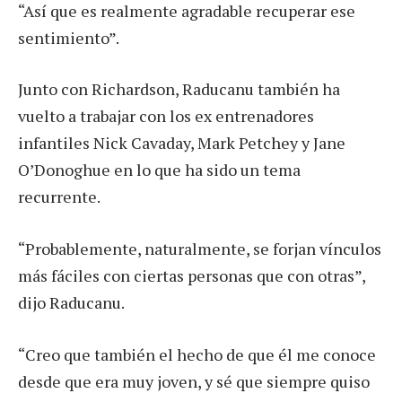
“Así que es realmente agradable recuperar ese
sentimiento”.
Junto con Richardson, Raducanu también ha
vuelto a trabajar con los ex entrenadores
infantiles Nick Cavaday, Mark Petchey y Jane
O’Donoghue en lo que ha sido un tema
recurrente.
“Probablemente, naturalmente, se forjan vínculos
más fáciles con ciertas personas que con otras”,
dijo Raducanu.
“Creo que también el hecho de que él me conoce
desde que era muy joven, y sé que siempre quiso