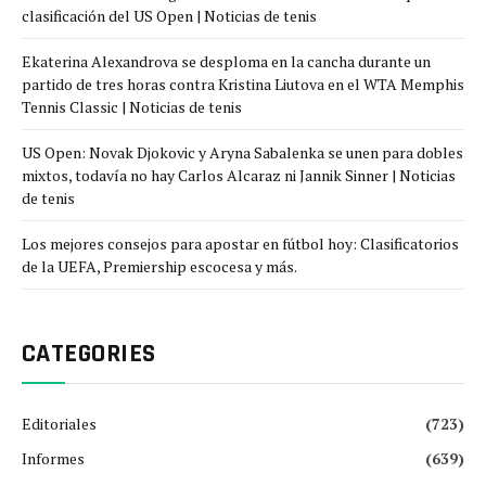
clasificación del US Open | Noticias de tenis
Ekaterina Alexandrova se desploma en la cancha durante un
partido de tres horas contra Kristina Liutova en el WTA Memphis
Tennis Classic | Noticias de tenis
US Open: Novak Djokovic y Aryna Sabalenka se unen para dobles
mixtos, todavía no hay Carlos Alcaraz ni Jannik Sinner | Noticias
de tenis
Los mejores consejos para apostar en fútbol hoy: Clasificatorios
de la UEFA, Premiership escocesa y más.
CATEGORIES
Editoriales
(723)
Informes
(639)