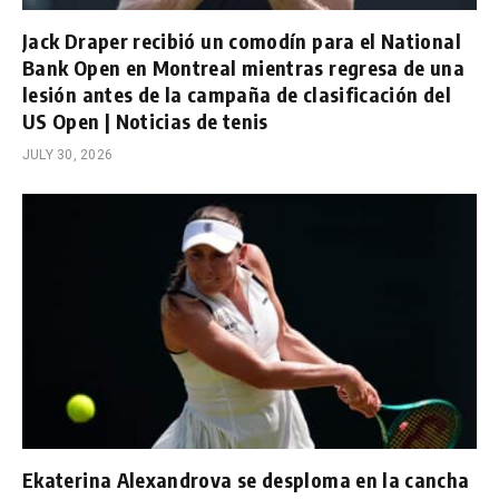
Jack Draper recibió un comodín para el National
Bank Open en Montreal mientras regresa de una
lesión antes de la campaña de clasificación del
US Open | Noticias de tenis
JULY 30, 2026
Ekaterina Alexandrova se desploma en la cancha