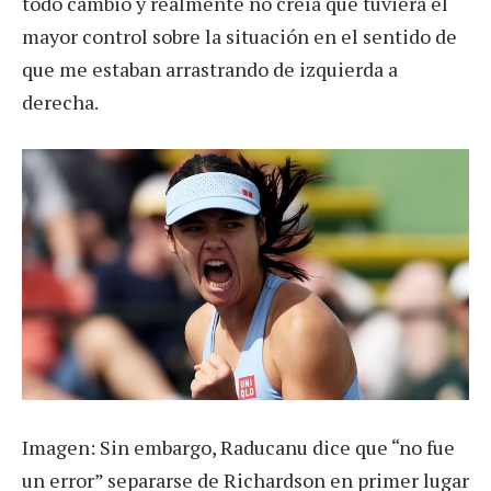
todo cambió y realmente no creía que tuviera el
mayor control sobre la situación en el sentido de
que me estaban arrastrando de izquierda a
derecha.
Imagen: Sin embargo, Raducanu dice que “no fue
un error” separarse de Richardson en primer lugar