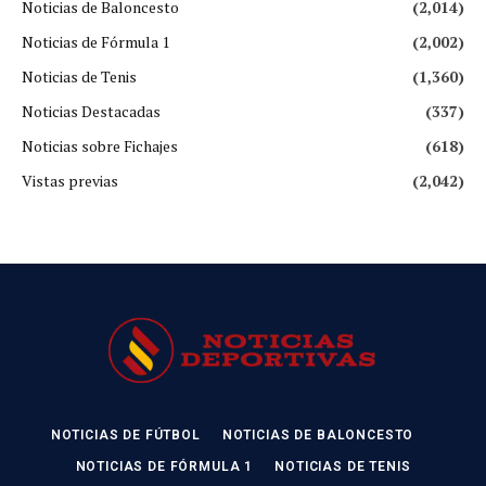
Noticias de Baloncesto
(2,014)
Noticias de Fórmula 1
(2,002)
Noticias de Tenis
(1,360)
Noticias Destacadas
(337)
Noticias sobre Fichajes
(618)
Vistas previas
(2,042)
NOTICIAS DE FÚTBOL
NOTICIAS DE BALONCESTO
NOTICIAS DE FÓRMULA 1
NOTICIAS DE TENIS