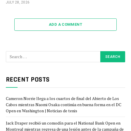
JULY 28, 2026
ADD A COMMENT
RECENT POSTS
Cameron Norrie llega a los cuartos de final del Abierto de Los
Cabos mientras Naomi Osaka continúa en buena forma en el DC
Open en Washington | Noticias de tenis
Jack Draper recibió un comodín para el National Bank Open en
Montreal mientras regresa de una lesión antes de la campaña de