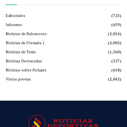
Editoriales
(723)
Informes
(639)
Noticias de Baloncesto
(2,014)
Noticias de Fórmula 1
(2,002)
Noticias de Tenis
(1,360)
Noticias Destacadas
(337)
Noticias sobre Fichajes
(618)
Vistas previas
(2,042)