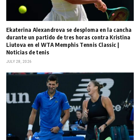
Ekaterina Alexandrova se desploma en la cancha
durante un partido de tres horas contra Kristina
Liutova en el WTA Memphis Tennis Classic |
Noticias de tenis
JULY 28, 2026