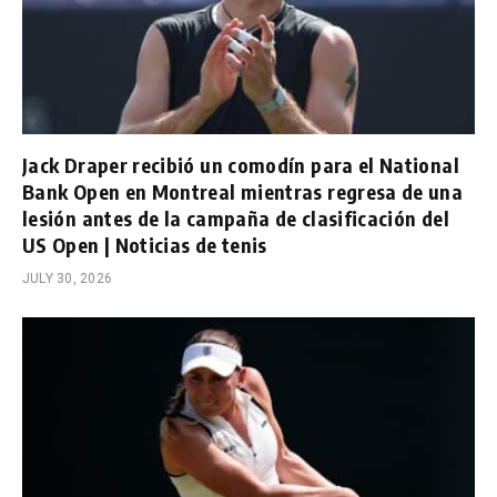
Jack Draper recibió un comodín para el National
Bank Open en Montreal mientras regresa de una
lesión antes de la campaña de clasificación del
US Open | Noticias de tenis
JULY 30, 2026