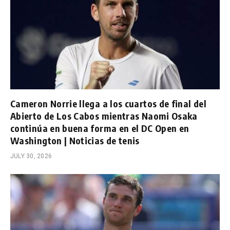
Cameron Norrie llega a los cuartos de final del
Abierto de Los Cabos mientras Naomi Osaka
continúa en buena forma en el DC Open en
Washington | Noticias de tenis
JULY 30, 2026