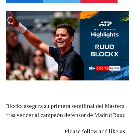
Blockx asegura su primera semifinal del Masters
tras vencer al campeón defensor de Madrid Ruud
Please follow and like us: