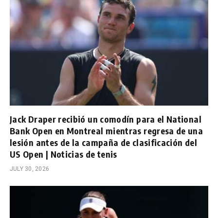
Jack Draper recibió un comodín para el National
Bank Open en Montreal mientras regresa de una
lesión antes de la campaña de clasificación del
US Open | Noticias de tenis
JULY 30, 2026