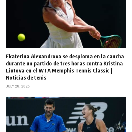
Ekaterina Alexandrova se desploma en la cancha
durante un partido de tres horas contra Kristina
Liutova en el WTA Memphis Tennis Classic |
Noticias de tenis
JULY 28, 2026