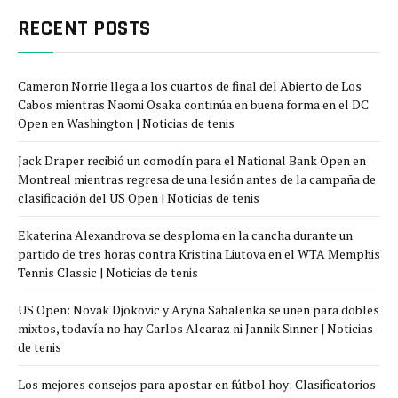
RECENT POSTS
Cameron Norrie llega a los cuartos de final del Abierto de Los
Cabos mientras Naomi Osaka continúa en buena forma en el DC
Open en Washington | Noticias de tenis
Jack Draper recibió un comodín para el National Bank Open en
Montreal mientras regresa de una lesión antes de la campaña de
clasificación del US Open | Noticias de tenis
Ekaterina Alexandrova se desploma en la cancha durante un
partido de tres horas contra Kristina Liutova en el WTA Memphis
Tennis Classic | Noticias de tenis
US Open: Novak Djokovic y Aryna Sabalenka se unen para dobles
mixtos, todavía no hay Carlos Alcaraz ni Jannik Sinner | Noticias
de tenis
Los mejores consejos para apostar en fútbol hoy: Clasificatorios