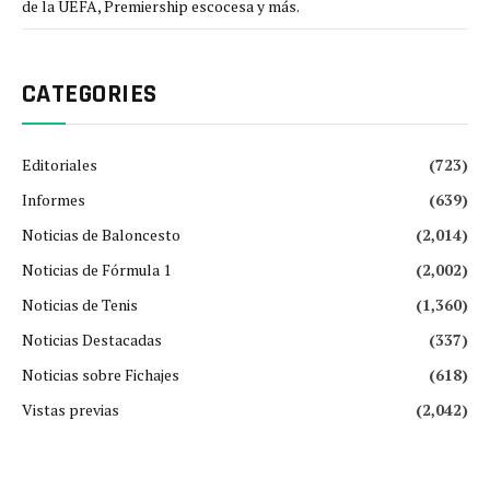
de la UEFA, Premiership escocesa y más.
CATEGORIES
Editoriales
(723)
Informes
(639)
Noticias de Baloncesto
(2,014)
Noticias de Fórmula 1
(2,002)
Noticias de Tenis
(1,360)
Noticias Destacadas
(337)
Noticias sobre Fichajes
(618)
Vistas previas
(2,042)