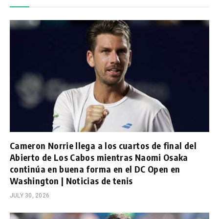
Cameron Norrie llega a los cuartos de final del
Abierto de Los Cabos mientras Naomi Osaka
continúa en buena forma en el DC Open en
Washington | Noticias de tenis
JULY 30, 2026