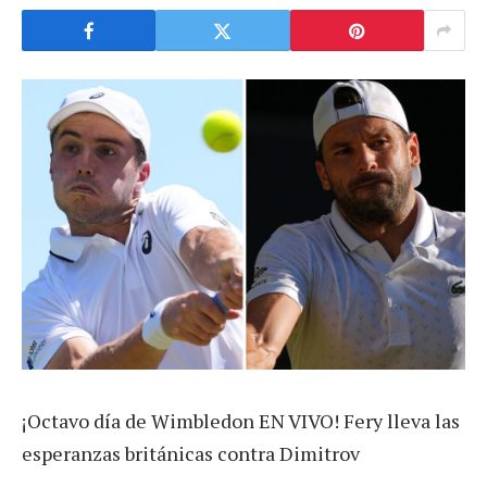
¡Octavo día de Wimbledon EN VIVO! Fery lleva las
esperanzas británicas contra Dimitrov