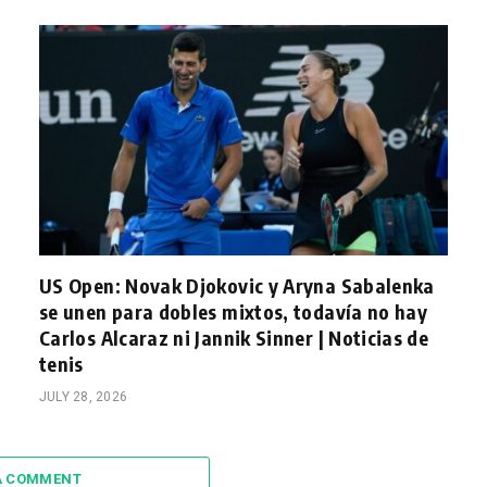
US Open: Novak Djokovic y Aryna Sabalenka
se unen para dobles mixtos, todavía no hay
Carlos Alcaraz ni Jannik Sinner | Noticias de
tenis
JULY 28, 2026
A COMMENT