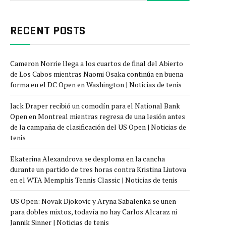
RECENT POSTS
Cameron Norrie llega a los cuartos de final del Abierto
de Los Cabos mientras Naomi Osaka continúa en buena
forma en el DC Open en Washington | Noticias de tenis
Jack Draper recibió un comodín para el National Bank
Open en Montreal mientras regresa de una lesión antes
de la campaña de clasificación del US Open | Noticias de
tenis
Ekaterina Alexandrova se desploma en la cancha
durante un partido de tres horas contra Kristina Liutova
en el WTA Memphis Tennis Classic | Noticias de tenis
US Open: Novak Djokovic y Aryna Sabalenka se unen
para dobles mixtos, todavía no hay Carlos Alcaraz ni
Jannik Sinner | Noticias de tenis