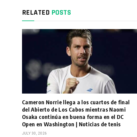
RELATED
POSTS
Cameron Norrie llega a los cuartos de final
del Abierto de Los Cabos mientras Naomi
Osaka continúa en buena forma en el DC
Open en Washington | Noticias de tenis
JULY 30, 2026