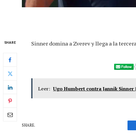
Sinner domina a Zverev y llega a la tercer
SHARE
Leer:
Ugo Humbert contra Jannik Sinner 
SHARE.