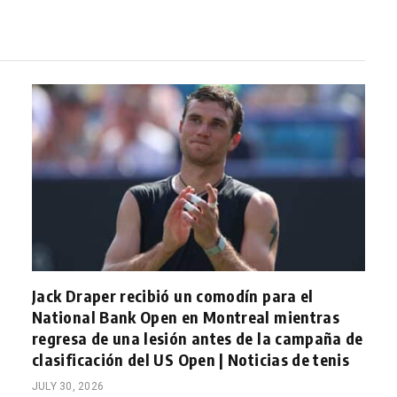
Jack Draper recibió un comodín para el
National Bank Open en Montreal mientras
regresa de una lesión antes de la campaña de
clasificación del US Open | Noticias de tenis
JULY 30, 2026