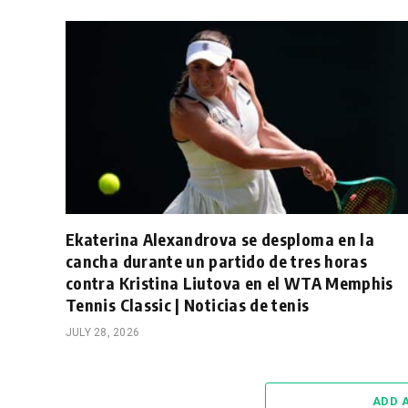
Ekaterina Alexandrova se desploma en la
cancha durante un partido de tres horas
contra Kristina Liutova en el WTA Memphis
Tennis Classic | Noticias de tenis
JULY 28, 2026
ADD 