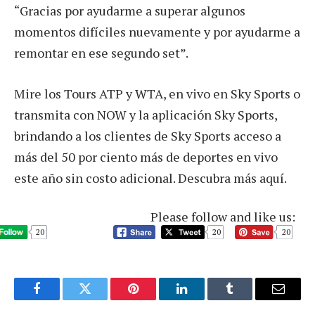
“Gracias por ayudarme a superar algunos
momentos difíciles nuevamente y por ayudarme a
remontar en ese segundo set”.
Mire los Tours ATP y WTA, en vivo en Sky Sports o
transmita con NOW y la aplicación Sky Sports,
brindando a los clientes de Sky Sports acceso a
más del 50 por ciento más de deportes en vivo
este año sin costo adicional. Descubra más aquí.
Please follow and like us:
20
20
20
Facebook
Twitter
Pinterest
LinkedIn
Tumblr
Email