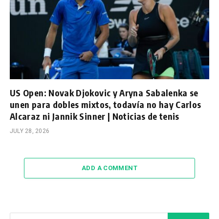
US Open: Novak Djokovic y Aryna Sabalenka se
unen para dobles mixtos, todavía no hay Carlos
Alcaraz ni Jannik Sinner | Noticias de tenis
JULY 28, 2026
ADD A COMMENT