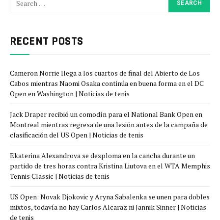
RECENT POSTS
Cameron Norrie llega a los cuartos de final del Abierto de Los
Cabos mientras Naomi Osaka continúa en buena forma en el DC
Open en Washington | Noticias de tenis
Jack Draper recibió un comodín para el National Bank Open en
Montreal mientras regresa de una lesión antes de la campaña de
clasificación del US Open | Noticias de tenis
Ekaterina Alexandrova se desploma en la cancha durante un
partido de tres horas contra Kristina Liutova en el WTA Memphis
Tennis Classic | Noticias de tenis
US Open: Novak Djokovic y Aryna Sabalenka se unen para dobles
mixtos, todavía no hay Carlos Alcaraz ni Jannik Sinner | Noticias
de tenis