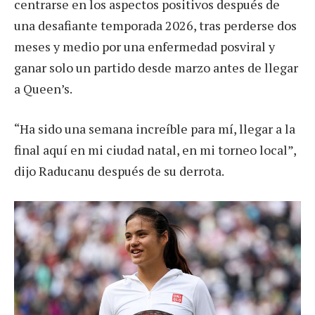
centrarse en los aspectos positivos después de
una desafiante temporada 2026, tras perderse dos
meses y medio por una enfermedad posviral y
ganar solo un partido desde marzo antes de llegar
a Queen’s.
“Ha sido una semana increíble para mí, llegar a la
final aquí en mi ciudad natal, en mi torneo local”,
dijo Raducanu después de su derrota.