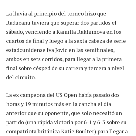
La lluvia al principio del torneo hizo que
Raducanu tuviera que superar dos partidos el
sábado, venciendo a Kamilla Rakhimova en los
cuartos de final y luego a la sexta cabeza de serie
estadounidense Iva Jovic en las semifinales,
ambos en sets corridos, para llegar a la primera
final sobre césped de su carrera y tercera a nivel
del circuito.
La ex campeona del US Open había pasado dos
horas y 19 minutos más en la cancha el día
anterior que su oponente, que solo necesitó un
partido (una rápida victoria por 6-1 y 6-3 sobre su
compatriota británica Katie Boulter) para llegar a