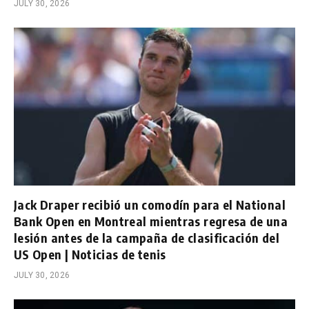
JULY 30, 2026
Jack Draper recibió un comodín para el National
Bank Open en Montreal mientras regresa de una
lesión antes de la campaña de clasificación del
US Open | Noticias de tenis
JULY 30, 2026