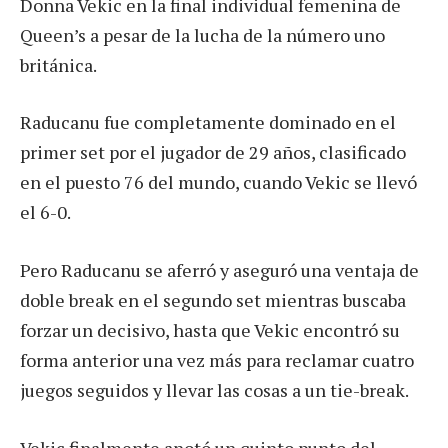
Donna Vekic en la final individual femenina de
Queen’s a pesar de la lucha de la número uno
británica.
Raducanu fue completamente dominado en el
primer set por el jugador de 29 años, clasificado
en el puesto 76 del mundo, cuando Vekic se llevó
el 6-0.
Pero Raducanu se aferró y aseguró una ventaja de
doble break en el segundo set mientras buscaba
forzar un decisivo, hasta que Vekic encontró su
forma anterior una vez más para reclamar cuatro
juegos seguidos y llevar las cosas a un tie-break.
Vekic finalmente anotó un quinto punto del