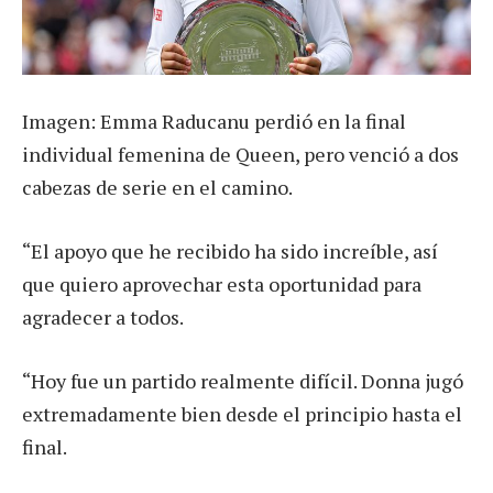
Imagen: Emma Raducanu perdió en la final
individual femenina de Queen, pero venció a dos
cabezas de serie en el camino.
“El apoyo que he recibido ha sido increíble, así
que quiero aprovechar esta oportunidad para
agradecer a todos.
“Hoy fue un partido realmente difícil. Donna jugó
extremadamente bien desde el principio hasta el
final.