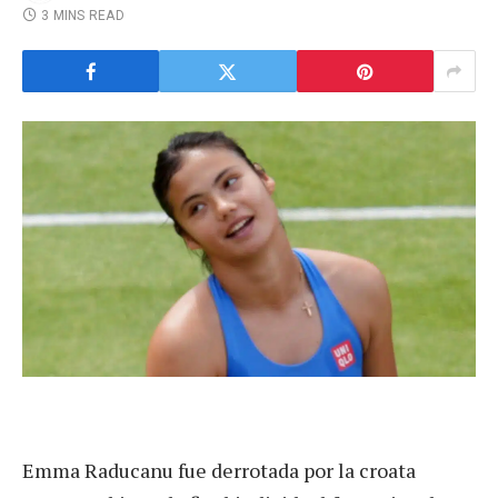
3 MINS READ
Emma Raducanu fue derrotada por la croata