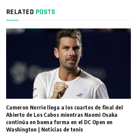
RELATED
POSTS
Cameron Norrie llega a los cuartos de final del
Abierto de Los Cabos mientras Naomi Osaka
continúa en buena forma en el DC Open en
Washington | Noticias de tenis