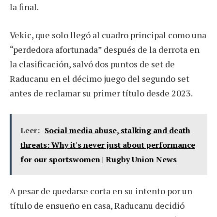
la final.
Vekic, que solo llegó al cuadro principal como una
“perdedora afortunada” después de la derrota en
la clasificación, salvó dos puntos de set de
Raducanu en el décimo juego del segundo set
antes de reclamar su primer título desde 2023.
Leer:
Social media abuse, stalking and death
threats: Why it's never just about performance
for our sportswomen | Rugby Union News
A pesar de quedarse corta en su intento por un
título de ensueño en casa, Raducanu decidió