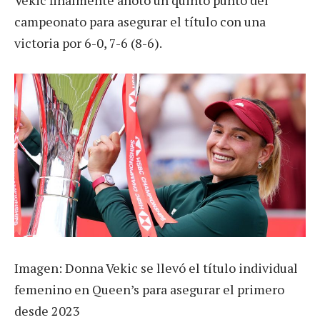
campeonato para asegurar el título con una
victoria por 6-0, 7-6 (8-6).
Imagen: Donna Vekic se llevó el título individual
femenino en Queen’s para asegurar el primero
desde 2023