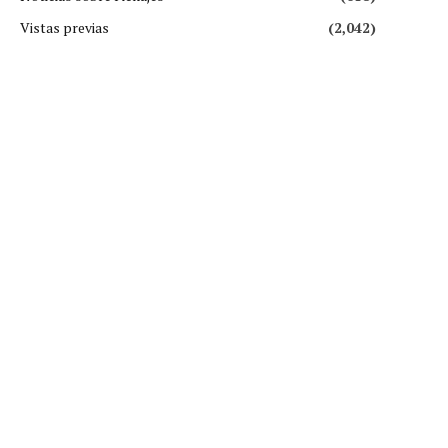
Vistas previas
(2,042)