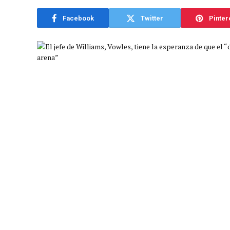
Facebook
Twitter
Pinter