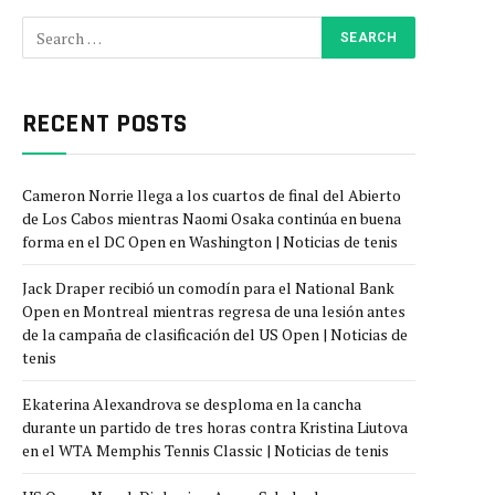
RECENT POSTS
Cameron Norrie llega a los cuartos de final del Abierto
de Los Cabos mientras Naomi Osaka continúa en buena
forma en el DC Open en Washington | Noticias de tenis
Jack Draper recibió un comodín para el National Bank
Open en Montreal mientras regresa de una lesión antes
de la campaña de clasificación del US Open | Noticias de
tenis
Ekaterina Alexandrova se desploma en la cancha
durante un partido de tres horas contra Kristina Liutova
en el WTA Memphis Tennis Classic | Noticias de tenis