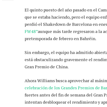
El quinto puesto del año pasado en el Cam
que se estaba haciendo, pero el equipo enf
perdió el Shakedown de Barcelona en ene
FW48”
aunque más tarde regresaron a la ac
pretemporada de febrero en Bahréin.
Sin embargo, el equipo ha admitido abier
está obstaculizando gravemente el rendim
Gran Premio de China.
Ahora Williams busca aprovechar al máximo
celebración de los Grandes Premios de Bar
fuertes antes del fin de semana del Gran 
intentan desbloquear el rendimiento y ap