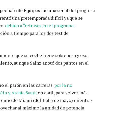
peonato de Equipos fue una señal del progreso
rentó una pretemporada difícil ya que se
ro.
debido a “retrasos en el programa
ción a tiempo para los dos test de
tamente que su coche tiene sobrepeso y eso
iento, aunque Sainz anotó dos puntos en el
 el parón en las carreras.
por la no
éin y Arabia Saudí
en abril, para volver más
Premio de Miami (del 1 al 3 de mayo) mientras
rovechar al máximo la unidad de potencia