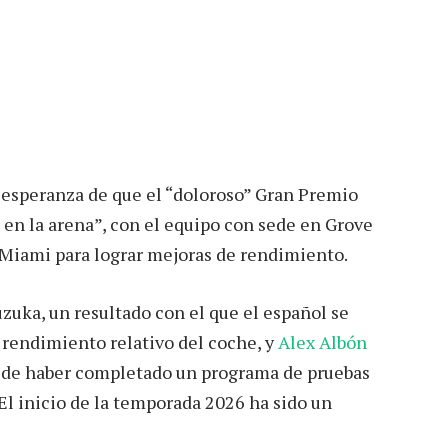
a esperanza de que el “doloroso” Gran Premio
 en la arena”, con el equipo con sede en Grove
Miami para lograr mejoras de rendimiento.
zuka, un resultado con el que el español se
 rendimiento relativo del coche, y
Alex Albón
s de haber completado un programa de pruebas
El inicio de la temporada 2026 ha sido un