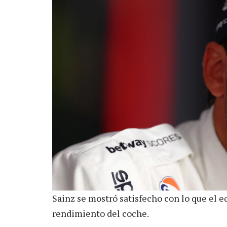
Sainz se mostró satisfecho con lo que el e
rendimiento del coche.