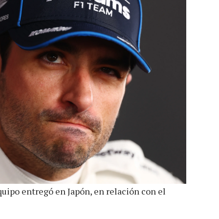
quipo entregó en Japón, en relación con el