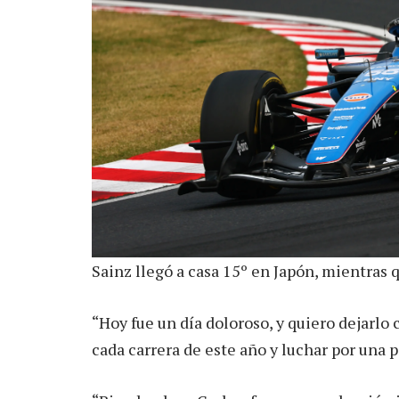
Sainz llegó a casa 15º en Japón, mientras 
“Hoy fue un día doloroso, y quiero dejarl
cada carrera de este año y luchar por una 