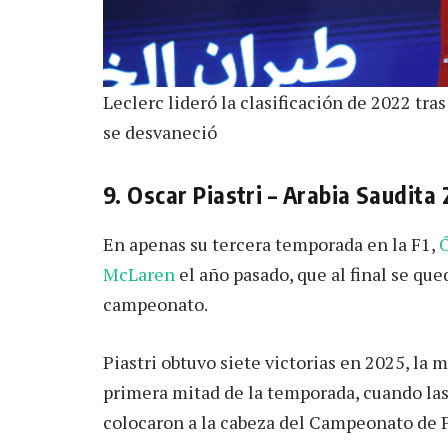
Leclerc lideró la clasificación de 2022 tras
se desvaneció
9. Oscar Piastri – Arabia Saudita
En apenas su tercera temporada en la F1,
Ó
McLaren
el año pasado, que al final se que
campeonato.
Piastri obtuvo siete victorias en 2025, la 
primera mitad de la temporada, cuando las 
colocaron a la cabeza del Campeonato de P