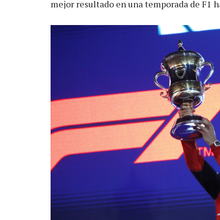
mejor resultado en una temporada de F1 