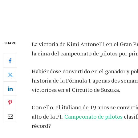
La victoria de Kimi Antonelli en el Gran P
SHARE
la cima del campeonato de pilotos por prime
Habiéndose convertido en el ganador y pol
historia de la Fórmula 1 apenas dos seman
victoriosa en el Circuito de Suzuka.
Con ello, el italiano de 19 años se convirt
alto de la F1.
Campeonato de pilotos
clasif
récord?