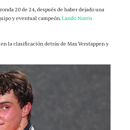
 ronda 20 de 24, después de haber dejado una
quipo y eventual campeón.
Lando Norris
en la clasificación detrás de Max Verstappen y