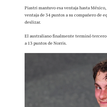
Piastri mantuvo esa ventaja hasta México,
ventaja de 34 puntos a su compañero de e
deslizar.
El australiano finalmente terminó tercero 
a 13 puntos de Norris.