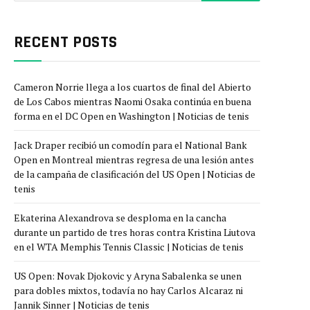
RECENT POSTS
Cameron Norrie llega a los cuartos de final del Abierto
de Los Cabos mientras Naomi Osaka continúa en buena
forma en el DC Open en Washington | Noticias de tenis
Jack Draper recibió un comodín para el National Bank
Open en Montreal mientras regresa de una lesión antes
de la campaña de clasificación del US Open | Noticias de
tenis
Ekaterina Alexandrova se desploma en la cancha
durante un partido de tres horas contra Kristina Liutova
en el WTA Memphis Tennis Classic | Noticias de tenis
US Open: Novak Djokovic y Aryna Sabalenka se unen
para dobles mixtos, todavía no hay Carlos Alcaraz ni
Jannik Sinner | Noticias de tenis