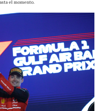
hasta el momento.