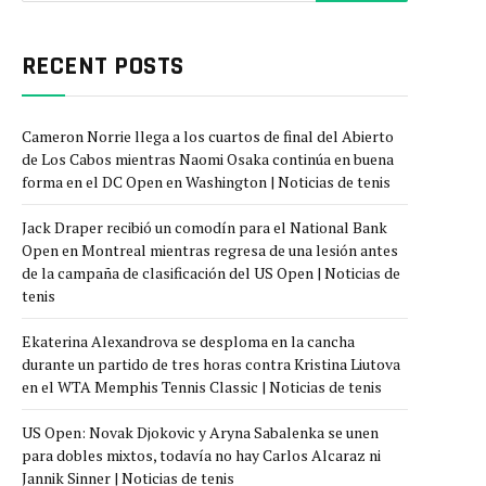
RECENT POSTS
Cameron Norrie llega a los cuartos de final del Abierto
de Los Cabos mientras Naomi Osaka continúa en buena
forma en el DC Open en Washington | Noticias de tenis
Jack Draper recibió un comodín para el National Bank
Open en Montreal mientras regresa de una lesión antes
de la campaña de clasificación del US Open | Noticias de
tenis
Ekaterina Alexandrova se desploma en la cancha
durante un partido de tres horas contra Kristina Liutova
en el WTA Memphis Tennis Classic | Noticias de tenis
US Open: Novak Djokovic y Aryna Sabalenka se unen
para dobles mixtos, todavía no hay Carlos Alcaraz ni
Jannik Sinner | Noticias de tenis