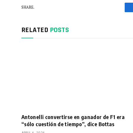
SHARE.
RELATED
POSTS
Antonelli convertirse en ganador de F1 era
“sólo cuestión de tiempo”, dice Bottas