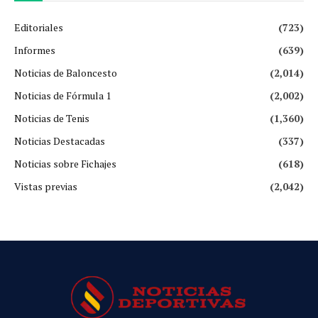
Editoriales
(723)
Informes
(639)
Noticias de Baloncesto
(2,014)
Noticias de Fórmula 1
(2,002)
Noticias de Tenis
(1,360)
Noticias Destacadas
(337)
Noticias sobre Fichajes
(618)
Vistas previas
(2,042)