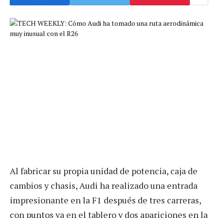
Al fabricar su propia unidad de potencia, caja de
cambios y chasis, Audi ha realizado una entrada
impresionante en la F1 después de tres carreras,
con puntos ya en el tablero y dos apariciones en la