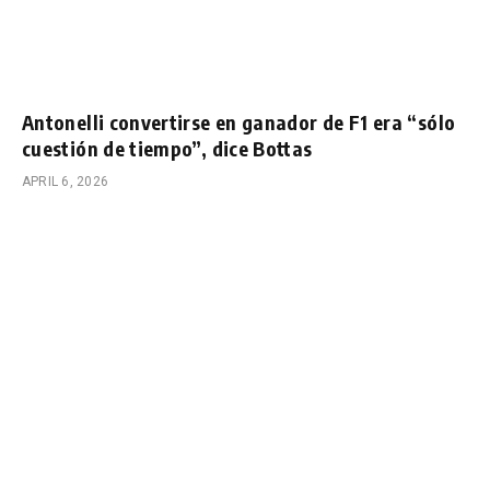
Antonelli convertirse en ganador de F1 era “sólo
cuestión de tiempo”, dice Bottas
APRIL 6, 2026