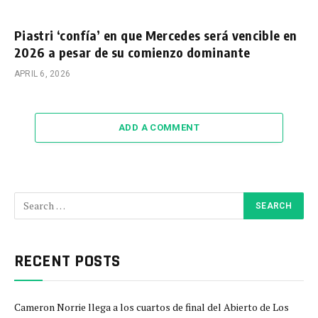
Piastri ‘confía’ en que Mercedes será vencible en
2026 a pesar de su comienzo dominante
APRIL 6, 2026
ADD A COMMENT
RECENT POSTS
Cameron Norrie llega a los cuartos de final del Abierto de Los