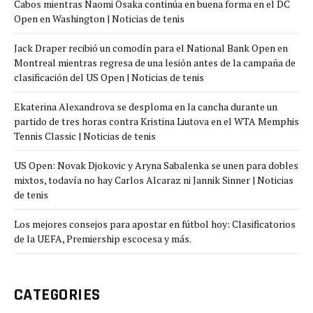
Cabos mientras Naomi Osaka continúa en buena forma en el DC
Open en Washington | Noticias de tenis
Jack Draper recibió un comodín para el National Bank Open en
Montreal mientras regresa de una lesión antes de la campaña de
clasificación del US Open | Noticias de tenis
Ekaterina Alexandrova se desploma en la cancha durante un
partido de tres horas contra Kristina Liutova en el WTA Memphis
Tennis Classic | Noticias de tenis
US Open: Novak Djokovic y Aryna Sabalenka se unen para dobles
mixtos, todavía no hay Carlos Alcaraz ni Jannik Sinner | Noticias
de tenis
Los mejores consejos para apostar en fútbol hoy: Clasificatorios
de la UEFA, Premiership escocesa y más.
CATEGORIES