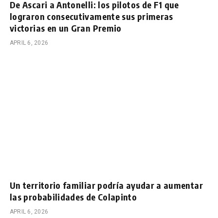
De Ascari a Antonelli: los pilotos de F1 que
lograron consecutivamente sus primeras
victorias en un Gran Premio
APRIL 6, 2026
Un territorio familiar podría ayudar a aumentar
las probabilidades de Colapinto
APRIL 6, 2026