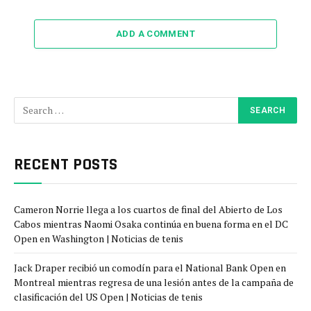
ADD A COMMENT
RECENT POSTS
Cameron Norrie llega a los cuartos de final del Abierto de Los
Cabos mientras Naomi Osaka continúa en buena forma en el DC
Open en Washington | Noticias de tenis
Jack Draper recibió un comodín para el National Bank Open en
Montreal mientras regresa de una lesión antes de la campaña de
clasificación del US Open | Noticias de tenis