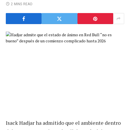
2 MINS READ
Isack Hadjar ha admitido que el ambiente dentro