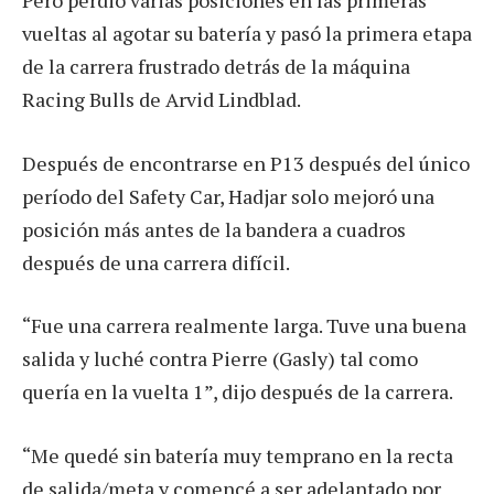
vueltas al agotar su batería y pasó la primera etapa
de la carrera frustrado detrás de la máquina
Racing Bulls de Arvid Lindblad.
Después de encontrarse en P13 después del único
período del Safety Car, Hadjar solo mejoró una
posición más antes de la bandera a cuadros
después de una carrera difícil.
“Fue una carrera realmente larga. Tuve una buena
salida y luché contra Pierre (Gasly) tal como
quería en la vuelta 1”, dijo después de la carrera.
“Me quedé sin batería muy temprano en la recta
de salida/meta y comencé a ser adelantado por