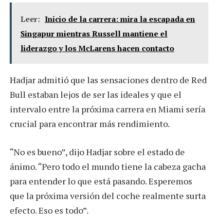
Leer:
Inicio de la carrera: mira la escapada en
Singapur mientras Russell mantiene el
liderazgo y los McLarens hacen contacto
Hadjar admitió que las sensaciones dentro de Red
Bull estaban lejos de ser las ideales y que el
intervalo entre la próxima carrera en Miami sería
crucial para encontrar más rendimiento.
“No es bueno”, dijo Hadjar sobre el estado de
ánimo. “Pero todo el mundo tiene la cabeza gacha
para entender lo que está pasando. Esperemos
que la próxima versión del coche realmente surta
efecto. Eso es todo”.