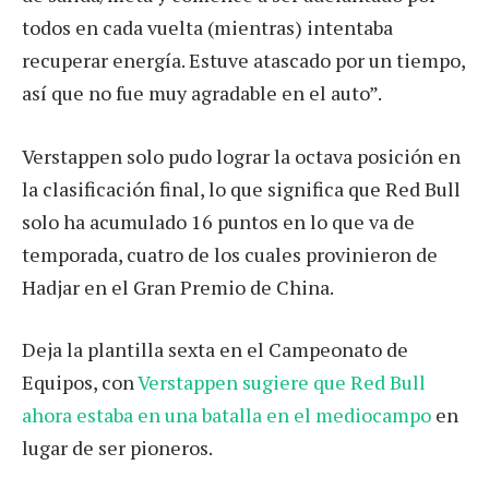
todos en cada vuelta (mientras) intentaba
recuperar energía. Estuve atascado por un tiempo,
así que no fue muy agradable en el auto”.
Verstappen solo pudo lograr la octava posición en
la clasificación final, lo que significa que Red Bull
solo ha acumulado 16 puntos en lo que va de
temporada, cuatro de los cuales provinieron de
Hadjar en el Gran Premio de China.
Deja la plantilla sexta en el Campeonato de
Equipos, con
Verstappen sugiere que Red Bull
ahora estaba en una batalla en el mediocampo
en
lugar de ser pioneros.