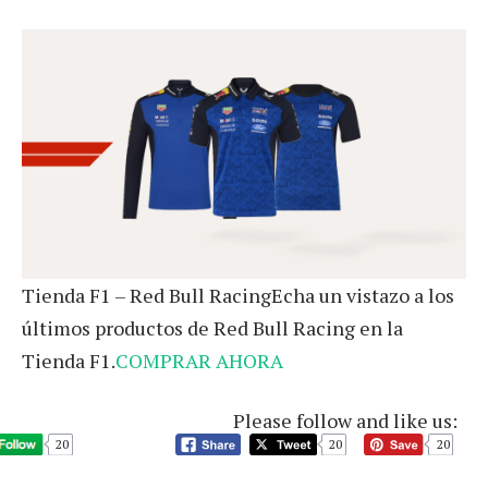
Tienda F1 – Red Bull RacingEcha un vistazo a los
últimos productos de Red Bull Racing en la
Tienda F1.
COMPRAR AHORA
Please follow and like us:
20
20
20