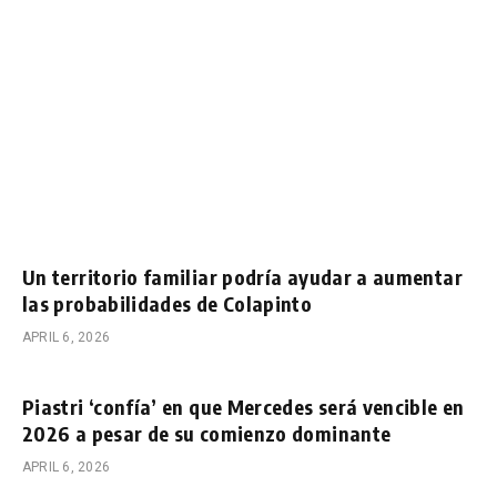
Un territorio familiar podría ayudar a aumentar
las probabilidades de Colapinto
APRIL 6, 2026
Piastri ‘confía’ en que Mercedes será vencible en
2026 a pesar de su comienzo dominante
APRIL 6, 2026