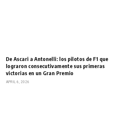
De Ascari a Antonelli: los pilotos de F1 que
lograron consecutivamente sus primeras
victorias en un Gran Premio
APRIL 6, 2026