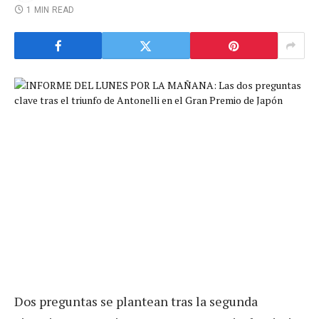
1 MIN READ
Dos preguntas se plantean tras la segunda