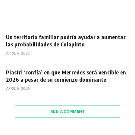
Un territorio familiar podría ayudar a aumentar
las probabilidades de Colapinto
APRIL 6, 2026
Piastri ‘confía’ en que Mercedes será vencible en
2026 a pesar de su comienzo dominante
APRIL 6, 2026
ADD A COMMENT