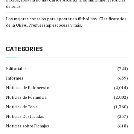
de tenis
Los mejores consejos para apostar en fútbol hoy: Clasificatorios
de la UEFA, Premiership escocesa y más.
CATEGORIES
Editoriales
(723)
Informes
(639)
Noticias de Baloncesto
(2,014)
Noticias de Fórmula 1
(2,002)
Noticias de Tenis
(1,360)
Noticias Destacadas
(337)
Noticias sobre Fichajes
(618)