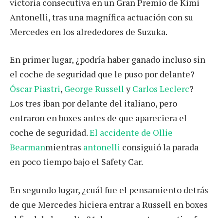
victoria consecutiva en un Gran Premio de Kimi
Antonelli, tras una magnífica actuación con su
Mercedes en los alrededores de Suzuka.
En primer lugar, ¿podría haber ganado incluso sin
el coche de seguridad que le puso por delante?
Óscar Piastri
,
George Russell
y
Carlos Leclerc
?
Los tres iban por delante del italiano, pero
entraron en boxes antes de que apareciera el
coche de seguridad.
El accidente de Ollie
Bearman
mientras
antonelli
consiguió la parada
en poco tiempo bajo el Safety Car.
En segundo lugar, ¿cuál fue el pensamiento detrás
de que Mercedes hiciera entrar a Russell en boxes