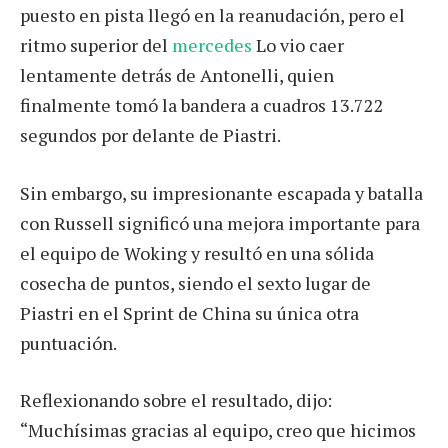
puesto en pista llegó en la reanudación, pero el
ritmo superior del
mercedes
Lo vio caer
lentamente detrás de Antonelli, quien
finalmente tomó la bandera a cuadros 13.722
segundos por delante de Piastri.
Sin embargo, su impresionante escapada y batalla
con Russell significó una mejora importante para
el equipo de Woking y resultó en una sólida
cosecha de puntos, siendo el sexto lugar de
Piastri en el Sprint de China su única otra
puntuación.
Reflexionando sobre el resultado, dijo:
“Muchísimas gracias al equipo, creo que hicimos