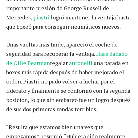
importante presión de George Russell de
Mercedes,
piastri
logró mantener la ventaja hasta
que boxeó para conseguir neumáticos nuevos.
Unas vueltas más tarde, apareció el coche de
seguridad para recuperar la ventaja.
Haas dañado
de Ollie Bearman
regalar
antonelli
una parada en
boxes más rápida después de haber mejorado el
orden. Piastri no pudo volver a luchar por el
liderato y finalmente se conformó con la segunda
posición, lo que sin embargo fue un logro después
de sus dos primeras rondas terribles.
“Resulta que estamos bien una vez que
empezamos”, resumió. “Hubiera sido realmente