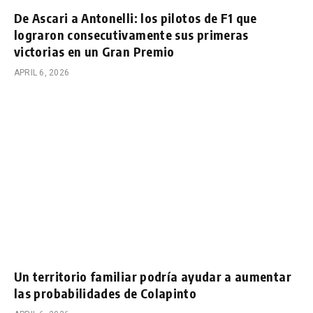
De Ascari a Antonelli: los pilotos de F1 que
lograron consecutivamente sus primeras
victorias en un Gran Premio
APRIL 6, 2026
Un territorio familiar podría ayudar a aumentar
las probabilidades de Colapinto