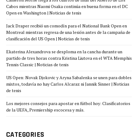
Cabos mientras Naomi Osaka continúa en buena forma en el DC
Open en Washington | Noticias de tenis
Jack Draper recibió un comodín para el National Bank Open en
Montreal mientras regresa de una lesión antes de la campaña de
clasificación del US Open | Noticias de tenis
Ekaterina Alexandrova se desploma en la cancha durante un
partido de tres horas contra Kristina Liutova en el WTA Memphis
Tennis Classic | Noticias de tenis
US Open: Novak Djokovic y Aryna Sabalenka se unen para dobles
mixtos, todavía no hay Carlos Alcaraz ni Jannik Sinner | Noticias
de tenis
Los mejores consejos para apostar en fútbol hoy: Clasificatorios
de la UEFA, Premiership escocesa y más.
CATEGORIES