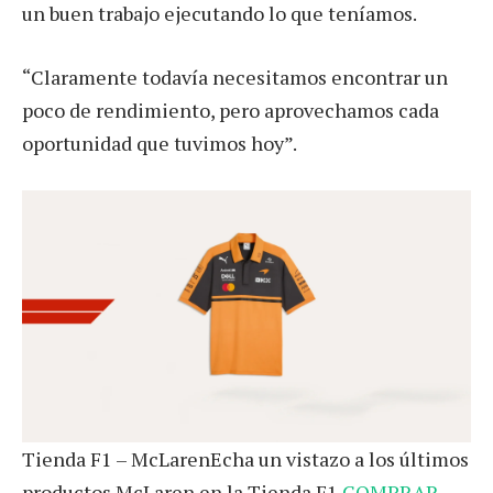
un buen trabajo ejecutando lo que teníamos.
“Claramente todavía necesitamos encontrar un
poco de rendimiento, pero aprovechamos cada
oportunidad que tuvimos hoy”.
Tienda F1 – McLarenEcha un vistazo a los últimos
productos McLaren en la Tienda F1.
COMPRAR