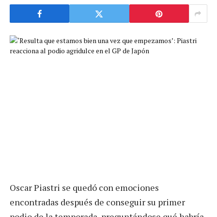
Oscar Piastri se quedó con emociones
encontradas después de conseguir su primer
podio de la temporada, preguntándose qué habría