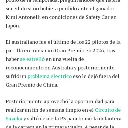
sucedido si no hubiera perdido ante el ganador
Kimi Antonelli en condiciones de Safety Car en
Japón.
El australiano fue el último de los 22 pilotos de la
parrilla en iniciar un Gran Premio en 2026, tras
haber
se estrelló
en una vuelta de
reconocimiento en Australia y posteriormente
sufrió un
problema electrico
eso le dejó fuera del
Gran Premio de China.
Posteriormente aprovechó la oportunidad para
realizar un fin de semana limpio en el
Circuito de
Suzuka
y saltó desde la P3 para tomar la delantera
de la carrera en la primera vuelta. A pesar de la