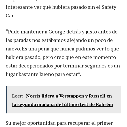
interesante ver qué hubiera pasado sin el Safety
Car.
“Pude mantener a George detrás y justo antes de
las paradas nos estábamos alejando un poco de
nuevo. Es una pena que nunca pudimos ver lo que
hubiera pasado, pero creo que en este momento
estar decepcionados por terminar segundos es un
lugar bastante bueno para estar”.
Leer:
Norris lidera a Verstappen y Russell en
la segunda mañana del último test de Bahréin
Su mejor oportunidad para recuperar el primer