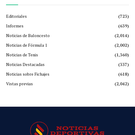
Editoriales
(723)
Informes
(639)
Noticias de Baloncesto
(2,014)
Noticias de Fórmula 1
(2,002)
Noticias de Tenis
(1,360)
Noticias Destacadas
(337)
Noticias sobre Fichajes
(618)
Vistas previas
(2,042)