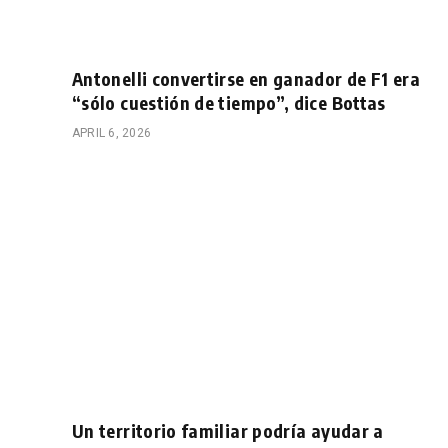
Antonelli convertirse en ganador de F1 era
“sólo cuestión de tiempo”, dice Bottas
APRIL 6, 2026
Un territorio familiar podría ayudar a