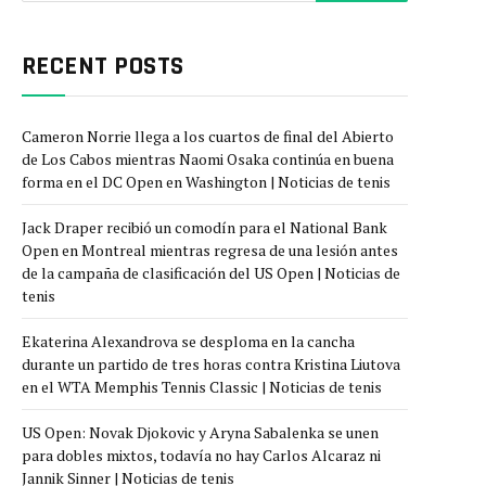
RECENT POSTS
Cameron Norrie llega a los cuartos de final del Abierto
de Los Cabos mientras Naomi Osaka continúa en buena
forma en el DC Open en Washington | Noticias de tenis
Jack Draper recibió un comodín para el National Bank
Open en Montreal mientras regresa de una lesión antes
de la campaña de clasificación del US Open | Noticias de
tenis
Ekaterina Alexandrova se desploma en la cancha
durante un partido de tres horas contra Kristina Liutova
en el WTA Memphis Tennis Classic | Noticias de tenis
US Open: Novak Djokovic y Aryna Sabalenka se unen
para dobles mixtos, todavía no hay Carlos Alcaraz ni
Jannik Sinner | Noticias de tenis