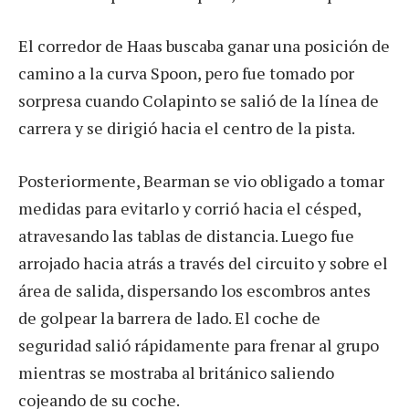
El corredor de Haas buscaba ganar una posición de
camino a la curva Spoon, pero fue tomado por
sorpresa cuando Colapinto se salió de la línea de
carrera y se dirigió hacia el centro de la pista.
Posteriormente, Bearman se vio obligado a tomar
medidas para evitarlo y corrió hacia el césped,
atravesando las tablas de distancia. Luego fue
arrojado hacia atrás a través del circuito y sobre el
área de salida, dispersando los escombros antes
de golpear la barrera de lado. El coche de
seguridad salió rápidamente para frenar al grupo
mientras se mostraba al británico saliendo
cojeando de su coche.