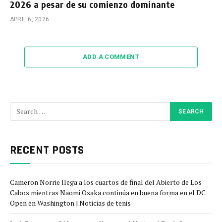
2026 a pesar de su comienzo dominante
APRIL 6, 2026
ADD A COMMENT
RECENT POSTS
Cameron Norrie llega a los cuartos de final del Abierto de Los
Cabos mientras Naomi Osaka continúa en buena forma en el DC
Open en Washington | Noticias de tenis