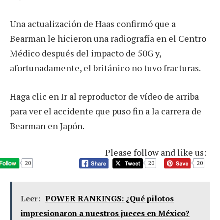
Una actualización de Haas confirmó que a
Bearman le hicieron una radiografía en el Centro
Médico después del impacto de 50G y,
afortunadamente, el británico no tuvo fracturas.
Haga clic en Ir al reproductor de vídeo de arriba
para ver el accidente que puso fin a la carrera de
Bearman en Japón.
Please follow and like us:
20
20
20
Leer:
POWER RANKINGS: ¿Qué pilotos
impresionaron a nuestros jueces en México?