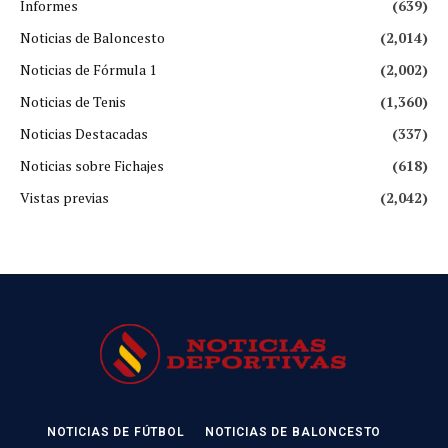
Informes
(639)
Noticias de Baloncesto
(2,014)
Noticias de Fórmula 1
(2,002)
Noticias de Tenis
(1,360)
Noticias Destacadas
(337)
Noticias sobre Fichajes
(618)
Vistas previas
(2,042)
NOTICIAS DE FÚTBOL
NOTICIAS DE BALONCESTO