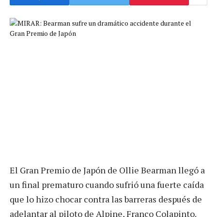
El Gran Premio de Japón de Ollie Bearman llegó a
un final prematuro cuando sufrió una fuerte caída
que lo hizo chocar contra las barreras después de
adelantar al piloto de Alpine, Franco Colapinto.