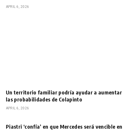
APRIL 6, 2026
Un territorio familiar podría ayudar a aumentar
las probabilidades de Colapinto
APRIL 6, 2026
Piastri ‘confía’ en que Mercedes será vencible en