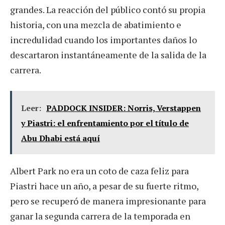
grandes. La reacción del público contó su propia
historia, con una mezcla de abatimiento e
incredulidad cuando los importantes daños lo
descartaron instantáneamente de la salida de la
carrera.
Leer:
PADDOCK INSIDER: Norris, Verstappen
y Piastri: el enfrentamiento por el título de
Abu Dhabi está aquí
Albert Park no era un coto de caza feliz para
Piastri hace un año, a pesar de su fuerte ritmo,
pero se recuperó de manera impresionante para
ganar la segunda carrera de la temporada en