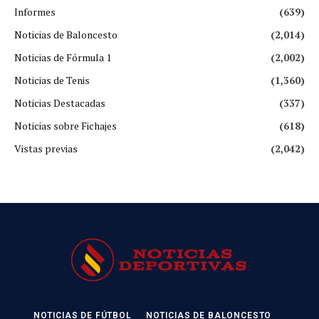
Informes
(639)
Noticias de Baloncesto
(2,014)
Noticias de Fórmula 1
(2,002)
Noticias de Tenis
(1,360)
Noticias Destacadas
(337)
Noticias sobre Fichajes
(618)
Vistas previas
(2,042)
NOTICIAS DE FÚTBOL
NOTICIAS DE BALONCESTO