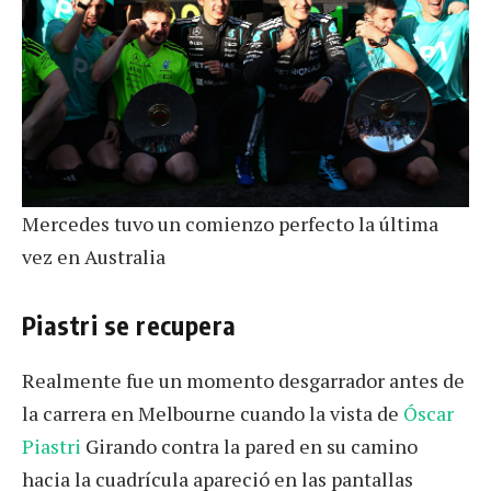
Mercedes tuvo un comienzo perfecto la última
vez en Australia
Piastri se recupera
Realmente fue un momento desgarrador antes de
la carrera en Melbourne cuando la vista de
Óscar
Piastri
Girando contra la pared en su camino
hacia la cuadrícula apareció en las pantallas