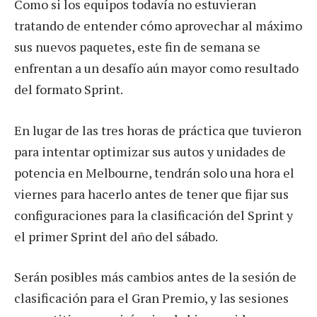
Como si los equipos todavía no estuvieran
tratando de entender cómo aprovechar al máximo
sus nuevos paquetes, este fin de semana se
enfrentan a un desafío aún mayor como resultado
del formato Sprint.
En lugar de las tres horas de práctica que tuvieron
para intentar optimizar sus autos y unidades de
potencia en Melbourne, tendrán solo una hora el
viernes para hacerlo antes de tener que fijar sus
configuraciones para la clasificación del Sprint y
el primer Sprint del año del sábado.
Serán posibles más cambios antes de la sesión de
clasificación para el Gran Premio, y las sesiones