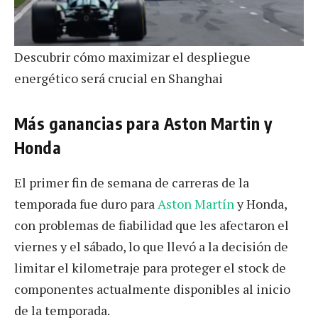
Descubrir cómo maximizar el despliegue
energético será crucial en Shanghai
Más ganancias para Aston Martin y
Honda
El primer fin de semana de carreras de la
temporada fue duro para
Aston Martín
y Honda,
con problemas de fiabilidad que les afectaron el
viernes y el sábado, lo que llevó a la decisión de
limitar el kilometraje para proteger el stock de
componentes actualmente disponibles al inicio
de la temporada.