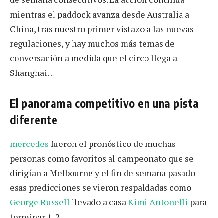
mientras el paddock avanza desde Australia a
China, tras nuestro primer vistazo a las nuevas
regulaciones, y hay muchos más temas de
conversación a medida que el circo llega a
Shanghai…
El panorama competitivo en una pista
diferente
mercedes
fueron el pronóstico de muchas
personas como favoritos al campeonato que se
dirigían a Melbourne y el fin de semana pasado
esas predicciones se vieron respaldadas como
George Russell
llevado a casa
Kimi Antonelli
para
terminar 1-2.