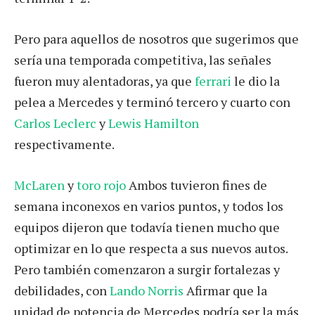
Pero para aquellos de nosotros que sugerimos que
sería una temporada competitiva, las señales
fueron muy alentadoras, ya que
ferrari
le dio la
pelea a Mercedes y terminó tercero y cuarto con
Carlos Leclerc
y
Lewis Hamilton
respectivamente.
McLaren
y
toro rojo
Ambos tuvieron fines de
semana inconexos en varios puntos, y todos los
equipos dijeron que todavía tienen mucho que
optimizar en lo que respecta a sus nuevos autos.
Pero también comenzaron a surgir fortalezas y
debilidades, con
Lando Norris
Afirmar que la
unidad de potencia de Mercedes podría ser la más