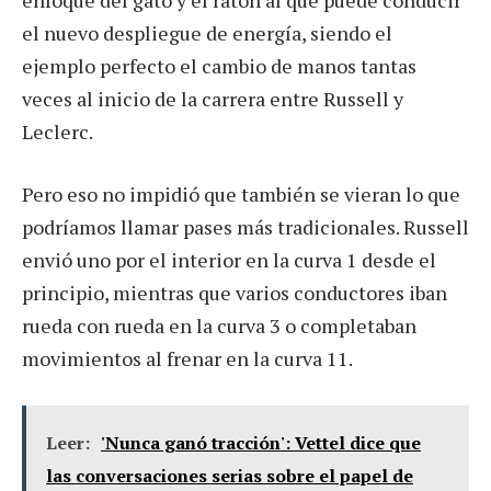
el nuevo despliegue de energía, siendo el
ejemplo perfecto el cambio de manos tantas
veces al inicio de la carrera entre Russell y
Leclerc.
Pero eso no impidió que también se vieran lo que
podríamos llamar pases más tradicionales. Russell
envió uno por el interior en la curva 1 desde el
principio, mientras que varios conductores iban
rueda con rueda en la curva 3 o completaban
movimientos al frenar en la curva 11.
Leer:
'Nunca ganó tracción': Vettel dice que
las conversaciones serias sobre el papel de