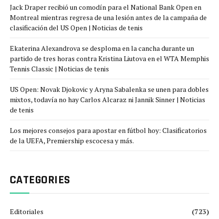
Jack Draper recibió un comodín para el National Bank Open en
Montreal mientras regresa de una lesión antes de la campaña de
clasificación del US Open | Noticias de tenis
Ekaterina Alexandrova se desploma en la cancha durante un
partido de tres horas contra Kristina Liutova en el WTA Memphis
Tennis Classic | Noticias de tenis
US Open: Novak Djokovic y Aryna Sabalenka se unen para dobles
mixtos, todavía no hay Carlos Alcaraz ni Jannik Sinner | Noticias
de tenis
Los mejores consejos para apostar en fútbol hoy: Clasificatorios
de la UEFA, Premiership escocesa y más.
CATEGORIES
Editoriales
(723)