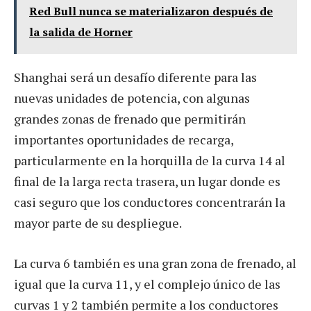
Red Bull nunca se materializaron después de
la salida de Horner
Shanghai será un desafío diferente para las
nuevas unidades de potencia, con algunas
grandes zonas de frenado que permitirán
importantes oportunidades de recarga,
particularmente en la horquilla de la curva 14 al
final de la larga recta trasera, un lugar donde es
casi seguro que los conductores concentrarán la
mayor parte de su despliegue.
La curva 6 también es una gran zona de frenado, al
igual que la curva 11, y el complejo único de las
curvas 1 y 2 también permite a los conductores