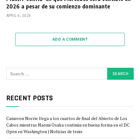
2026 a pesar de su comienzo dominante
APRIL 6, 2026
ADD A COMMENT
RECENT POSTS
Cameron Norrie llega a los cuartos de final del Abierto de Los
Cabos mientras Naomi Osaka continúa en buena forma en el DC
Open en Washington | Noticias de tenis