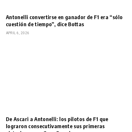
Antonelli convertirse en ganador de F1 era “sólo
cuestión de tiempo”, dice Bottas
APRIL 6, 2026
De Ascari a Antonelli: los pilotos de F1 que
lograron consecutivamente sus primeras