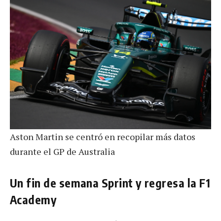
Aston Martin se centró en recopilar más datos
durante el GP de Australia
Un fin de semana Sprint y regresa la F1
Academy