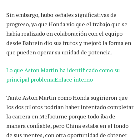
Sin embargo, hubo señales significativas de
progreso, ya que Honda vio que el trabajo que se
había realizado en colaboración con el equipo
desde Bahrein dio sus frutos y mejoró la forma en
que pueden operar su unidad de potencia.
Lo que Aston Martin ha identificado como su
principal problemaEnlace interno
Tanto Aston Martin como Honda sugirieron que
los dos pilotos podrían haber intentado completar
la carrera en Melbourne porque todo iba de
manera confiable, pero China estaba en el fondo
de sus mentes, con otra oportunidad de obtener