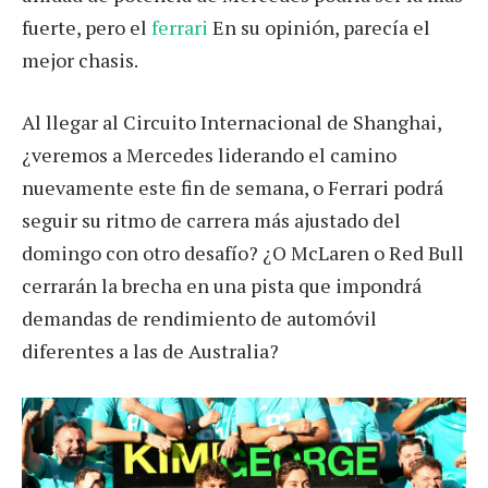
fuerte, pero el
ferrari
En su opinión, parecía el
mejor chasis.
Al llegar al Circuito Internacional de Shanghai,
¿veremos a Mercedes liderando el camino
nuevamente este fin de semana, o Ferrari podrá
seguir su ritmo de carrera más ajustado del
domingo con otro desafío? ¿O McLaren o Red Bull
cerrarán la brecha en una pista que impondrá
demandas de rendimiento de automóvil
diferentes a las de Australia?