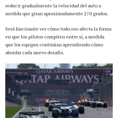
reducir gradualmente la velocidad del auto a
medida que giran aproximadamente 270 grados.
Será fascinante ver cómo todo eso afecta la forma
en que los pilotos compiten entre sí, a medida
que los equipos continúan aprendiendo cómo
abordar cada nuevo desafío.