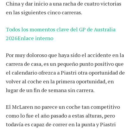
China y dar inicio a una racha de cuatro victorias
en las siguientes cinco carreras.
Todos los momentos clave del GP de Australia
2026Enlace interno
Por muy doloroso que haya sido el accidente en la
carrera de casa, es un pequeño punto positivo que
el calendario ofrezca a Piastri otra oportunidad de
volver al coche en la primera oportunidad, en
lugar de un fin de semana sin carrera.
El McLaren no parece un coche tan competitivo
como lo fue el año pasado a estas alturas, pero
todavía es capaz de correr en la punta y Piastri