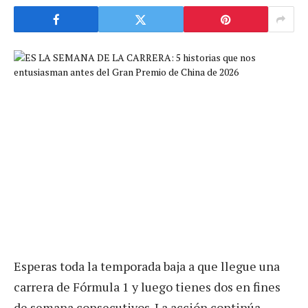
Esperas toda la temporada baja a que llegue una
carrera de Fórmula 1 y luego tienes dos en fines
de semana consecutivos. La acción continúa