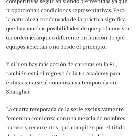
competitivas seguirán siendo bienvenidas ya que
proporcionan condiciones representativas. Pero
la naturaleza condensada de la práctica significa
que hay muchas posibilidades de que podamos ver
un orden jerárquico diferente en función de qué
equipos aciertan o no desde el principio.
Y si bien hay más acción de carreras en la F1,
también está el regreso de la F1 Academy para
entusiasmarse al comenzar su temporada en
Shanghai.
La cuarta temporada de la serie exclusivamente
femenina comienza con una mezcla de nombres
nuevos y recurrentes, que compiten por el título