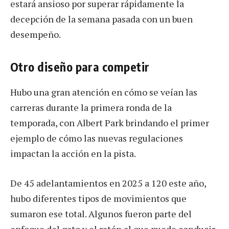
estará ansioso por superar rápidamente la
decepción de la semana pasada con un buen
desempeño.
Otro diseño para competir
Hubo una gran atención en cómo se veían las
carreras durante la primera ronda de la
temporada, con Albert Park brindando el primer
ejemplo de cómo las nuevas regulaciones
impactan la acción en la pista.
De 45 adelantamientos en 2025 a 120 este año,
hubo diferentes tipos de movimientos que
sumaron ese total. Algunos fueron parte del
enfoque del gato y el ratón al que puede conducir