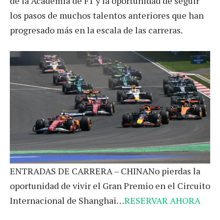
de la Academia de F1 y la oportunidad de seguir
los pasos de muchos talentos anteriores que han
progresado más en la escala de las carreras.
ENTRADAS DE CARRERA – CHINANo pierdas la
oportunidad de vivir el Gran Premio en el Circuito
Internacional de Shanghai…
RESERVAR AHORA