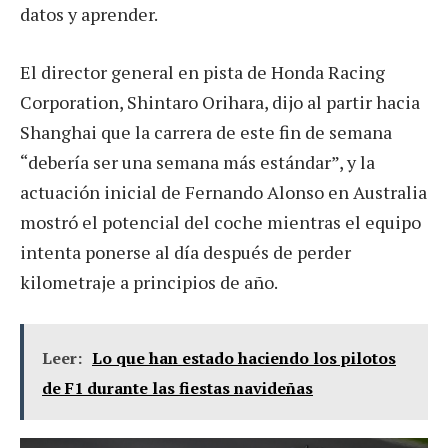
datos y aprender.
El director general en pista de Honda Racing
Corporation, Shintaro Orihara, dijo al partir hacia
Shanghai que la carrera de este fin de semana
“debería ser una semana más estándar”, y la
actuación inicial de Fernando Alonso en Australia
mostró el potencial del coche mientras el equipo
intenta ponerse al día después de perder
kilometraje a principios de año.
Leer:
Lo que han estado haciendo los pilotos
de F1 durante las fiestas navideñas