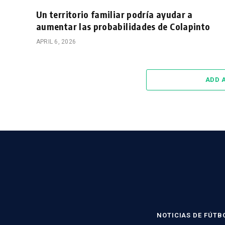
Un territorio familiar podría ayudar a
aumentar las probabilidades de Colapinto
APRIL 6, 2026
ADD 
NOTICIAS DE FÚTB