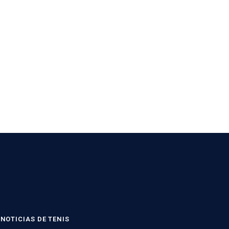
NOTICIAS DE TENIS