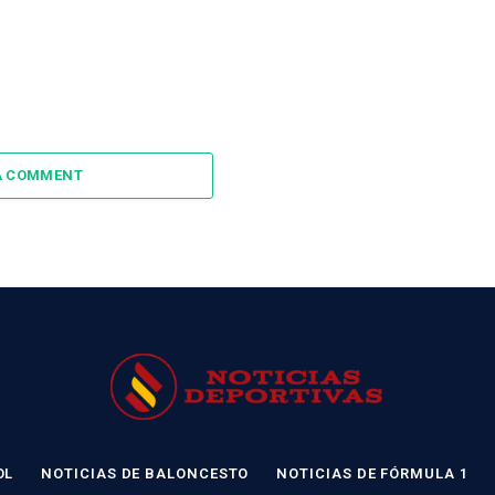
A COMMENT
OL
NOTICIAS DE BALONCESTO
NOTICIAS DE FÓRMULA 1