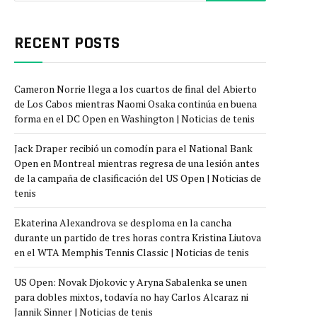
RECENT POSTS
Cameron Norrie llega a los cuartos de final del Abierto
de Los Cabos mientras Naomi Osaka continúa en buena
forma en el DC Open en Washington | Noticias de tenis
Jack Draper recibió un comodín para el National Bank
Open en Montreal mientras regresa de una lesión antes
de la campaña de clasificación del US Open | Noticias de
tenis
Ekaterina Alexandrova se desploma en la cancha
durante un partido de tres horas contra Kristina Liutova
en el WTA Memphis Tennis Classic | Noticias de tenis
US Open: Novak Djokovic y Aryna Sabalenka se unen
para dobles mixtos, todavía no hay Carlos Alcaraz ni
Jannik Sinner | Noticias de tenis