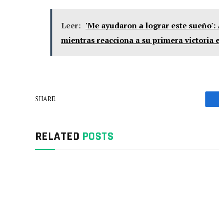
Leer:
'Me ayudaron a lograr este sueño':
mientras reacciona a su primera victoria 
SHARE.
RELATED
POSTS