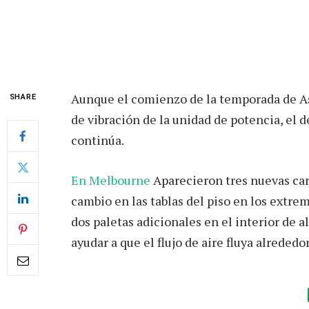
Aunque el comienzo de la temporada de A
SHARE
de vibración de la unidad de potencia, el
continúa.
En Melbourne
Aparecieron tres nuevas car
cambio en las tablas del piso en los extrem
dos paletas adicionales en el interior de a
ayudar a que el flujo de aire fluya alrededo