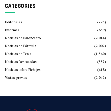
CATEGORIES
Editoriales
(723)
Informes
(639)
Noticias de Baloncesto
(2,014)
Noticias de Fórmula 1
(2,002)
Noticias de Tenis
(1,360)
Noticias Destacadas
(337)
Noticias sobre Fichajes
(618)
Vistas previas
(2,042)