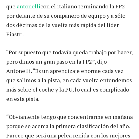
que
antonelli
con el italiano terminando la FP2
por delante de su compañero de equipo y a sólo
dos décimas de la vuelta más rápida del líder
Piastri.
“Por supuesto que todavía queda trabajo por hacer,
pero dimos un gran paso en la FP2”, dijo
Antonelli. “Es un aprendizaje enorme cada vez
que salimos a la pista, en cada vuelta entendemos
más sobre el coche y la PU, lo cual es complicado
en esta pista.
“Obviamente tengo que concentrarme en mañana
porque se acerca la primera clasificación del año.
Parece que será una pelea reñida con los mejores