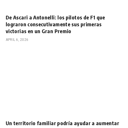
De Ascari a Antonelli: los pilotos de F1 que
lograron consecutivamente sus primeras
victorias en un Gran Premio
APRIL 6, 2026
Un territorio familiar podría ayudar a aumentar