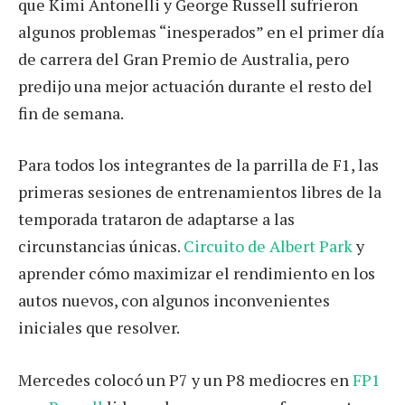
que Kimi Antonelli y George Russell sufrieron
algunos problemas “inesperados” en el primer día
de carrera del Gran Premio de Australia, pero
predijo una mejor actuación durante el resto del
fin de semana.
Para todos los integrantes de la parrilla de F1, las
primeras sesiones de entrenamientos libres de la
temporada trataron de adaptarse a las
circunstancias únicas.
Circuito de Albert Park
y
aprender cómo maximizar el rendimiento en los
autos nuevos, con algunos inconvenientes
iniciales que resolver.
Mercedes colocó un P7 y un P8 mediocres en
FP1