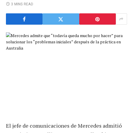
3 MINS READ
El jefe de comunicaciones de Mercedes admitió