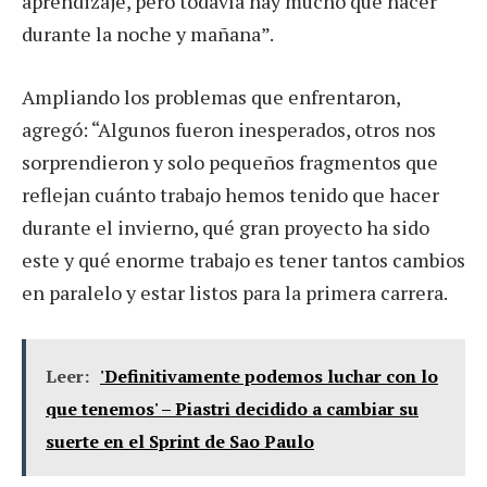
aprendizaje, pero todavía hay mucho que hacer
durante la noche y mañana”.
Ampliando los problemas que enfrentaron,
agregó: “Algunos fueron inesperados, otros nos
sorprendieron y solo pequeños fragmentos que
reflejan cuánto trabajo hemos tenido que hacer
durante el invierno, qué gran proyecto ha sido
este y qué enorme trabajo es tener tantos cambios
en paralelo y estar listos para la primera carrera.
Leer:
'Definitivamente podemos luchar con lo
que tenemos' – Piastri decidido a cambiar su
suerte en el Sprint de Sao Paulo