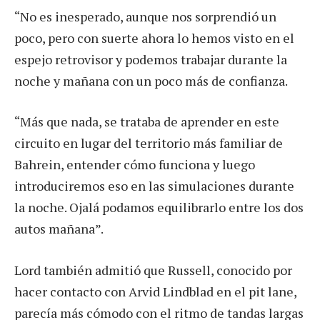
“No es inesperado, aunque nos sorprendió un
poco, pero con suerte ahora lo hemos visto en el
espejo retrovisor y podemos trabajar durante la
noche y mañana con un poco más de confianza.
“Más que nada, se trataba de aprender en este
circuito en lugar del territorio más familiar de
Bahrein, entender cómo funciona y luego
introduciremos eso en las simulaciones durante
la noche. Ojalá podamos equilibrarlo entre los dos
autos mañana”.
Lord también admitió que Russell, conocido por
hacer contacto con Arvid Lindblad en el pit lane,
parecía más cómodo con el ritmo de tandas largas