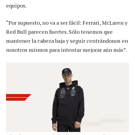
equipos.
“Por supuesto, no va a ser fácil: Ferrari, McLaren y
Red Bull parecen fuertes. Sólo tenemos que
mantener la cabeza baja y seguir centrándonos en
nosotros mismos para intentar mejorar aún más”.