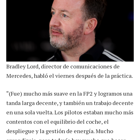
Bradley Lord, director de comunicaciones de
Mercedes, habló el viernes después de la práctica.
“(Fue) mucho más suave en la FP2 y logramos una
tanda larga decente, y también un trabajo decente
en una sola vuelta. Los pilotos estaban mucho más
contentos con el equilibrio del coche, el
despliegue y la gestión de energía. Mucho