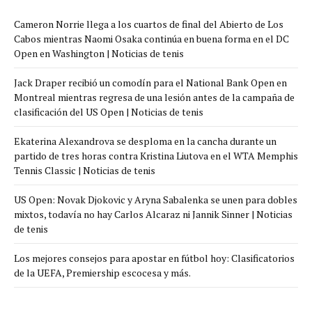
Cameron Norrie llega a los cuartos de final del Abierto de Los
Cabos mientras Naomi Osaka continúa en buena forma en el DC
Open en Washington | Noticias de tenis
Jack Draper recibió un comodín para el National Bank Open en
Montreal mientras regresa de una lesión antes de la campaña de
clasificación del US Open | Noticias de tenis
Ekaterina Alexandrova se desploma en la cancha durante un
partido de tres horas contra Kristina Liutova en el WTA Memphis
Tennis Classic | Noticias de tenis
US Open: Novak Djokovic y Aryna Sabalenka se unen para dobles
mixtos, todavía no hay Carlos Alcaraz ni Jannik Sinner | Noticias
de tenis
Los mejores consejos para apostar en fútbol hoy: Clasificatorios
de la UEFA, Premiership escocesa y más.