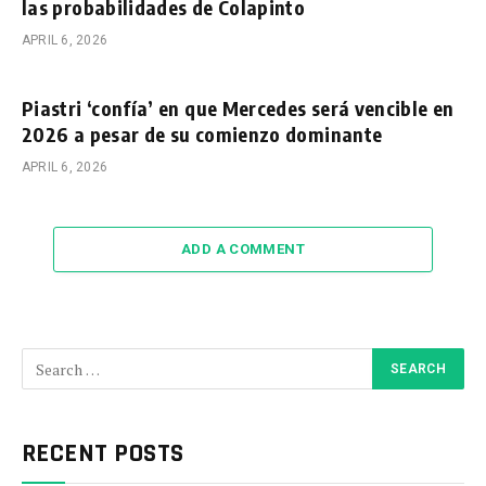
las probabilidades de Colapinto
APRIL 6, 2026
Piastri ‘confía’ en que Mercedes será vencible en
2026 a pesar de su comienzo dominante
APRIL 6, 2026
ADD A COMMENT
RECENT POSTS