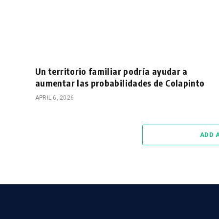
Un territorio familiar podría ayudar a
aumentar las probabilidades de Colapinto
APRIL 6, 2026
ADD 