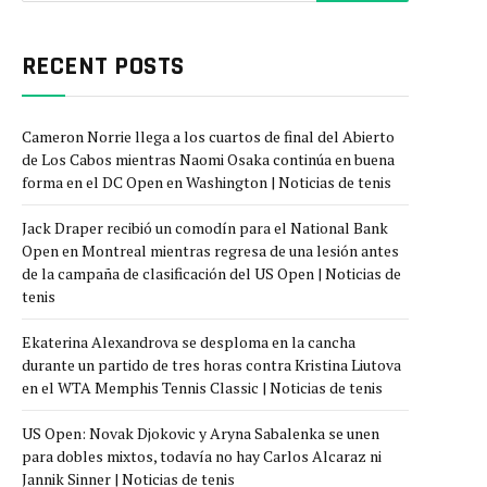
RECENT POSTS
Cameron Norrie llega a los cuartos de final del Abierto
de Los Cabos mientras Naomi Osaka continúa en buena
forma en el DC Open en Washington | Noticias de tenis
Jack Draper recibió un comodín para el National Bank
Open en Montreal mientras regresa de una lesión antes
de la campaña de clasificación del US Open | Noticias de
tenis
Ekaterina Alexandrova se desploma en la cancha
durante un partido de tres horas contra Kristina Liutova
en el WTA Memphis Tennis Classic | Noticias de tenis
US Open: Novak Djokovic y Aryna Sabalenka se unen
para dobles mixtos, todavía no hay Carlos Alcaraz ni
Jannik Sinner | Noticias de tenis