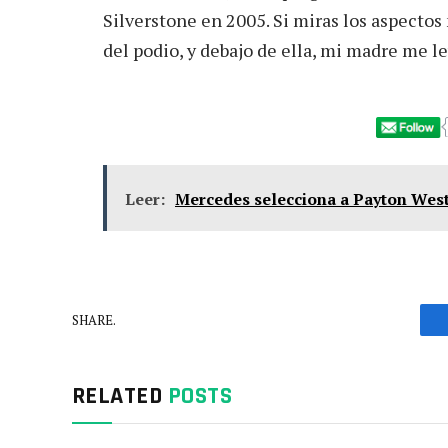
Silverstone en 2005. Si miras los aspectos
del podio, y debajo de ella, mi madre me l
Leer:
Mercedes selecciona a Payton Wes
SHARE.
RELATED
POSTS