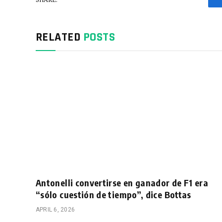
RELATED
POSTS
Antonelli convertirse en ganador de F1 era
“sólo cuestión de tiempo”, dice Bottas
APRIL 6, 2026