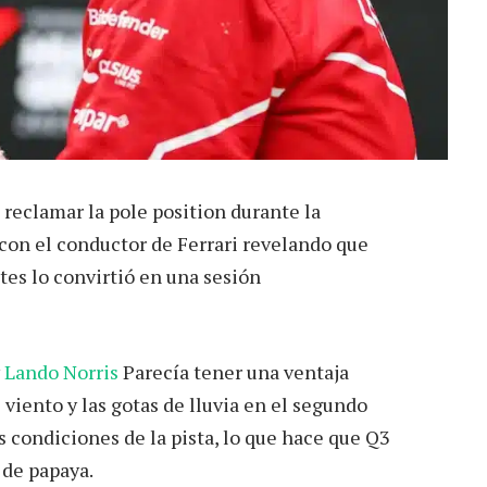
reclamar la pole position durante la
 con el conductor de Ferrari revelando que
tes lo convirtió en una sesión
y
Lando Norris
Parecía tener una ventaja
 viento y las gotas de lluvia en el segundo
 condiciones de la pista, lo que hace que Q3
 de papaya.