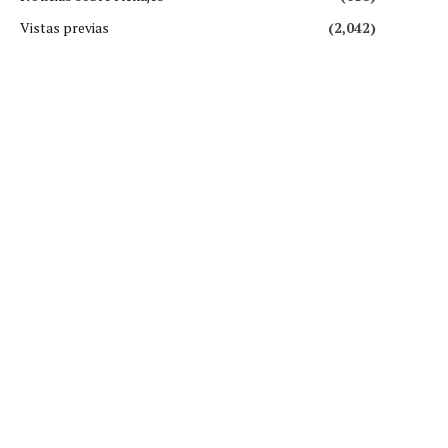
Vistas previas
(2,042)