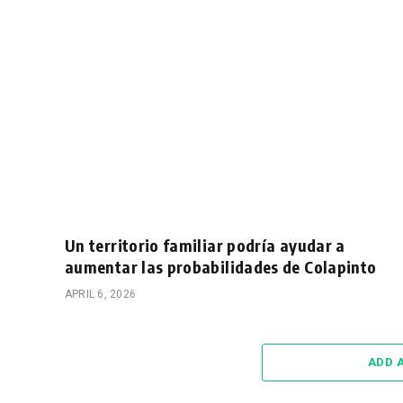
Un territorio familiar podría ayudar a
aumentar las probabilidades de Colapinto
APRIL 6, 2026
ADD 