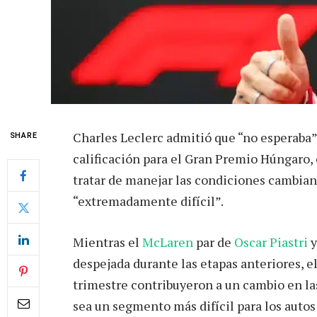
Charles Leclerc admitió que “no esperaba” 
SHARE
calificación para el Gran Premio Húngaro,
tratar de manejar las condiciones cambian
“extremadamente difícil”.
Mientras el
McLaren
par de
Oscar Piastri
despejada durante las etapas anteriores, el
trimestre contribuyeron a un cambio en las
sea un segmento más difícil para los autos