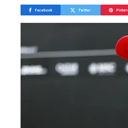
Facebook
Twitter
Pinter