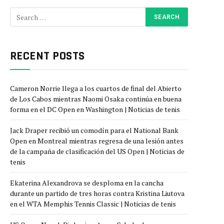
RECENT POSTS
Cameron Norrie llega a los cuartos de final del Abierto
de Los Cabos mientras Naomi Osaka continúa en buena
forma en el DC Open en Washington | Noticias de tenis
Jack Draper recibió un comodín para el National Bank
Open en Montreal mientras regresa de una lesión antes
de la campaña de clasificación del US Open | Noticias de
tenis
Ekaterina Alexandrova se desploma en la cancha
durante un partido de tres horas contra Kristina Liutova
en el WTA Memphis Tennis Classic | Noticias de tenis