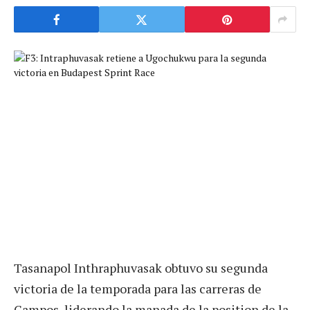
Tasanapol Inthraphuvasak obtuvo su segunda
victoria de la temporada para las carreras de
Campos, liderando la manada de la position de la