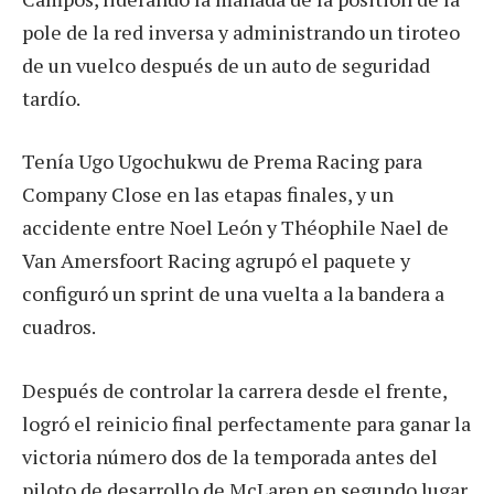
pole de la red inversa y administrando un tiroteo
de un vuelco después de un auto de seguridad
tardío.
Tenía Ugo Ugochukwu de Prema Racing para
Company Close en las etapas finales, y un
accidente entre Noel León y Théophile Nael de
Van Amersfoort Racing agrupó el paquete y
configuró un sprint de una vuelta a la bandera a
cuadros.
Después de controlar la carrera desde el frente,
logró el reinicio final perfectamente para ganar la
victoria número dos de la temporada antes del
piloto de desarrollo de McLaren en segundo lugar.