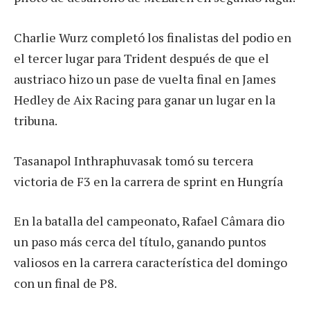
Charlie Wurz completó los finalistas del podio en
el tercer lugar para Trident después de que el
austriaco hizo un pase de vuelta final en James
Hedley de Aix Racing para ganar un lugar en la
tribuna.
Tasanapol Inthraphuvasak tomó su tercera
victoria de F3 en la carrera de sprint en Hungría
En la batalla del campeonato, Rafael Câmara dio
un paso más cerca del título, ganando puntos
valiosos en la carrera característica del domingo
con un final de P8.