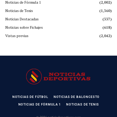
Noticias de Fórmula 1
(2,002)
Noticias de Tenis
(1,360)
Noticias Destacadas
(337)
Noticias sobre Fichajes
(618)
Vistas previas
(2,042)
NOTICIAS DE FÚTBOL
NOTICIAS DE BALONCESTO
NOTICIAS DE FÓRMULA 1
NOTICIAS DE TENIS