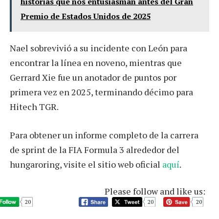
historias que nos entusiasman antes del Gran
Premio de Estados Unidos de 2025
Nael sobrevivió a su incidente con León para
encontrar la línea en noveno, mientras que
Gerrard Xie fue un anotador de puntos por
primera vez en 2025, terminando décimo para
Hitech TGR.
Para obtener un informe completo de la carrera
de sprint de la FIA Formula 3 alrededor del
hungaroring, visite el sitio web oficial
aquí
.
Please follow and like us:
20
20
20