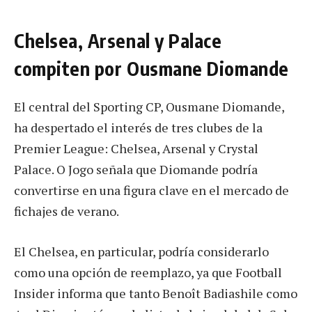
Chelsea, Arsenal y Palace
compiten por Ousmane Diomande
El central del Sporting CP, Ousmane Diomande,
ha despertado el interés de tres clubes de la
Premier League: Chelsea, Arsenal y Crystal
Palace. O Jogo señala que Diomande podría
convertirse en una figura clave en el mercado de
fichajes de verano.
El Chelsea, en particular, podría considerarlo
como una opción de reemplazo, ya que Football
Insider informa que tanto Benoît Badiashile como