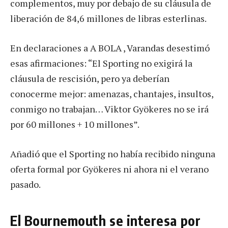
complementos, muy por debajo de su cláusula de
liberación de 84,6 millones de libras esterlinas.
En declaraciones a A BOLA , Varandas desestimó
esas afirmaciones: “El Sporting no exigirá la
cláusula de rescisión, pero ya deberían
conocerme mejor: amenazas, chantajes, insultos,
conmigo no trabajan… Viktor Gyökeres no se irá
por 60 millones + 10 millones”.
Añadió que el Sporting no había recibido ninguna
oferta formal por Gyökeres ni ahora ni el verano
pasado.
El Bournemouth se interesa por