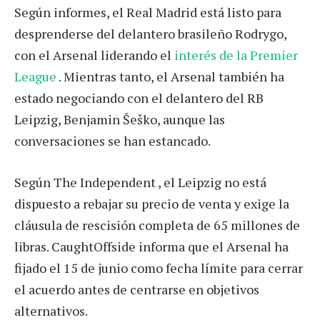
Según informes, el Real Madrid está listo para
desprenderse del delantero brasileño Rodrygo,
con el Arsenal liderando el
interés de la Premier
League
. Mientras tanto, el Arsenal también ha
estado negociando con el delantero del RB
Leipzig, Benjamin Šeško, aunque las
conversaciones se han estancado.
Según The Independent , el Leipzig no está
dispuesto a rebajar su precio de venta y exige la
cláusula de rescisión completa de 65 millones de
libras. CaughtOffside informa que el Arsenal ha
fijado el 15 de junio como fecha límite para cerrar
el acuerdo antes de centrarse en objetivos
alternativos.