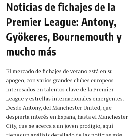
Noticias de fichajes de la
Premier League: Antony,
Gyökeres, Bournemouth y
mucho más
El mercado de fichajes de verano está en su
apogeo, con varios grandes clubes europeos
interesados en talentos clave de la Premier
League y estrellas internacionales emergentes.
Desde Antony, del Manchester United, que
despierta interés en España, hasta el Manchester
City, que se acerca a un joven prodigio, aquí
tienes un análisis detallado de las noticias más