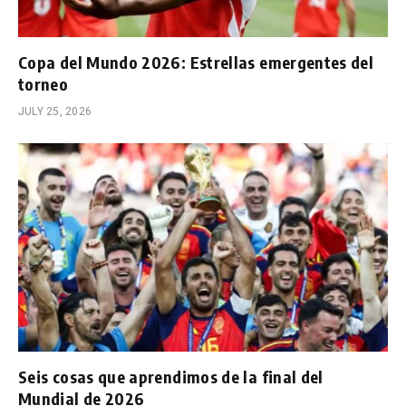
Copa del Mundo 2026: Estrellas emergentes del
torneo
JULY 25, 2026
Seis cosas que aprendimos de la final del
Mundial de 2026