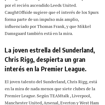
por el recién ascendido Leeds United.
CaughtOffside sugiere que el interés de los Spurs
forma parte de un impulso más amplio,
influenciado por Thomas Frank, y que Mikkel
Damsgaard también está en la mira.
La joven estrella del Sunderland,
Chris Rigg, despierta un gran
interés en la Premier League.
El joven talento del Sunderland, Chris Rigg, está
en la mira de nada menos que siete clubes de la
Premier League. Según TEAMtalk , Liverpool,
Manchester United, Arsenal, Everton y West Ham