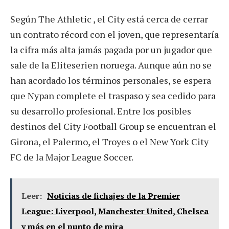
Según The Athletic , el City está cerca de cerrar
un contrato récord con el joven, que representaría
la cifra más alta jamás pagada por un jugador que
sale de la Eliteserien noruega. Aunque aún no se
han acordado los términos personales, se espera
que Nypan complete el traspaso y sea cedido para
su desarrollo profesional. Entre los posibles
destinos del City Football Group se encuentran el
Girona, el Palermo, el Troyes o el New York City
FC de la Major League Soccer.
Leer:
Noticias de fichajes de la Premier
League: Liverpool, Manchester United, Chelsea
y más en el punto de mira