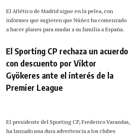
El Atlético de Madrid sigue en la pelea, con
informes que sugieren que Núñez ha comenzado
a hacer planes para mudar a su familia a España.
El Sporting CP rechaza un acuerdo
con descuento por Viktor
Gyökeres ante el interés de la
Premier League
El presidente del Sporting CP, Frederico Varandas,
ha lanzado una dura advertencia a los clubes