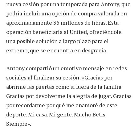
nueva cesión por una temporada para Antony, que
podría incluir una opción de compra valorada en
aproximadamente 35 millones de libras. Esta
operación beneficiaría al United, ofreciéndole
una posible solución a largo plazo para el
extremo, que se encuentra en desgracia.
Antony compartió un emotivo mensaje en redes
sociales al finalizar su cesión: «Gracias por
abrirme las puertas como si fuera de la familia.
Gracias por devolverme la alegría de jugar. Gracias
por recordarme por qué me enamoré de este
deporte. Mi casa. Mi gente. Mucho Betis.
Siempre».