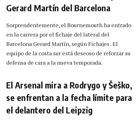
Gerard Martín del Barcelona
Sorprendentemente, el Bournemouth ha entrado
en la carrera por el fichaje del lateral del
Barcelona Gerard Martín, según Fichajes . El
equipo de la costa sur está deseoso de reforzar su
defensa de cara a la nueva temporada.
El Arsenal mira a Rodrygo y Šeško,
se enfrentan a la fecha límite para
el delantero del Leipzig