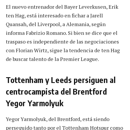
El nuevo entrenador del Bayer Leverkusen, Erik
ten Hag, está interesado en fichar a Jarell
Quansah, del Liverpool, a Alemania, según
informa Fabrizio Romano. Si bien se dice que el
traspaso es independiente de las negociaciones
con Florian Wirtz, sigue la tendencia de ten Hag
de buscar talento de la Premier League.
Tottenham y Leeds persiguen al
centrocampista del Brentford
Yegor Yarmolyuk
Yegor Yarmolyuk, del Brentford, está siendo
perseguido tanto por el Tottenham Hotspur como