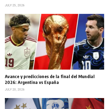
JULY 25, 2026
Avance y predicciones de la final del Mundial
2026: Argentina vs España
JULY 20, 2026