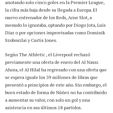
anotando solo cinco goles en la Premier League,
la cifra más baja desde su llegada a Europa. El
nuevo entrenador de los Reds, Arne Slot, a
menudo lo ignoraba, optando por Diogo Jota, Luis
Díaz o por opciones improvisadas como Dominik
Szoboszlai y Curtis Jones.
Según The Athletic , el Liverpool rechazó
previamente una oferta de enero del Al Nassr.
Ahora, el Al Hilal ha regresado con una oferta que
se espera iguale los 59 millones de libras que
presentó a principios de este año. Sin embargo, el
buen estado de forma de Núñez no ha contribuido
a aumentar su valor, con solo un gol y una
asistencia en sus últimos 18 partidos.