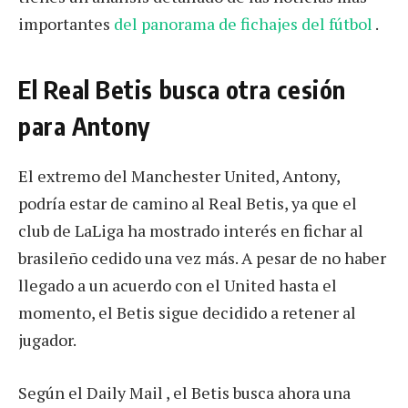
importantes
del panorama de fichajes del fútbol
.
El Real Betis busca otra cesión
para Antony
El extremo del Manchester United, Antony,
podría estar de camino al Real Betis, ya que el
club de LaLiga ha mostrado interés en fichar al
brasileño cedido una vez más. A pesar de no haber
llegado a un acuerdo con el United hasta el
momento, el Betis sigue decidido a retener al
jugador.
Según el Daily Mail , el Betis busca ahora una