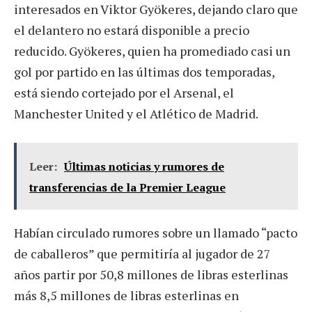
interesados en Viktor Gyökeres, dejando claro que
el delantero no estará disponible a precio
reducido. Gyökeres, quien ha promediado casi un
gol por partido en las últimas dos temporadas,
está siendo cortejado por el Arsenal, el
Manchester United y el Atlético de Madrid.
Leer:
Últimas noticias y rumores de
transferencias de la Premier League
Habían circulado rumores sobre un llamado “pacto
de caballeros” que permitiría al jugador de 27
años partir por 50,8 millones de libras esterlinas
más 8,5 millones de libras esterlinas en