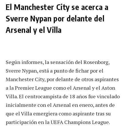
El Manchester City se acerca a
Sverre Nypan por delante del
Arsenal y el Villa
Según informes, la sensación del Rosenborg,
Sverre Nypan, está a punto de fichar por el
Manchester City, por delante de otros aspirantes
a la Premier League como el Arsenal y el Aston
Villa. El centrocampista de 18 años fue vinculado
inicialmente con el Arsenal en enero, antes de
que el Villa emergiera como aspirante tras su
participación en la UEFA Champions League.