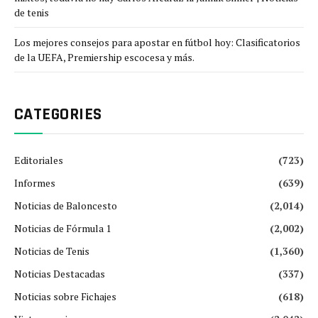
de tenis
Los mejores consejos para apostar en fútbol hoy: Clasificatorios
de la UEFA, Premiership escocesa y más.
CATEGORIES
Editoriales
(723)
Informes
(639)
Noticias de Baloncesto
(2,014)
Noticias de Fórmula 1
(2,002)
Noticias de Tenis
(1,360)
Noticias Destacadas
(337)
Noticias sobre Fichajes
(618)