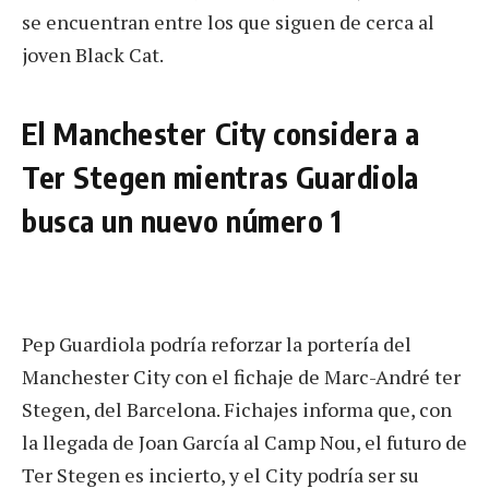
se encuentran entre los que siguen de cerca al
joven Black Cat.
El Manchester City considera a
Ter Stegen mientras Guardiola
busca un nuevo número 1
Pep Guardiola podría reforzar la portería del
Manchester City con el fichaje de Marc-André ter
Stegen, del Barcelona. Fichajes informa que, con
la llegada de Joan García al Camp Nou, el futuro de
Ter Stegen es incierto, y el City podría ser su