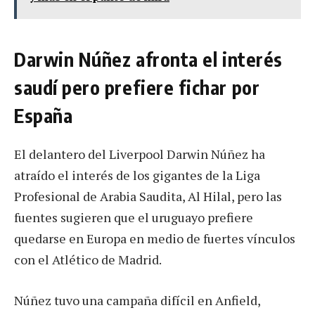
Darwin Núñez afronta el interés
saudí pero prefiere fichar por
España
El delantero del Liverpool Darwin Núñez ha
atraído el interés de los gigantes de la Liga
Profesional de Arabia Saudita, Al Hilal, pero las
fuentes sugieren que el uruguayo prefiere
quedarse en Europa en medio de fuertes vínculos
con el Atlético de Madrid.
Núñez tuvo una campaña difícil en Anfield,