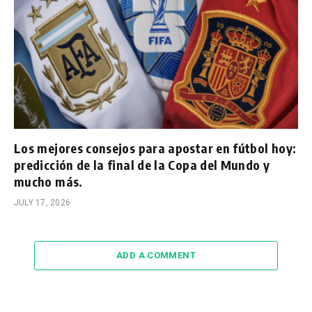
Los mejores consejos para apostar en fútbol hoy:
predicción de la final de la Copa del Mundo y
mucho más.
JULY 17, 2026
ADD A COMMENT