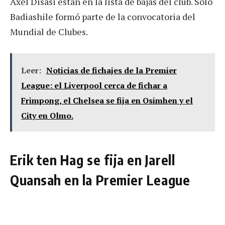
Axel Disasi están en la lista de bajas del club. Solo
Badiashile formó parte de la convocatoria del
Mundial de Clubes.
Leer:
Noticias de fichajes de la Premier
League: el Liverpool cerca de fichar a
Frimpong, el Chelsea se fija en Osimhen y el
City en Olmo.
Erik ten Hag se fija en Jarell
Quansah en la Premier League