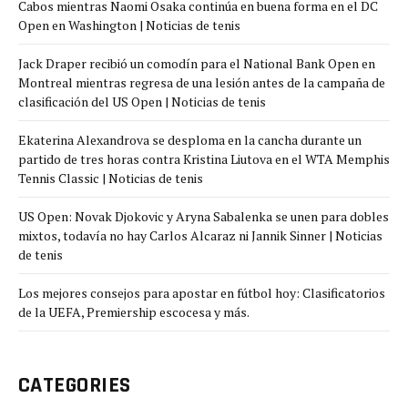
Cabos mientras Naomi Osaka continúa en buena forma en el DC
Open en Washington | Noticias de tenis
Jack Draper recibió un comodín para el National Bank Open en
Montreal mientras regresa de una lesión antes de la campaña de
clasificación del US Open | Noticias de tenis
Ekaterina Alexandrova se desploma en la cancha durante un
partido de tres horas contra Kristina Liutova en el WTA Memphis
Tennis Classic | Noticias de tenis
US Open: Novak Djokovic y Aryna Sabalenka se unen para dobles
mixtos, todavía no hay Carlos Alcaraz ni Jannik Sinner | Noticias
de tenis
Los mejores consejos para apostar en fútbol hoy: Clasificatorios
de la UEFA, Premiership escocesa y más.
CATEGORIES