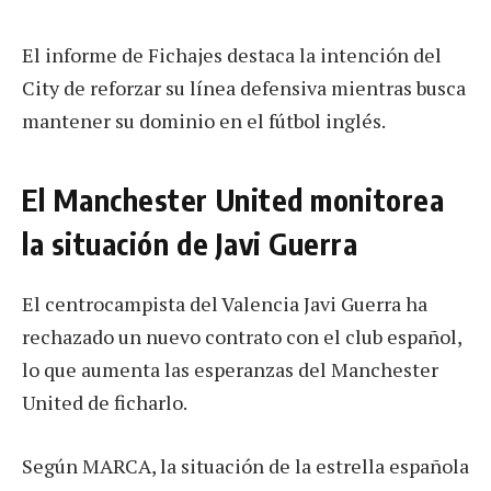
El informe de Fichajes destaca la intención del
City de reforzar su línea defensiva mientras busca
mantener su dominio en el fútbol inglés.
El Manchester United monitorea
la situación de Javi Guerra
El centrocampista del Valencia Javi Guerra ha
rechazado un nuevo contrato con el club español,
lo que aumenta las esperanzas del Manchester
United de ficharlo.
Según MARCA, la situación de la estrella española