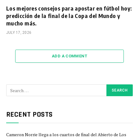
Los mejores consejos para apostar en fútbol hoy:
predicción de la final de la Copa del Mundo y
mucho más.
JULY 17, 2026
ADD A COMMENT
RECENT POSTS
Cameron Norrie llega a los cuartos de final del Abierto de Los