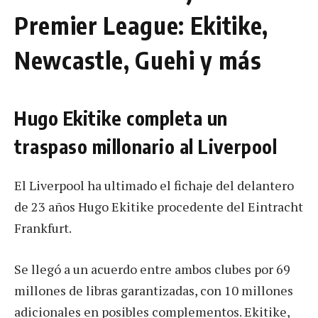
Premier League: Ekitike,
Newcastle, Guehi y más
Hugo Ekitike completa un
traspaso millonario al Liverpool
El Liverpool ha ultimado el fichaje del delantero
de 23 años Hugo Ekitike procedente del Eintracht
Frankfurt.
Se llegó a un acuerdo entre ambos clubes por 69
millones de libras garantizadas, con 10 millones
adicionales en posibles complementos. Ekitike,