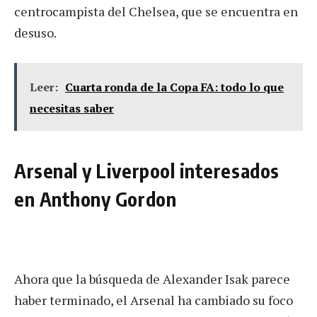
centrocampista del Chelsea, que se encuentra en
desuso.
Leer:
Cuarta ronda de la Copa FA: todo lo que
necesitas saber
Arsenal y Liverpool interesados
en Anthony Gordon
Ahora que la búsqueda de Alexander Isak parece
haber terminado, el Arsenal ha cambiado su foco