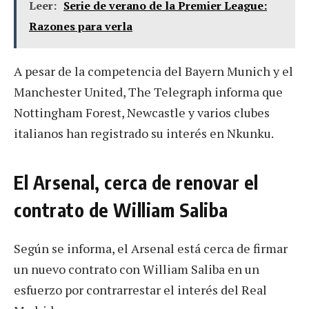
Leer:
Serie de verano de la Premier League:
Razones para verla
A pesar de la competencia del Bayern Munich y el
Manchester United, The Telegraph informa que
Nottingham Forest, Newcastle y varios clubes
italianos han registrado su interés en Nkunku.
El Arsenal, cerca de renovar el
contrato de William Saliba
Según se informa, el Arsenal está cerca de firmar
un nuevo contrato con William Saliba en un
esfuerzo por contrarrestar el interés del Real