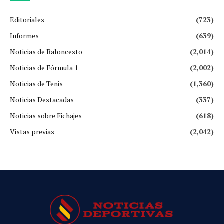
Editoriales
(723)
Informes
(639)
Noticias de Baloncesto
(2,014)
Noticias de Fórmula 1
(2,002)
Noticias de Tenis
(1,360)
Noticias Destacadas
(337)
Noticias sobre Fichajes
(618)
Vistas previas
(2,042)