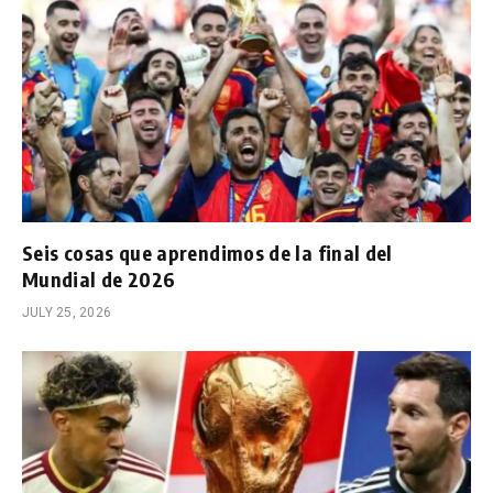
Seis cosas que aprendimos de la final del
Mundial de 2026
JULY 25, 2026