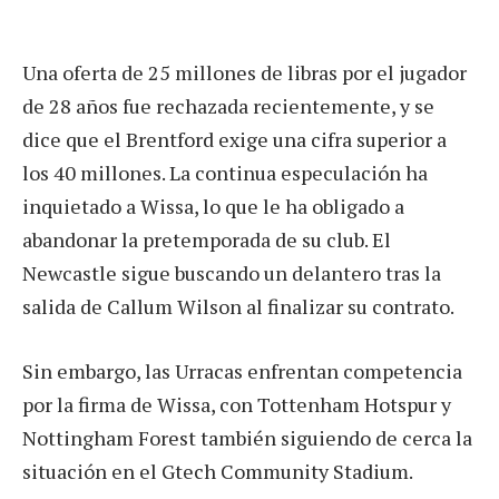
Una oferta de 25 millones de libras por el jugador
de 28 años fue rechazada recientemente, y se
dice que el Brentford exige una cifra superior a
los 40 millones. La continua especulación ha
inquietado a Wissa, lo que le ha obligado a
abandonar la pretemporada de su club. El
Newcastle sigue buscando un delantero tras la
salida de Callum Wilson al finalizar su contrato.
Sin embargo, las Urracas enfrentan competencia
por la firma de Wissa, con Tottenham Hotspur y
Nottingham Forest también siguiendo de cerca la
situación en el Gtech Community Stadium.