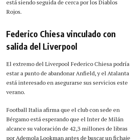
está siendo seguida de cerca por los Diablos
Rojos.
Federico Chiesa vinculado con
salida del Liverpool
El extremo del Liverpool Federico Chiesa podría
estar a punto de abandonar Anfield, y el Atalanta
está interesado en asegurarse sus servicios este
verano.
Football Italia afirma que el club con sede en
Bérgamo está esperando que el Inter de Milán
alcance su valoración de 42,3 millones de libras
por Ademola Lookman antes de buscar un fichaje