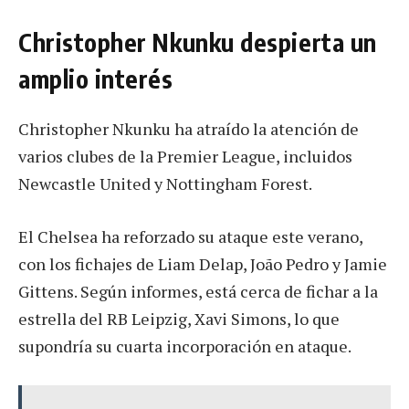
Christopher Nkunku despierta un
amplio interés
Christopher Nkunku ha atraído la atención de
varios clubes de la Premier League, incluidos
Newcastle United y Nottingham Forest.
El Chelsea ha reforzado su ataque este verano,
con los fichajes de Liam Delap, João Pedro y Jamie
Gittens. Según informes, está cerca de fichar a la
estrella del RB Leipzig, Xavi Simons, lo que
supondría su cuarta incorporación en ataque.