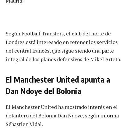
Madrid.
Según Football Transfers, el club del norte de
Londres está interesado en retener los servicios
del central francés, que sigue siendo una parte
integral de los planes defensivos de Mikel Arteta.
El Manchester United apunta a
Dan Ndoye del Bolonia
El Manchester United ha mostrado interés en el
delantero del Bolonia Dan Ndoye, según informa
Sébastien Vidal.