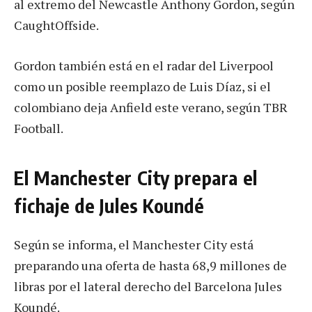
al extremo del Newcastle Anthony Gordon, según
CaughtOffside.
Gordon también está en el radar del Liverpool
como un posible reemplazo de Luis Díaz, si el
colombiano deja Anfield este verano, según TBR
Football.
El Manchester City prepara el
fichaje de Jules Koundé
Según se informa, el Manchester City está
preparando una oferta de hasta 68,9 millones de
libras por el lateral derecho del Barcelona Jules
Koundé.