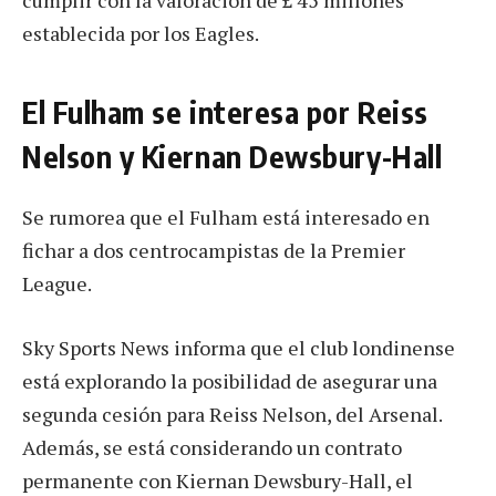
establecida por los Eagles.
El Fulham se interesa por Reiss
Nelson y Kiernan Dewsbury-Hall
Se rumorea que el Fulham está interesado en
fichar a dos centrocampistas de la Premier
League.
Sky Sports News informa que el club londinense
está explorando la posibilidad de asegurar una
segunda cesión para Reiss Nelson, del Arsenal.
Además, se está considerando un contrato
permanente con Kiernan Dewsbury-Hall, el