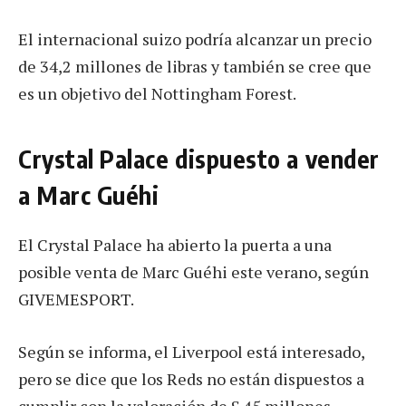
El internacional suizo podría alcanzar un precio
de 34,2 millones de libras y también se cree que
es un objetivo del Nottingham Forest.
Crystal Palace dispuesto a vender
a Marc Guéhi
El Crystal Palace ha abierto la puerta a una
posible venta de Marc Guéhi este verano, según
GIVEMESPORT.
Según se informa, el Liverpool está interesado,
pero se dice que los Reds no están dispuestos a
cumplir con la valoración de £ 45 millones