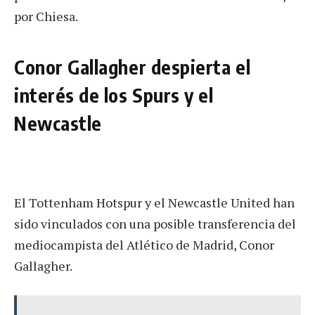
por Chiesa.
Conor Gallagher despierta el
interés de los Spurs y el
Newcastle
El Tottenham Hotspur y el Newcastle United han
sido vinculados con una posible transferencia del
mediocampista del Atlético de Madrid, Conor
Gallagher.