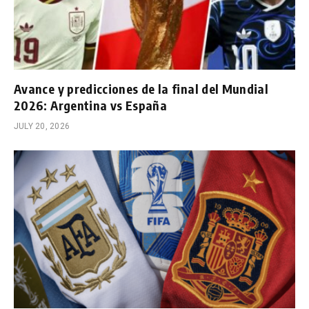
Avance y predicciones de la final del Mundial
2026: Argentina vs España
JULY 20, 2026