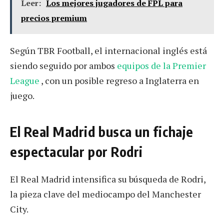
Leer:
Los mejores jugadores de FPL para
precios premium
Según TBR Football, el internacional inglés está
siendo seguido por ambos
equipos de la Premier
League
, con un posible regreso a Inglaterra en
juego.
El Real Madrid busca un fichaje
espectacular por Rodri
El Real Madrid intensifica su búsqueda de Rodri,
la pieza clave del mediocampo del Manchester
City.