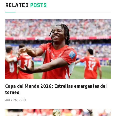
RELATED
POSTS
Copa del Mundo 2026: Estrellas emergentes del
torneo
JULY 25, 2026