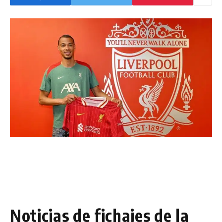
Noticias de fichajes de la