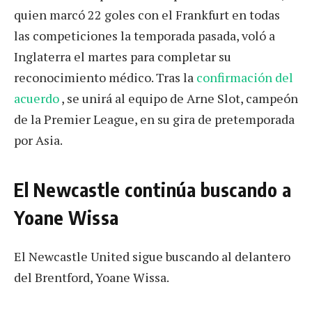
quien marcó 22 goles con el Frankfurt en todas
las competiciones la temporada pasada, voló a
Inglaterra el martes para completar su
reconocimiento médico. Tras la
confirmación del
acuerdo
, se unirá al equipo de Arne Slot, campeón
de la Premier League, en su gira de pretemporada
por Asia.
El Newcastle continúa buscando a
Yoane Wissa
El Newcastle United sigue buscando al delantero
del Brentford, Yoane Wissa.