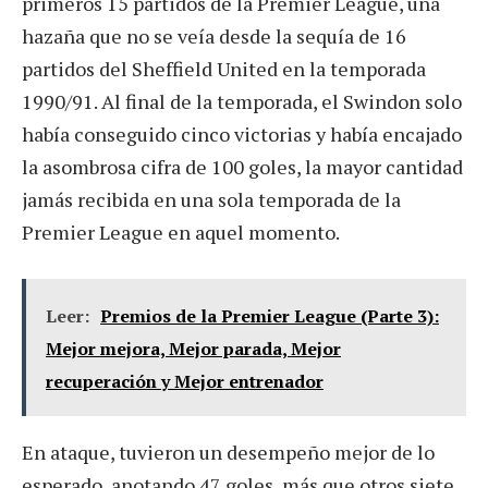
primeros 15 partidos de la Premier League, una
hazaña que no se veía desde la sequía de 16
partidos del Sheffield United en la temporada
1990/91. Al final de la temporada, el Swindon solo
había conseguido cinco victorias y había encajado
la asombrosa cifra de 100 goles, la mayor cantidad
jamás recibida en una sola temporada de la
Premier League en aquel momento.
Leer:
Premios de la Premier League (Parte 3):
Mejor mejora, Mejor parada, Mejor
recuperación y Mejor entrenador
En ataque, tuvieron un desempeño mejor de lo
esperado, anotando 47 goles, más que otros siete