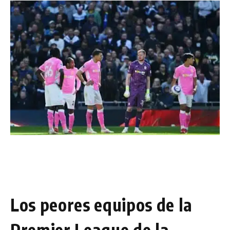
Los peores equipos de la
Premier League de la