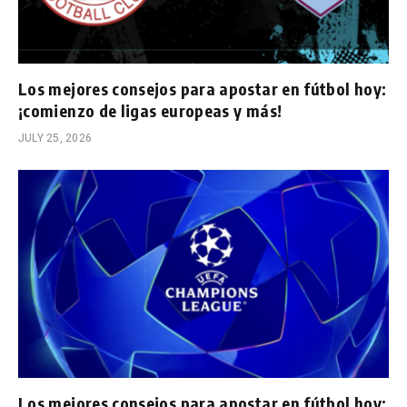
Los mejores consejos para apostar en fútbol hoy:
¡comienzo de ligas europeas y más!
JULY 25, 2026
Los mejores consejos para apostar en fútbol hoy: