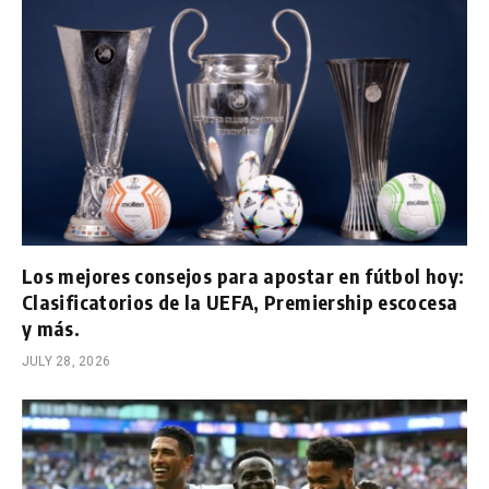
Los mejores consejos para apostar en fútbol hoy:
Clasificatorios de la UEFA, Premiership escocesa
y más.
JULY 28, 2026