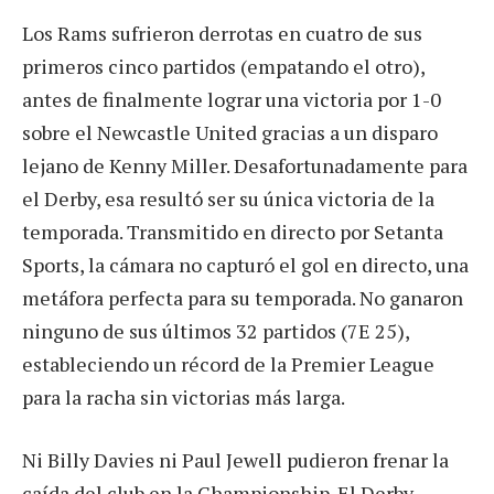
Los Rams sufrieron derrotas en cuatro de sus
primeros cinco partidos (empatando el otro),
antes de finalmente lograr una victoria por 1-0
sobre el Newcastle United gracias a un disparo
lejano de Kenny Miller. Desafortunadamente para
el Derby, esa resultó ser su única victoria de la
temporada. Transmitido en directo por Setanta
Sports, la cámara no capturó el gol en directo, una
metáfora perfecta para su temporada. No ganaron
ninguno de sus últimos 32 partidos (7E 25),
estableciendo un récord de la Premier League
para la racha sin victorias más larga.
Ni Billy Davies ni Paul Jewell pudieron frenar la
caída del club en la Championship. El Derby