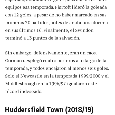
equipos esa temporada. Fjørtoft lideró la goleada
con 12 goles, a pesar de no haber marcado en sus
primeros 20 partidos, antes de anotar una docena
en sus últimos 16. Finalmente, el Swindon
terminó a 13 puntos de la salvación.
Sin embargo, defensivamente, eran un caos.
Gorman desplegó cuatro porteros a lo largo de la
temporada, y todos encajaron al menos seis goles.
Solo el Newcastle en la temporada 1999/2000 y el
Middlesbrough en la 1996/97 igualaron este
récord indeseado.
Huddersfield Town (2018/19)