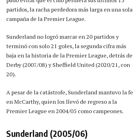
partidos, la racha perdedora más larga en una sola
campaña de la Premier League.
Sunderland no logró marcar en 20 partidos y
terminó con solo 21 goles, la segunda cifra más
baja en la historia de la Premier League, detrás de
Derby (2007/08) y Sheffield United (2020/21, con
20).
A pesar de la catástrofe, Sunderland mantuvo la fe
en McCarthy, quien los llevó de regreso a la
Premier League en 2004/05 como campeones.
Sunderland (2005/06)