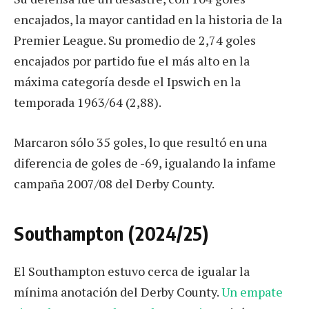
encajados, la mayor cantidad en la historia de la
Premier League. Su promedio de 2,74 goles
encajados por partido fue el más alto en la
máxima categoría desde el Ipswich en la
temporada 1963/64 (2,88).
Marcaron sólo 35 goles, lo que resultó en una
diferencia de goles de -69, igualando la infame
campaña 2007/08 del Derby County.
Southampton (2024/25)
El Southampton estuvo cerca de igualar la
mínima anotación del Derby County.
Un empate