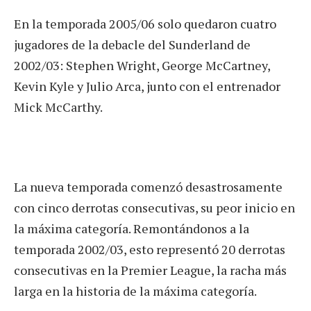
En la temporada 2005/06 solo quedaron cuatro
jugadores de la debacle del Sunderland de
2002/03: Stephen Wright, George McCartney,
Kevin Kyle y Julio Arca, junto con el entrenador
Mick McCarthy.
La nueva temporada comenzó desastrosamente
con cinco derrotas consecutivas, su peor inicio en
la máxima categoría. Remontándonos a la
temporada 2002/03, esto representó 20 derrotas
consecutivas en la Premier League, la racha más
larga en la historia de la máxima categoría.