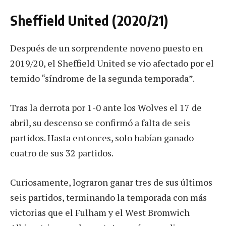
Sheffield United (2020/21)
Después de un sorprendente noveno puesto en
2019/20, el Sheffield United se vio afectado por el
temido “síndrome de la segunda temporada”.
Tras la derrota por 1-0 ante los Wolves el 17 de
abril, su descenso se confirmó a falta de seis
partidos. Hasta entonces, solo habían ganado
cuatro de sus 32 partidos.
Curiosamente, lograron ganar tres de sus últimos
seis partidos, terminando la temporada con más
victorias que el Fulham y el West Bromwich