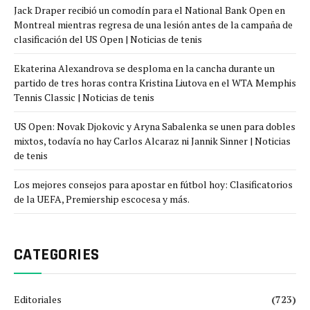
Jack Draper recibió un comodín para el National Bank Open en
Montreal mientras regresa de una lesión antes de la campaña de
clasificación del US Open | Noticias de tenis
Ekaterina Alexandrova se desploma en la cancha durante un
partido de tres horas contra Kristina Liutova en el WTA Memphis
Tennis Classic | Noticias de tenis
US Open: Novak Djokovic y Aryna Sabalenka se unen para dobles
mixtos, todavía no hay Carlos Alcaraz ni Jannik Sinner | Noticias
de tenis
Los mejores consejos para apostar en fútbol hoy: Clasificatorios
de la UEFA, Premiership escocesa y más.
CATEGORIES
Editoriales
(723)