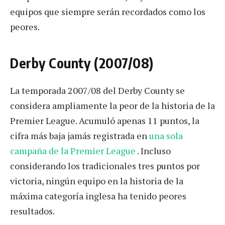
equipos que siempre serán recordados como los
peores.
Derby County (2007/08)
La temporada 2007/08 del Derby County se
considera ampliamente la peor de la historia de la
Premier League. Acumuló apenas 11 puntos, la
cifra más baja jamás registrada en
una sola
campaña de la Premier League
. Incluso
considerando los tradicionales tres puntos por
victoria, ningún equipo en la historia de la
máxima categoría inglesa ha tenido peores
resultados.