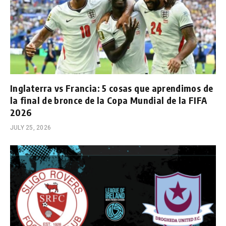
Inglaterra vs Francia: 5 cosas que aprendimos de
la final de bronce de la Copa Mundial de la FIFA
2026
JULY 25, 2026