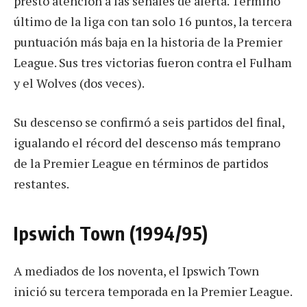
prestó atención a las señales de alerta. Terminó
último de la liga con tan solo 16 puntos, la tercera
puntuación más baja en la historia de la Premier
League. Sus tres victorias fueron contra el Fulham
y el Wolves (dos veces).
Su descenso se confirmó a seis partidos del final,
igualando el récord del descenso más temprano
de la Premier League en términos de partidos
restantes.
Ipswich Town (1994/95)
A mediados de los noventa, el Ipswich Town
inició su tercera temporada en la Premier League.