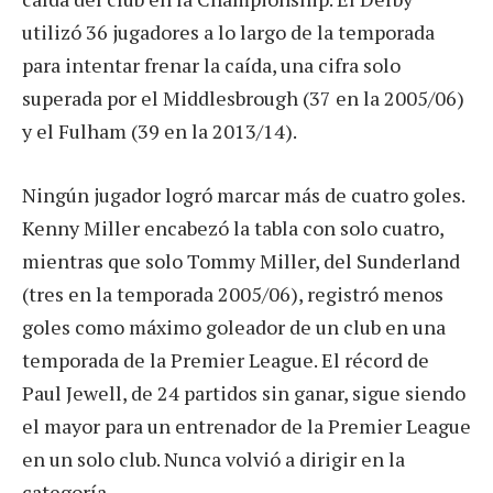
utilizó 36 jugadores a lo largo de la temporada
para intentar frenar la caída, una cifra solo
superada por el Middlesbrough (37 en la 2005/06)
y el Fulham (39 en la 2013/14).
Ningún jugador logró marcar más de cuatro goles.
Kenny Miller encabezó la tabla con solo cuatro,
mientras que solo Tommy Miller, del Sunderland
(tres en la temporada 2005/06), registró menos
goles como máximo goleador de un club en una
temporada de la Premier League. El récord de
Paul Jewell, de 24 partidos sin ganar, sigue siendo
el mayor para un entrenador de la Premier League
en un solo club. Nunca volvió a dirigir en la
categoría.