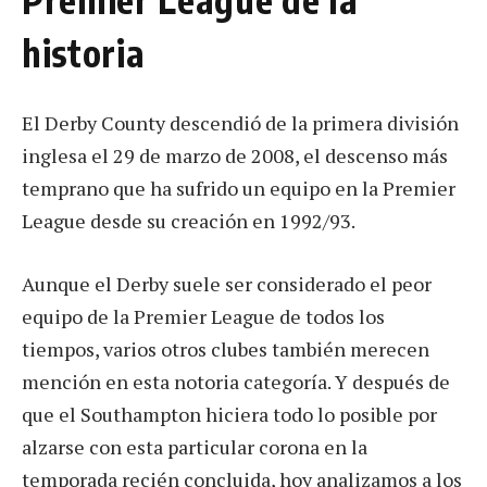
historia
El Derby County descendió de la primera división
inglesa el 29 de marzo de 2008, el descenso más
temprano que ha sufrido un equipo en la Premier
League desde su creación en 1992/93.
Aunque el Derby suele ser considerado el peor
equipo de la Premier League de todos los
tiempos, varios otros clubes también merecen
mención en esta notoria categoría. Y después de
que el Southampton hiciera todo lo posible por
alzarse con esta particular corona en la
temporada recién concluida, hoy analizamos a los