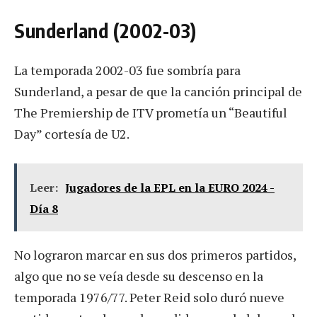
Sunderland (2002-03)
La temporada 2002-03 fue sombría para
Sunderland, a pesar de que la canción principal de
The Premiership de ITV prometía un “Beautiful
Day” cortesía de U2.
Leer:
Jugadores de la EPL en la EURO 2024 -
Día 8
No lograron marcar en sus dos primeros partidos,
algo que no se veía desde su descenso en la
temporada 1976/77. Peter Reid solo duró nueve