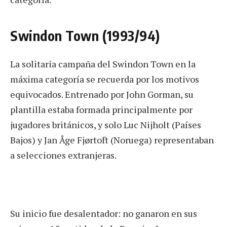
Swindon Town (1993/94)
La solitaria campaña del Swindon Town en la
máxima categoría se recuerda por los motivos
equivocados. Entrenado por John Gorman, su
plantilla estaba formada principalmente por
jugadores británicos, y solo Luc Nijholt (Países
Bajos) y Jan Åge Fjørtoft (Noruega) representaban
a selecciones extranjeras.
Su inicio fue desalentador: no ganaron en sus