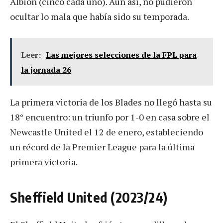
Albion (cinco cada uno). Aun así, no pudieron
ocultar lo mala que había sido su temporada.
Leer:
Las mejores selecciones de la FPL para
la jornada 26
La primera victoria de los Blades no llegó hasta su
18° encuentro: un triunfo por 1-0 en casa sobre el
Newcastle United el 12 de enero, estableciendo
un récord de la Premier League para la última
primera victoria.
Sheffield United (2023/24)