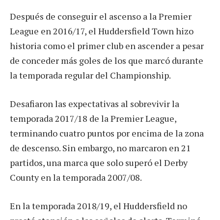
Después de conseguir el ascenso a la Premier
League en 2016/17, el Huddersfield Town hizo
historia como el primer club en ascender a pesar
de conceder más goles de los que marcó durante
la temporada regular del Championship.
Desafiaron las expectativas al sobrevivir la
temporada 2017/18 de la Premier League,
terminando cuatro puntos por encima de la zona
de descenso. Sin embargo, no marcaron en 21
partidos, una marca que solo superó el Derby
County en la temporada 2007/08.
En la temporada 2018/19, el Huddersfield no