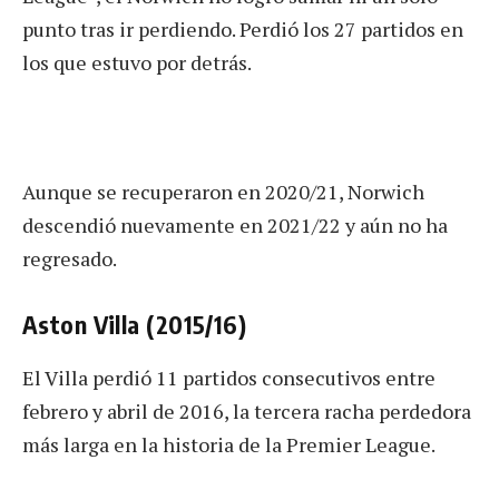
punto tras ir perdiendo. Perdió los 27 partidos en
los que estuvo por detrás.
Aunque se recuperaron en 2020/21, Norwich
descendió nuevamente en 2021/22 y aún no ha
regresado.
Aston Villa (2015/16)
El Villa perdió 11 partidos consecutivos entre
febrero y abril de 2016, la tercera racha perdedora
más larga en la historia de la Premier League.