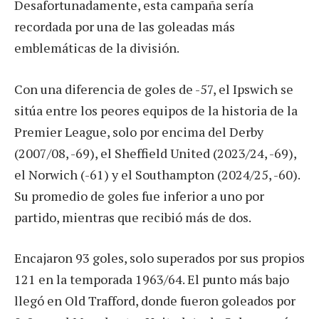
Desafortunadamente, esta campaña sería
recordada por una de las goleadas más
emblemáticas de la división.
Con una diferencia de goles de -57, el Ipswich se
sitúa entre los peores equipos de la historia de la
Premier League, solo por encima del Derby
(2007/08, -69), el Sheffield United (2023/24, -69),
el Norwich (-61) y el Southampton (2024/25, -60).
Su promedio de goles fue inferior a uno por
partido, mientras que recibió más de dos.
Encajaron 93 goles, solo superados por sus propios
121 en la temporada 1963/64. El punto más bajo
llegó en Old Trafford, donde fueron goleados por