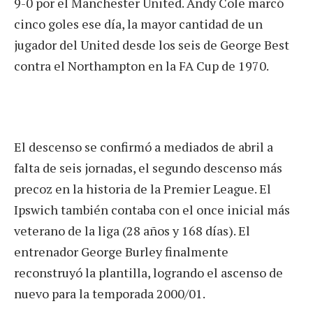
9-0 por el Manchester United. Andy Cole marcó
cinco goles ese día, la mayor cantidad de un
jugador del United desde los seis de George Best
contra el Northampton en la FA Cup de 1970.
El descenso se confirmó a mediados de abril a
falta de seis jornadas, el segundo descenso más
precoz en la historia de la Premier League. El
Ipswich también contaba con el once inicial más
veterano de la liga (28 años y 168 días). El
entrenador George Burley finalmente
reconstruyó la plantilla, logrando el ascenso de
nuevo para la temporada 2000/01.