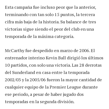
Esta campaña fue incluso peor que la anterior,
terminando con tan solo 15 puntos, la tercera
cifra más baja de la historia. Su balance de tres
victorias sigue siendo el peor del club en una
temporada de la máxima categoría.
McCarthy fue despedido en marzo de 2006. El
entrenador interino Kevin Ball dirigió los últimos
10 partidos, con solo una victoria. Las 28 derrotas
del Sunderland en casa entre la temporada
2002/03 y la 2005/06 fueron la mayor cantidad de
cualquier equipo de la Premier League durante
ese periodo, a pesar de haber jugado dos
temporadas en la segunda división.