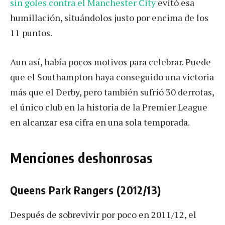
sin goles contra el Manchester City
evitó esa
humillación, situándolos justo por encima de los
11 puntos.
Aun así, había pocos motivos para celebrar. Puede
que el Southampton haya conseguido una victoria
más que el Derby, pero también sufrió 30 derrotas,
el único club en la historia de la Premier League
en alcanzar esa cifra en una sola temporada.
Menciones deshonrosas
Queens Park Rangers (2012/13)
Después de sobrevivir por poco en 2011/12, el