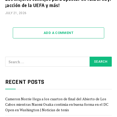
¡acción de la UEFA y más!
JULY 21, 2026
ADD A COMMENT
RECENT POSTS
Cameron Norrie llega a los cuartos de final del Abierto de Los
Cabos mientras Naomi Osaka continúa en buena forma en el DC
Open en Washington | Noticias de tenis