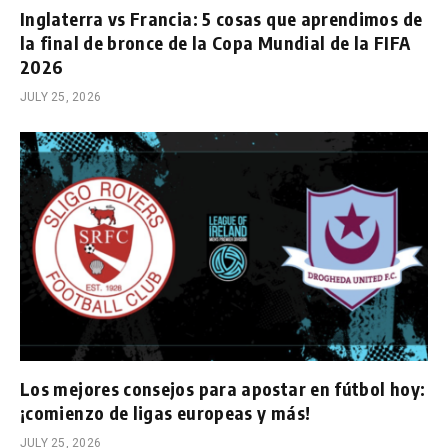
Inglaterra vs Francia: 5 cosas que aprendimos de
la final de bronce de la Copa Mundial de la FIFA
2026
JULY 25, 2026
Los mejores consejos para apostar en fútbol hoy:
¡comienzo de ligas europeas y más!
JULY 25, 2026