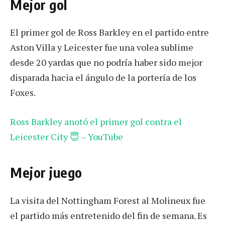
Mejor gol
El primer gol de Ross Barkley en el partido entre
Aston Villa y Leicester fue una volea sublime
desde 20 yardas que no podría haber sido mejor
disparada hacia el ángulo de la portería de los
Foxes.
Ross Barkley anotó el primer gol contra el
Leicester City 😇 – YouTube
Mejor juego
La visita del Nottingham Forest al Molineux fue
el partido más entretenido del fin de semana. Es