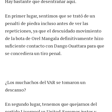
Hay bastante que desentrañar aquí.
En primer lugar, sentimos que se trató de un
penalti de piedra incluso antes de ver las
repeticiones, ya que el descuidado movimiento
de la bota de Orel Mangala definitivamente hizo
suficiente contacto con Dango Ouattara para que
se concediera un tiro penal.
¿Los muchachos del VAR se tomaron un
descanso?
En segundo lugar, tenemos que quejarnos del
partido Liverpool vs United. Seremos justos y