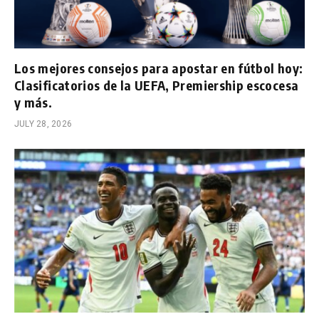
Los mejores consejos para apostar en fútbol hoy:
Clasificatorios de la UEFA, Premiership escocesa
y más.
JULY 28, 2026