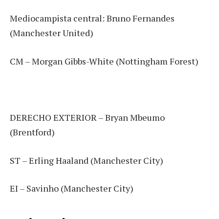
Mediocampista central: Bruno Fernandes
(Manchester United)
CM – Morgan Gibbs-White (Nottingham Forest)
DERECHO EXTERIOR – Bryan Mbeumo
(Brentford)
ST – Erling Haaland (Manchester City)
EI – Savinho (Manchester City)