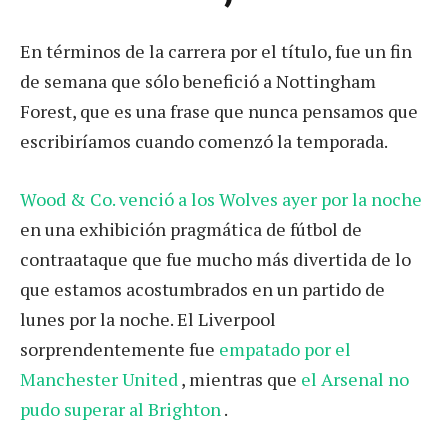
En términos de la carrera por el título, fue un fin
de semana que sólo benefició a Nottingham
Forest, que es una frase que nunca pensamos que
escribiríamos cuando comenzó la temporada.
Wood & Co. venció a los Wolves ayer por la noche
en una exhibición pragmática de fútbol de
contraataque que fue mucho más divertida de lo
que estamos acostumbrados en un partido de
lunes por la noche. El Liverpool
sorprendentemente fue
empatado por el
Manchester United
, mientras que
el Arsenal no
pudo superar al Brighton
.