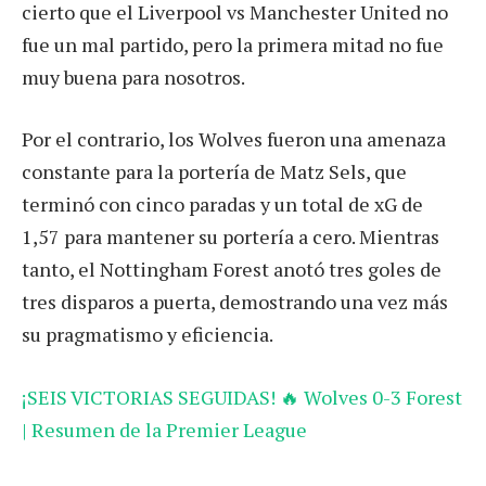
cierto que el Liverpool vs Manchester United no
fue un mal partido, pero la primera mitad no fue
muy buena para nosotros.
Por el contrario, los Wolves fueron una amenaza
constante para la portería de Matz Sels, que
terminó con cinco paradas y un total de xG de
1,57 para mantener su portería a cero. Mientras
tanto, el Nottingham Forest anotó tres goles de
tres disparos a puerta, demostrando una vez más
su pragmatismo y eficiencia.
¡SEIS VICTORIAS SEGUIDAS! 🔥 Wolves 0-3 Forest
| Resumen de la Premier League