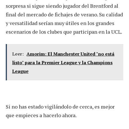
sorpresa si sigue siendo jugador del Brentford al
final del mercado de fichajes de verano. Su calidad
y versatilidad serían muy útiles en los grandes
escenarios de los clubes que participan en la UCL.
Leer:
Amorim: El Manchester United "no está
listo" para la Premier League y la Champions
League
Si no has estado vigilándolo de cerca, es mejor
que empieces a hacerlo ahora.