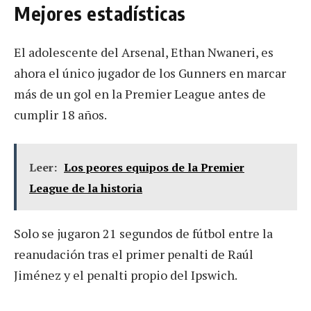
Mejores estadísticas
El adolescente del Arsenal, Ethan Nwaneri, es
ahora el único jugador de los Gunners en marcar
más de un gol en la Premier League antes de
cumplir 18 años.
Leer:
Los peores equipos de la Premier
League de la historia
Solo se jugaron 21 segundos de fútbol entre la
reanudación tras el primer penalti de Raúl
Jiménez y el penalti propio del Ipswich.