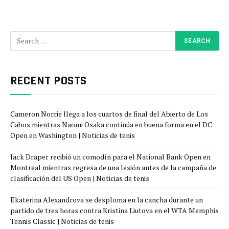
RECENT POSTS
Cameron Norrie llega a los cuartos de final del Abierto de Los
Cabos mientras Naomi Osaka continúa en buena forma en el DC
Open en Washington | Noticias de tenis
Jack Draper recibió un comodín para el National Bank Open en
Montreal mientras regresa de una lesión antes de la campaña de
clasificación del US Open | Noticias de tenis
Ekaterina Alexandrova se desploma en la cancha durante un
partido de tres horas contra Kristina Liutova en el WTA Memphis
Tennis Classic | Noticias de tenis