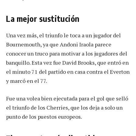
La mejor sustitución
Una vez más, el triunfo le toca a un jugador del
Bournemouth, ya que Andoni Iraola parece
conocer un truco para motivar a los jugadores del
banquillo. Esta vez fue David Brooks, que entró en
el minuto 71 del partido en casa contra el Everton
y marcó en el 77.
Fue una volea bien ejecutada para el gol que selló
el triunfo de los Cherries, que los deja a solo un
punto de los puestos europeos.