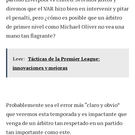
diremos que el VAR hizo bien en intervenir y pitar
el penalti, pero ¿cómo es posible que un árbitro
de primer nivel como Michael Oliver no vea una
mano tan flagrante?
Leer:
Tácticas de la Premier League:
innovaciones y mejoras
Probablemente sea el error más “claro y obvio”
que veremos esta temporada y es impactante que
venga de un árbitro tan respetado en un partido
tan importante como este.