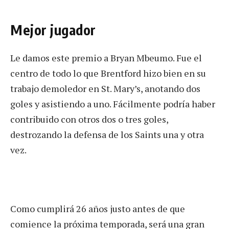
Mejor jugador
Le damos este premio a Bryan Mbeumo. Fue el
centro de todo lo que Brentford hizo bien en su
trabajo demoledor en St. Mary’s, anotando dos
goles y asistiendo a uno. Fácilmente podría haber
contribuido con otros dos o tres goles,
destrozando la defensa de los Saints una y otra
vez.
Como cumplirá 26 años justo antes de que
comience la próxima temporada, será una gran