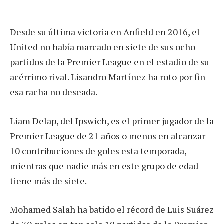
Desde su última victoria en Anfield en 2016, el
United no había marcado en siete de sus ocho
partidos de la Premier League en el estadio de su
acérrimo rival. Lisandro Martínez ha roto por fin
esa racha no deseada.
Liam Delap, del Ipswich, es el primer jugador de la
Premier League de 21 años o menos en alcanzar
10 contribuciones de goles esta temporada,
mientras que nadie más en este grupo de edad
tiene más de siete.
Mohamed Salah ha batido el récord de Luis Suárez