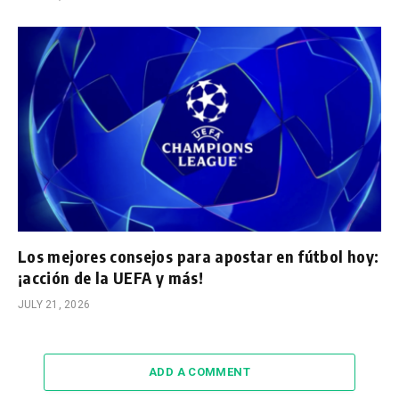
Los mejores consejos para apostar en fútbol hoy:
¡acción de la UEFA y más!
JULY 21, 2026
ADD A COMMENT