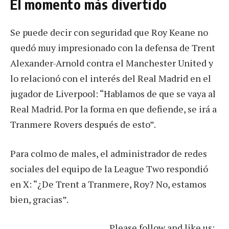
El momento más divertido
Se puede decir con seguridad que Roy Keane no
quedó muy impresionado con la defensa de Trent
Alexander-Arnold contra el Manchester United y
lo relacionó con el interés del Real Madrid en el
jugador de Liverpool: “Hablamos de que se vaya al
Real Madrid. Por la forma en que defiende, se irá a
Tranmere Rovers después de esto”.
Para colmo de males, el administrador de redes
sociales del equipo de la League Two respondió
en X: “¿De Trent a Tranmere, Roy? No, estamos
bien, gracias”.
Please follow and like us: