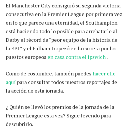
El Manchester City consiguió su segunda victoria
consecutiva en la Premier League por primera vez
en lo que parece una eternidad, el Southampton
está haciendo todo lo posible para arrebatarle al
Derby el récord de “peor equipo de la historia de
la EPL” y el Fulham tropezó en la carrera por los
puestos europeos
en casa contra el Ipswich
.
Como de costumbre, también puedes
hacer clic
aquí
para consultar todos nuestros reportajes de
la acción de esta jornada.
¿ Quién se llevó los premios de la jornada de la
Premier League esta vez? Sigue leyendo para
descubrirlo.