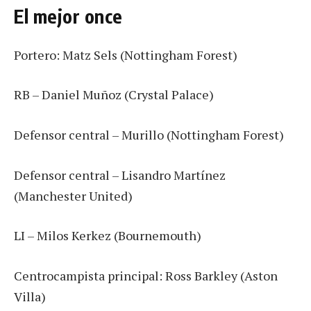
El mejor once
Portero: Matz Sels (Nottingham Forest)
RB – Daniel Muñoz (Crystal Palace)
Defensor central – Murillo (Nottingham Forest)
Defensor central – Lisandro Martínez
(Manchester United)
LI – Milos Kerkez (Bournemouth)
Centrocampista principal: Ross Barkley (Aston
Villa)