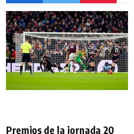
Premios de la jornada 20