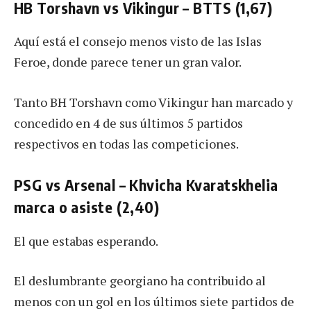
HB Torshavn vs Vikingur – BTTS (1,67)
Aquí está el consejo menos visto de las Islas
Feroe, donde parece tener un gran valor.
Tanto BH Torshavn como Vikingur han marcado y
concedido en 4 de sus últimos 5 partidos
respectivos en todas las competiciones.
PSG vs Arsenal – Khvicha Kvaratskhelia
marca o asiste (2,40)
El que estabas esperando.
El deslumbrante georgiano ha contribuido al
menos con un gol en los últimos siete partidos de