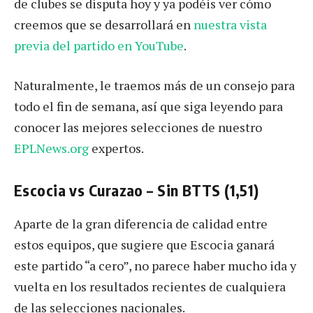
de clubes se disputa hoy y ya podéis ver cómo
creemos que se desarrollará en
nuestra vista
previa del partido en YouTube
.
Naturalmente, le traemos más de un consejo para
todo el fin de semana, así que siga leyendo para
conocer las mejores selecciones de nuestro
EPLNews.org
expertos.
Escocia vs Curazao – Sin BTTS (1,51)
Aparte de la gran diferencia de calidad entre
estos equipos, que sugiere que Escocia ganará
este partido “a cero”, no parece haber mucho ida y
vuelta en los resultados recientes de cualquiera
de las selecciones nacionales.