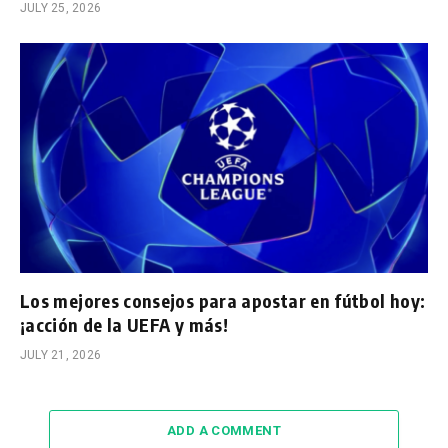
JULY 25, 2026
Los mejores consejos para apostar en fútbol hoy:
¡acción de la UEFA y más!
JULY 21, 2026
ADD A COMMENT