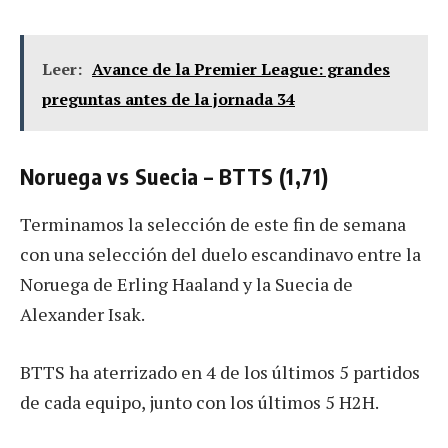
Leer:
Avance de la Premier League: grandes
preguntas antes de la jornada 34
Noruega vs Suecia – BTTS (1,71)
Terminamos la selección de este fin de semana
con una selección del duelo escandinavo entre la
Noruega de Erling Haaland y la Suecia de
Alexander Isak.
BTTS ha aterrizado en 4 de los últimos 5 partidos
de cada equipo, junto con los últimos 5 H2H.