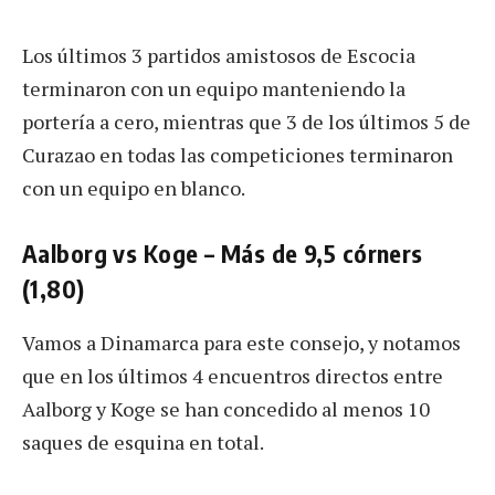
Los últimos 3 partidos amistosos de Escocia
terminaron con un equipo manteniendo la
portería a cero, mientras que 3 de los últimos 5 de
Curazao en todas las competiciones terminaron
con un equipo en blanco.
Aalborg vs Koge – Más de 9,5 córners
(1,80)
Vamos a Dinamarca para este consejo, y notamos
que en los últimos 4 encuentros directos entre
Aalborg y Koge se han concedido al menos 10
saques de esquina en total.