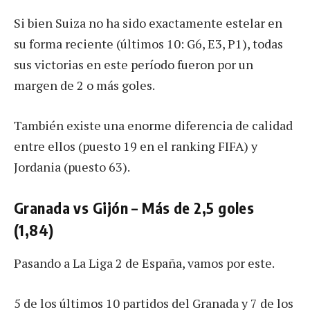
Si bien Suiza no ha sido exactamente estelar en
su forma reciente (últimos 10: G6, E3, P1), todas
sus victorias en este período fueron por un
margen de 2 o más goles.
También existe una enorme diferencia de calidad
entre ellos (puesto 19 en el ranking FIFA) y
Jordania (puesto 63).
Granada vs Gijón – Más de 2,5 goles
(1,84)
Pasando a La Liga 2 de España, vamos por este.
5 de los últimos 10 partidos del Granada y 7 de los