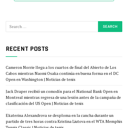
RECENT POSTS
Cameron Norrie llega a los cuartos de final del Abierto de Los
Cabos mientras Naomi Osaka continúa en buena forma en el DC
Open en Washington | Noticias de tenis
Jack Draper recibió un comodín para el National Bank Open en
Montreal mientras regresa de una lesión antes de la campaña de
clasificación del US Open | Noticias de tenis
Ekaterina Alexandrova se desploma en la cancha durante un
partido de tres horas contra Kristina Liutova en el WTA Memphis
Tennis Classic | Noticias de tenis