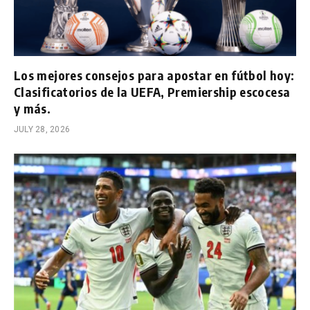
Los mejores consejos para apostar en fútbol hoy:
Clasificatorios de la UEFA, Premiership escocesa
y más.
JULY 28, 2026