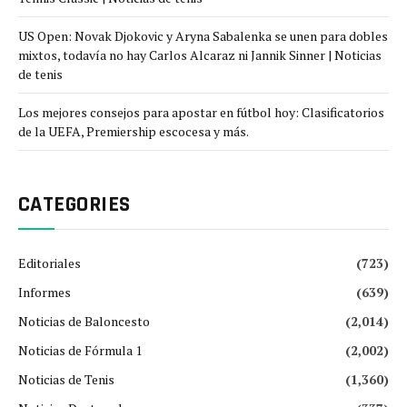
US Open: Novak Djokovic y Aryna Sabalenka se unen para dobles
mixtos, todavía no hay Carlos Alcaraz ni Jannik Sinner | Noticias
de tenis
Los mejores consejos para apostar en fútbol hoy: Clasificatorios
de la UEFA, Premiership escocesa y más.
CATEGORIES
Editoriales
(723)
Informes
(639)
Noticias de Baloncesto
(2,014)
Noticias de Fórmula 1
(2,002)
Noticias de Tenis
(1,360)