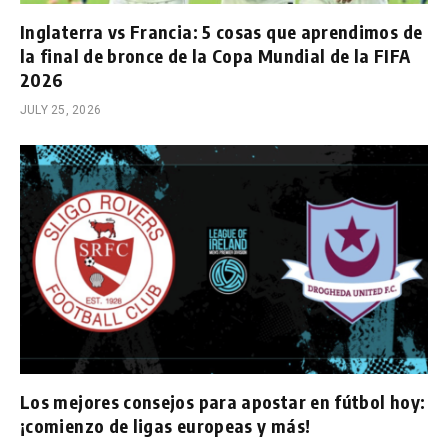
Inglaterra vs Francia: 5 cosas que aprendimos de
la final de bronce de la Copa Mundial de la FIFA
2026
JULY 25, 2026
Los mejores consejos para apostar en fútbol hoy:
¡comienzo de ligas europeas y más!