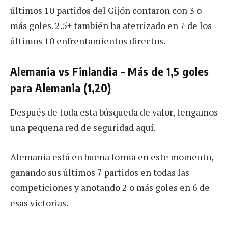
últimos 10 partidos del Gijón contaron con 3 o
más goles. 2.5+ también ha aterrizado en 7 de los
últimos 10 enfrentamientos directos.
Alemania vs Finlandia – Más de 1,5 goles
para Alemania (1,20)
Después de toda esta búsqueda de valor, tengamos
una pequeña red de seguridad aquí.
Alemania está en buena forma en este momento,
ganando sus últimos 7 partidos en todas las
competiciones y anotando 2 o más goles en 6 de
esas victorias.