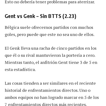
Esto no debería tener problemas para aterrizar.
Gent vs Genk – Sin BTTS (2.23)
Bélgica suele ofrecernos partidos con muchos
goles, pero puede que este no sea uno de ellos.
El Genk lleva una racha de cinco partidos en los
que él o su rival mantuvieron la portería a cero.
Mientras tanto, el anfitrión Gent tiene 3 de 5 en
esta estadística.
Las cosas tienden a ser similares en el reciente
historial de enfrentamientos directos. Uno o
ambos equipos no han logrado marcar en 5 de los
7 enfrentamientos directos más recientes.