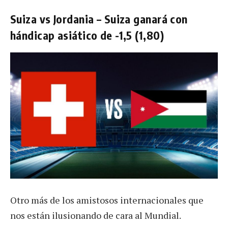
Suiza vs Jordania – Suiza ganará con
hándicap asiático de -1,5 (1,80)
Otro más de los amistosos internacionales que
nos están ilusionando de cara al Mundial.