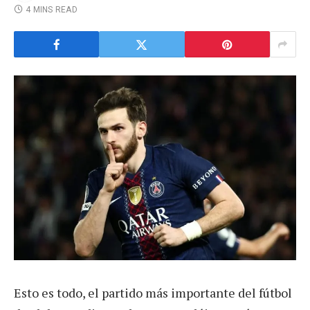
4 MINS READ
Esto es todo, el partido más importante del fútbol