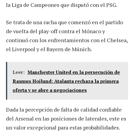
la Liga de Campeones que disputó con el PSG.
Se trata de una racha que comenzó en el partido
de vuelta del play-off contra el Mónaco y
continuó con los enfrentamientos con el Chelsea,
el Liverpool y el Bayern de Múnich.
Leer:
Manchester United en la persecución de
Rasmus Hojlund: Atalanta rechaza la primera
oferta y se abre a negociaciones
Dada la percepción de falta de calidad confiable
del Arsenal en las posiciones de laterales, este es
un valor excepcional para estas probabilidades.