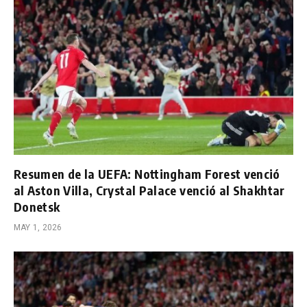
Resumen de la UEFA: Nottingham Forest venció
al Aston Villa, Crystal Palace venció al Shakhtar
Donetsk
MAY 1, 2026