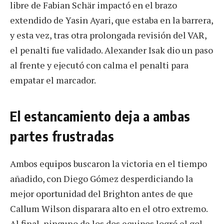
libre de Fabian Schär impactó en el brazo
extendido de Yasin Ayari, que estaba en la barrera,
y esta vez, tras otra prolongada revisión del VAR,
el penalti fue validado. Alexander Isak dio un paso
al frente y ejecutó con calma el penalti para
empatar el marcador.
El estancamiento deja a ambas
partes frustradas
Ambos equipos buscaron la victoria en el tiempo
añadido, con Diego Gómez desperdiciando la
mejor oportunidad del Brighton antes de que
Callum Wilson disparara alto en el otro extremo.
Al final, ninguno de los dos equipos logró el gol