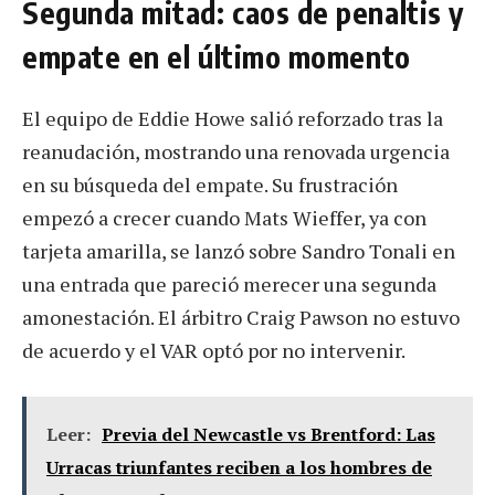
Segunda mitad: caos de penaltis y
empate en el último momento
El equipo de Eddie Howe salió reforzado tras la
reanudación, mostrando una renovada urgencia
en su búsqueda del empate. Su frustración
empezó a crecer cuando Mats Wieffer, ya con
tarjeta amarilla, se lanzó sobre Sandro Tonali en
una entrada que pareció merecer una segunda
amonestación. El árbitro Craig Pawson no estuvo
de acuerdo y el VAR optó por no intervenir.
Leer:
Previa del Newcastle vs Brentford: Las
Urracas triunfantes reciben a los hombres de