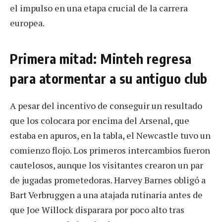
el impulso en una etapa crucial de la carrera
europea.
Primera mitad: Minteh regresa
para atormentar a su antiguo club
A pesar del incentivo de conseguir un resultado
que los colocara por encima del Arsenal, que
estaba en apuros, en la tabla, el Newcastle tuvo un
comienzo flojo. Los primeros intercambios fueron
cautelosos, aunque los visitantes crearon un par
de jugadas prometedoras. Harvey Barnes obligó a
Bart Verbruggen a una atajada rutinaria antes de
que Joe Willock disparara por poco alto tras