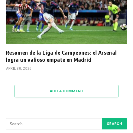
Resumen de la Liga de Campeones: el Arsenal
logra un valioso empate en Madrid
APRIL 30, 2026
ADD A COMMENT