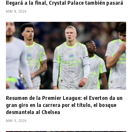
llegará a la final, Crystal Palace también pasará
MAY 8, 2026
Resumen de la Premier League: el Everton da un
gran giro en la carrera por el título, el bosque
desmantela al Chelsea
MAY 5, 2026