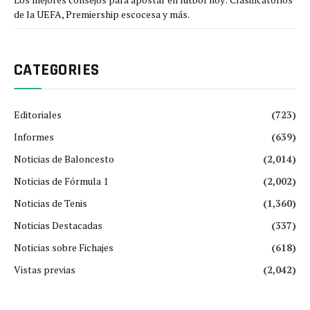
de la UEFA, Premiership escocesa y más.
CATEGORIES
Editoriales
(723)
Informes
(639)
Noticias de Baloncesto
(2,014)
Noticias de Fórmula 1
(2,002)
Noticias de Tenis
(1,360)
Noticias Destacadas
(337)
Noticias sobre Fichajes
(618)
Vistas previas
(2,042)