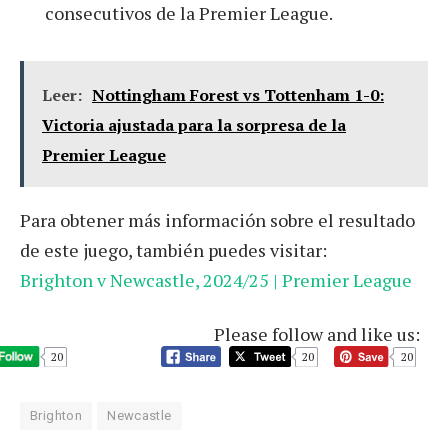
consecutivos de la Premier League.
Leer:
Nottingham Forest vs Tottenham 1-0:
Victoria ajustada para la sorpresa de la
Premier League
Para obtener más información sobre el resultado
de este juego, también puedes visitar:
Brighton v Newcastle, 2024/25 | Premier League
Please follow and like us:
20
20
20
Brighton
Newcastle