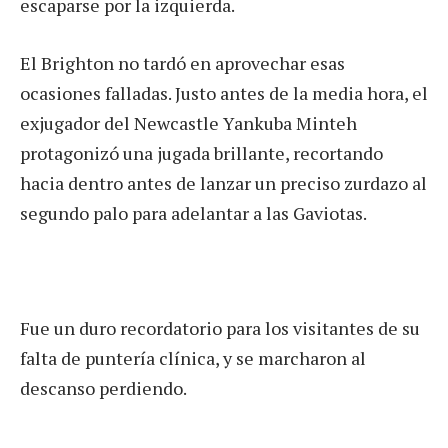
escaparse por la izquierda.
El Brighton no tardó en aprovechar esas
ocasiones falladas. Justo antes de la media hora, el
exjugador del Newcastle Yankuba Minteh
protagonizó una jugada brillante, recortando
hacia dentro antes de lanzar un preciso zurdazo al
segundo palo para adelantar a las Gaviotas.
Fue un duro recordatorio para los visitantes de su
falta de puntería clínica, y se marcharon al
descanso perdiendo.