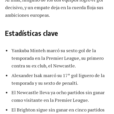
decisivo, y un empate deja en la cuerda floja sus
ambiciones europeas.
Estadísticas clave
Yankuba Minteh marcó su sexto gol de la
temporada en la Premier League, su primero
contra su ex club, el Newcastle.
Alexander Isak marcó su 17º gol liguero de la
temporada y su sexto de penalti.
El Newcastle lleva ya ocho partidos sin ganar
como visitante en la Premier League.
El Brighton sigue sin ganar en cinco partidos