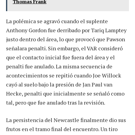
Thomas Frank
La polémica se agravó cuando el suplente
Anthony Gordon fue derribado por Tariq Lamptey
justo dentro del área, lo que provocó que Pawson
señalara penalti. Sin embargo, el VAR consideró
que el contacto inicial fue fuera del área y el
penalti fue anulado. La misma secuencia de
acontecimientos se repitió cuando Joe Willock
cayó al suelo bajo la presión de Jan Paul van
Hecke, penalti que inicialmente se señaló como
tal, pero que fue anulado tras la revisión.
La persistencia del Newcastle finalmente dio sus
frutos en el tramo final del encuentro. Un tiro