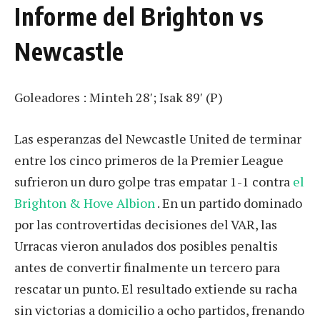
Informe del Brighton vs
Newcastle
Goleadores : Minteh 28′; Isak 89′ (P)
Las esperanzas del Newcastle United de terminar
entre los cinco primeros de la Premier League
sufrieron un duro golpe tras empatar 1-1 contra
el
Brighton & Hove Albion
. En un partido dominado
por las controvertidas decisiones del VAR, las
Urracas vieron anulados dos posibles penaltis
antes de convertir finalmente un tercero para
rescatar un punto. El resultado extiende su racha
sin victorias a domicilio a ocho partidos, frenando