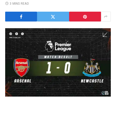
3 MINS READ