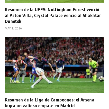
Resumen de la UEFA: Nottingham Forest venció
al Aston Villa, Crystal Palace venció al Shakhtar
Donetsk
MAY 1, 2026
Resumen de la Liga de Campeones: el Arsenal
logra un valioso empate en Madrid