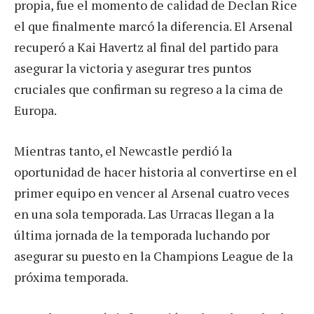
propia, fue el momento de calidad de Declan Rice
el que finalmente marcó la diferencia. El Arsenal
recuperó a Kai Havertz al final del partido para
asegurar la victoria y asegurar tres puntos
cruciales que confirman su regreso a la cima de
Europa.
Mientras tanto, el Newcastle perdió la
oportunidad de hacer historia al convertirse en el
primer equipo en vencer al Arsenal cuatro veces
en una sola temporada. Las Urracas llegan a la
última jornada de la temporada luchando por
asegurar su puesto en la Champions League de la
próxima temporada.