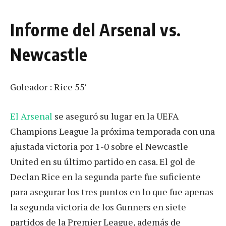
Informe del Arsenal vs.
Newcastle
Goleador : Rice 55′
El Arsenal
se aseguró su lugar en la UEFA
Champions League la próxima temporada con una
ajustada victoria por 1-0 sobre el Newcastle
United en su último partido en casa. El gol de
Declan Rice en la segunda parte fue suficiente
para asegurar los tres puntos en lo que fue apenas
la segunda victoria de los Gunners en siete
partidos de la Premier League, además de