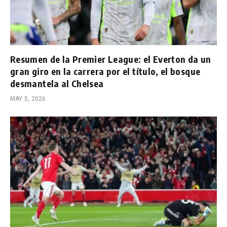
Resumen de la Premier League: el Everton da un
gran giro en la carrera por el título, el bosque
desmantela al Chelsea
MAY 5, 2026