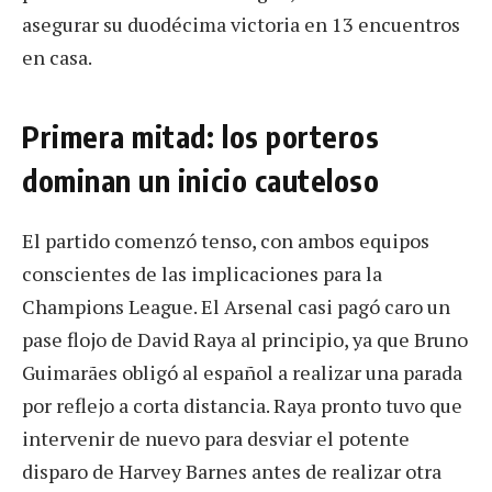
asegurar su duodécima victoria en 13 encuentros
en casa.
Primera mitad: los porteros
dominan un inicio cauteloso
El partido comenzó tenso, con ambos equipos
conscientes de las implicaciones para la
Champions League. El Arsenal casi pagó caro un
pase flojo de David Raya al principio, ya que Bruno
Guimarães obligó al español a realizar una parada
por reflejo a corta distancia. Raya pronto tuvo que
intervenir de nuevo para desviar el potente
disparo de Harvey Barnes antes de realizar otra