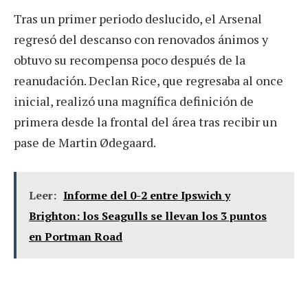
Tras un primer periodo deslucido, el Arsenal
regresó del descanso con renovados ánimos y
obtuvo su recompensa poco después de la
reanudación. Declan Rice, que regresaba al once
inicial, realizó una magnífica definición de
primera desde la frontal del área tras recibir un
pase de Martin Ødegaard.
Leer:
Informe del 0-2 entre Ipswich y
Brighton: los Seagulls se llevan los 3 puntos
en Portman Road