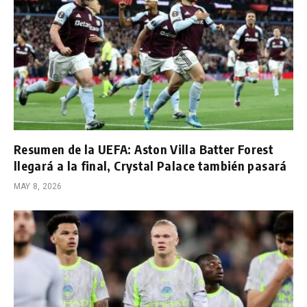
Resumen de la UEFA: Aston Villa Batter Forest
llegará a la final, Crystal Palace también pasará
MAY 8, 2026