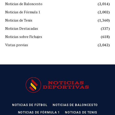
Noticias de Baloncesto
(2,014)
Noticias de Fórmula 1
(2,002)
Noticias de Tenis
(1,360)
Noticias Destacadas
(337)
Noticias sobre Fichajes
(618)
Vistas previas
(2,042)
NOTICIAS DE FÚTBOL
NOTICIAS DE BALONCESTO
NOTICIAS DE FÓRMULA 1
NOTICIAS DE TENIS