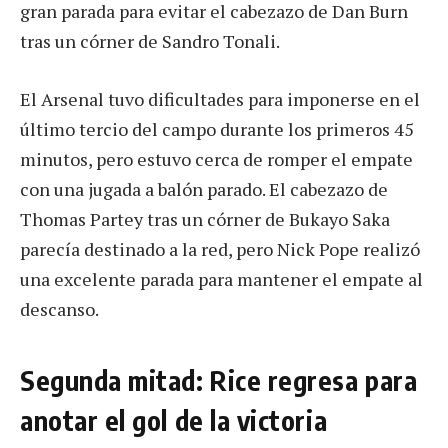
gran parada para evitar el cabezazo de Dan Burn
tras un córner de Sandro Tonali.
El Arsenal tuvo dificultades para imponerse en el
último tercio del campo durante los primeros 45
minutos, pero estuvo cerca de romper el empate
con una jugada a balón parado. El cabezazo de
Thomas Partey tras un córner de Bukayo Saka
parecía destinado a la red, pero Nick Pope realizó
una excelente parada para mantener el empate al
descanso.
Segunda mitad: Rice regresa para
anotar el gol de la victoria