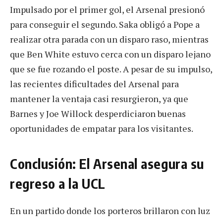
Impulsado por el primer gol, el Arsenal presionó
para conseguir el segundo. Saka obligó a Pope a
realizar otra parada con un disparo raso, mientras
que Ben White estuvo cerca con un disparo lejano
que se fue rozando el poste. A pesar de su impulso,
las recientes dificultades del Arsenal para
mantener la ventaja casi resurgieron, ya que
Barnes y Joe Willock desperdiciaron buenas
oportunidades de empatar para los visitantes.
Conclusión: El Arsenal asegura su
regreso a la UCL
En un partido donde los porteros brillaron con luz