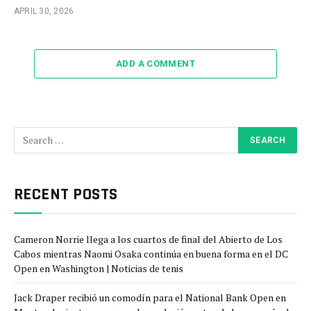
APRIL 30, 2026
ADD A COMMENT
RECENT POSTS
Cameron Norrie llega a los cuartos de final del Abierto de Los
Cabos mientras Naomi Osaka continúa en buena forma en el DC
Open en Washington | Noticias de tenis
Jack Draper recibió un comodín para el National Bank Open en