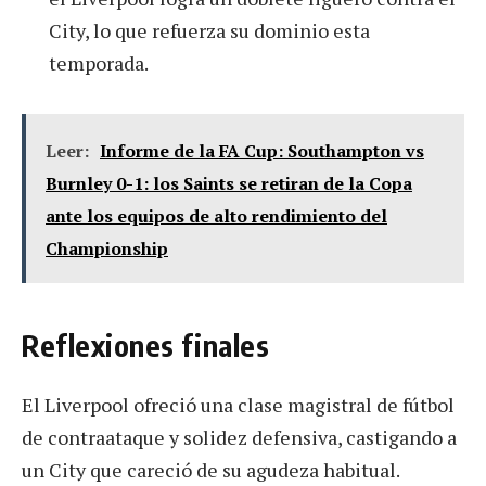
City, lo que refuerza su dominio esta
temporada.
Leer:
Informe de la FA Cup: Southampton vs
Burnley 0-1: los Saints se retiran de la Copa
ante los equipos de alto rendimiento del
Championship
Reflexiones finales
El Liverpool ofreció una clase magistral de fútbol
de contraataque y solidez defensiva, castigando a
un City que careció de su agudeza habitual.