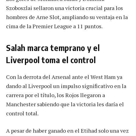
Szoboszlai sellaron una victoria crucial para los
hombres de Arne Slot, ampliando su ventaja en la
cima de la Premier League a 11 puntos.
Salah marca temprano y el
Liverpool toma el control
Con la derrota del Arsenal ante el West Ham ya
dando al Liverpool un impulso significativo en la
carrera por el título, los Rojos llegaron a
Manchester sabiendo que la victoria les daría el
control total.
A pesar de haber ganado en el Etihad solo una vez