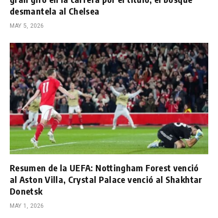
desmantela al Chelsea
MAY 5, 2026
Resumen de la UEFA: Nottingham Forest venció
al Aston Villa, Crystal Palace venció al Shakhtar
Donetsk
MAY 1, 2026