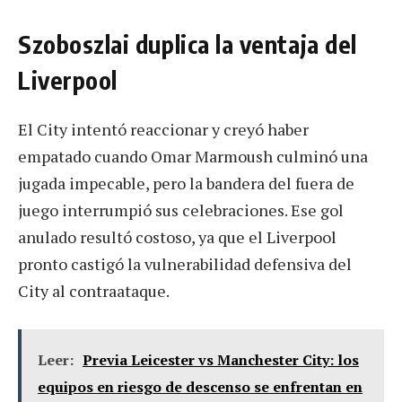
Szoboszlai duplica la ventaja del
Liverpool
El City intentó reaccionar y creyó haber
empatado cuando Omar Marmoush culminó una
jugada impecable, pero la bandera del fuera de
juego interrumpió sus celebraciones. Ese gol
anulado resultó costoso, ya que el Liverpool
pronto castigó la vulnerabilidad defensiva del
City al contraataque.
Leer:
Previa Leicester vs Manchester City: los
equipos en riesgo de descenso se enfrentan en