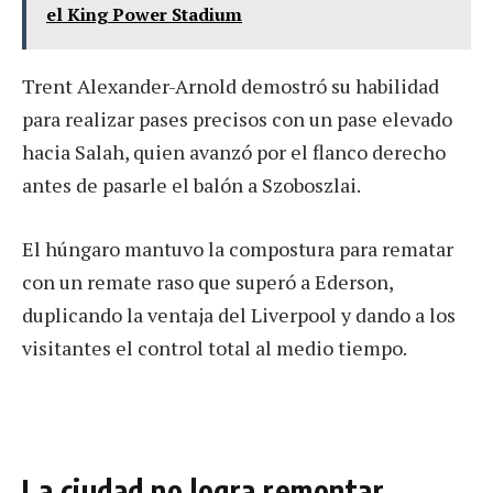
el King Power Stadium
Trent Alexander-Arnold demostró su habilidad
para realizar pases precisos con un pase elevado
hacia Salah, quien avanzó por el flanco derecho
antes de pasarle el balón a Szoboszlai.
El húngaro mantuvo la compostura para rematar
con un remate raso que superó a Ederson,
duplicando la ventaja del Liverpool y dando a los
visitantes el control total al medio tiempo.
La ciudad no logra remontar