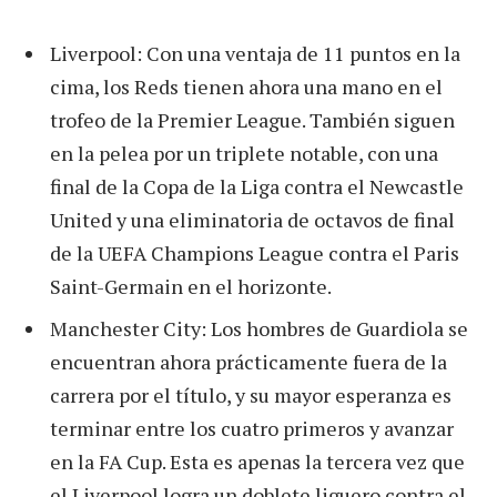
Liverpool: Con una ventaja de 11 puntos en la
cima, los Reds tienen ahora una mano en el
trofeo de la Premier League. También siguen
en la pelea por un triplete notable, con una
final de la Copa de la Liga contra el Newcastle
United y una eliminatoria de octavos de final
de la UEFA Champions League contra el Paris
Saint-Germain en el horizonte.
Manchester City: Los hombres de Guardiola se
encuentran ahora prácticamente fuera de la
carrera por el título, y su mayor esperanza es
terminar entre los cuatro primeros y avanzar
en la FA Cup. Esta es apenas la tercera vez que
el Liverpool logra un doblete liguero contra el