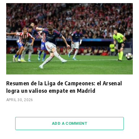
Resumen de la Liga de Campeones: el Arsenal
logra un valioso empate en Madrid
APRIL 30, 2026
ADD A COMMENT