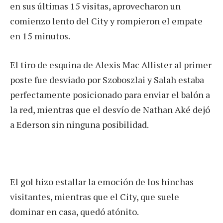
en sus últimas 15 visitas, aprovecharon un
comienzo lento del City y rompieron el empate
en 15 minutos.
El tiro de esquina de Alexis Mac Allister al primer
poste fue desviado por Szoboszlai y Salah estaba
perfectamente posicionado para enviar el balón a
la red, mientras que el desvío de Nathan Aké dejó
a Ederson sin ninguna posibilidad.
El gol hizo estallar la emoción de los hinchas
visitantes, mientras que el City, que suele
dominar en casa, quedó atónito.