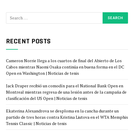
RECENT POSTS
Cameron Norrie llega a los cuartos de final del Abierto de Los
Cabos mientras Naomi Osaka continúa en buena forma en el DC
Open en Washington | Noticias de tenis
Jack Draper recibió un comodín para el National Bank Open en
Montreal mientras regresa de una lesión antes de la campaña de
clasificación del US Open | Noticias de tenis
Ekaterina Alexandrova se desploma en la cancha durante un
partido de tres horas contra Kristina Liutova en el WTA Memphis
Tennis Classic | Noticias de tenis