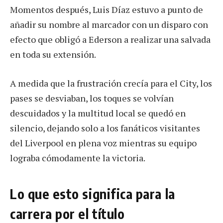
Momentos después, Luis Díaz estuvo a punto de
añadir su nombre al marcador con un disparo con
efecto que obligó a Ederson a realizar una salvada
en toda su extensión.
A medida que la frustración crecía para el City, los
pases se desviaban, los toques se volvían
descuidados y la multitud local se quedó en
silencio, dejando solo a los fanáticos visitantes
del Liverpool en plena voz mientras su equipo
lograba cómodamente la victoria.
Lo que esto significa para la
carrera por el título