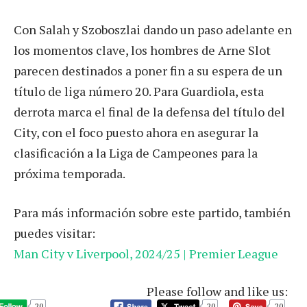
Con Salah y Szoboszlai dando un paso adelante en
los momentos clave, los hombres de Arne Slot
parecen destinados a poner fin a su espera de un
título de liga número 20. Para Guardiola, esta
derrota marca el final de la defensa del título del
City, con el foco puesto ahora en asegurar la
clasificación a la Liga de Campeones para la
próxima temporada.
Para más información sobre este partido, también
puedes visitar:
Man City v Liverpool, 2024/25 | Premier League
Please follow and like us:
20
20
20