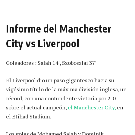
Informe del Manchester
City vs Liverpool
Goleadores : Salah 14′, Szoboszlai 37′
El Liverpool dio un paso gigantesco hacia su
vigésimo título de la máxima división inglesa, un
récord, con una contundente victoria por 2-0
sobre el actual campeón,
el Manchester City,
en
el Etihad Stadium.
Los goles de Mohamed Salah y Dominik