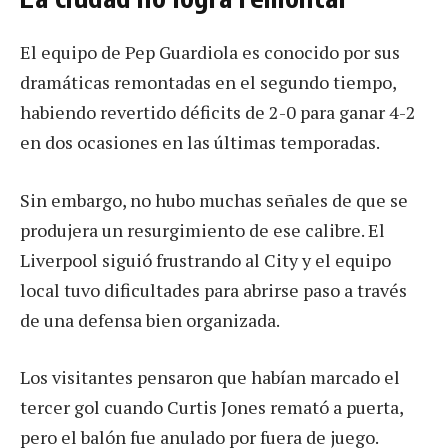
El equipo de Pep Guardiola es conocido por sus
dramáticas remontadas en el segundo tiempo,
habiendo revertido déficits de 2-0 para ganar 4-2
en dos ocasiones en las últimas temporadas.
Sin embargo, no hubo muchas señales de que se
produjera un resurgimiento de ese calibre. El
Liverpool siguió frustrando al City y el equipo
local tuvo dificultades para abrirse paso a través
de una defensa bien organizada.
Los visitantes pensaron que habían marcado el
tercer gol cuando Curtis Jones remató a puerta,
pero el balón fue anulado por fuera de juego.