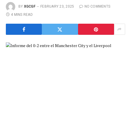
BY
XGCGF
FEBRUARY 23, 2025
NO COMMENTS
4 MINS READ