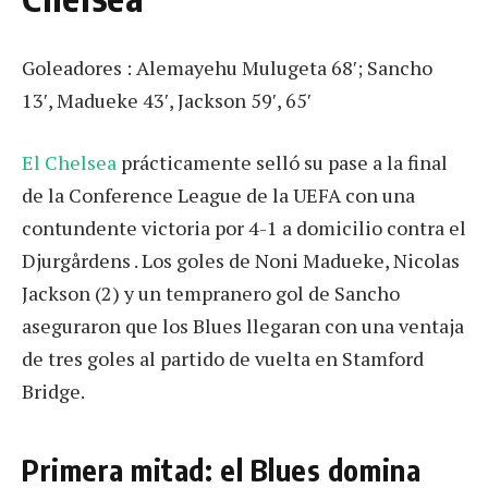
Goleadores : Alemayehu Mulugeta 68′; Sancho
13′, Madueke 43′, Jackson 59′, 65′
El Chelsea
prácticamente selló su pase a la final
de la Conference League de la UEFA con una
contundente victoria por 4-1 a domicilio contra el
Djurgårdens . Los goles de Noni Madueke, Nicolas
Jackson (2) y un tempranero gol de Sancho
aseguraron que los Blues llegaran con una ventaja
de tres goles al partido de vuelta en Stamford
Bridge.
Primera mitad: el Blues domina