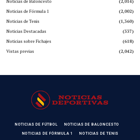
Noticias de Baloncesto
(2,014)
Noticias de Fórmula 1
(2,002)
Noticias de Tenis
(1,360)
Noticias Destacadas
(337)
Noticias sobre Fichajes
(618)
Vistas previas
(2,042)
NOTICIAS DE FÚTBOL
NOTICIAS DE BALONCESTO
NOTICIAS DE FÓRMULA 1
NOTICIAS DE TENIS