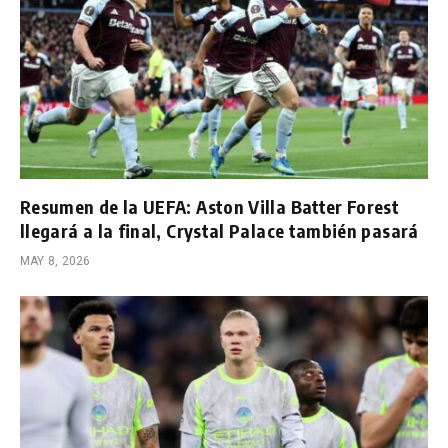
Resumen de la UEFA: Aston Villa Batter Forest
llegará a la final, Crystal Palace también pasará
MAY 8, 2026