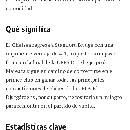
comodidad.
Qué significa
El Chelsea regresa a Stamford Bridge con una
imponente ventaja de 4-1, lo que le da un paso
firme en la final de la UEFA CL. El equipo de
Maresca sigue en camino de convertirse en el
primer club en ganar todas las principales
competiciones de clubes de la UEFA. El
Djurgårdens , por su parte, necesitaría un milagro
para remontar en el partido de vuelta.
Estadísticas clave