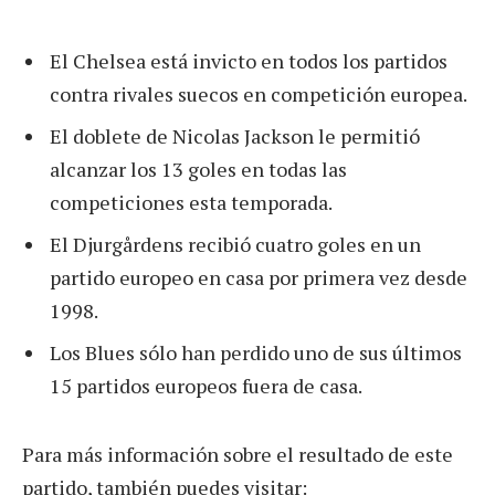
El Chelsea está invicto en todos los partidos
contra rivales suecos en competición europea.
El doblete de Nicolas Jackson le permitió
alcanzar los 13 goles en todas las
competiciones esta temporada.
El Djurgårdens recibió cuatro goles en un
partido europeo en casa por primera vez desde
1998.
Los Blues sólo han perdido uno de sus últimos
15 partidos europeos fuera de casa.
Para más información sobre el resultado de este
partido, también puedes visitar: