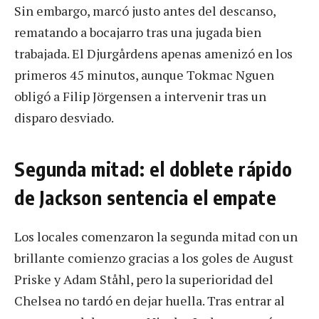
Sin embargo, marcó justo antes del descanso,
rematando a bocajarro tras una jugada bien
trabajada. El Djurgårdens apenas amenizó en los
primeros 45 minutos, aunque Tokmac Nguen
obligó a Filip Jörgensen a intervenir tras un
disparo desviado.
Segunda mitad: el doblete rápido
de Jackson sentencia el empate
Los locales comenzaron la segunda mitad con un
brillante comienzo gracias a los goles de August
Priske y Adam Ståhl, pero la superioridad del
Chelsea no tardó en dejar huella. Tras entrar al