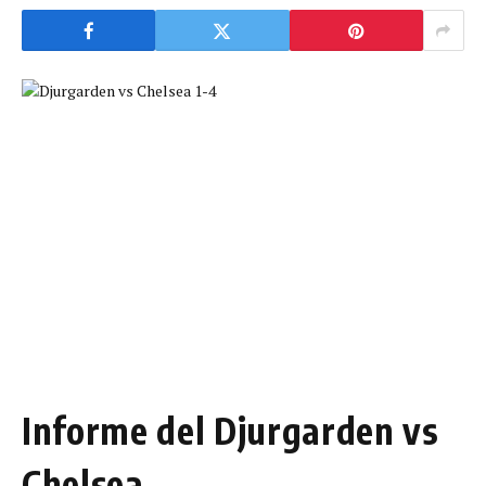
Informe del Djurgarden vs
Chelsea