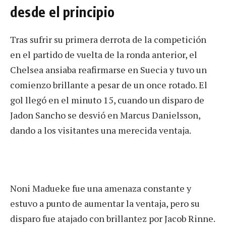
desde el principio
Tras sufrir su primera derrota de la competición
en el partido de vuelta de la ronda anterior, el
Chelsea ansiaba reafirmarse en Suecia y tuvo un
comienzo brillante a pesar de un once rotado. El
gol llegó en el minuto 15, cuando un disparo de
Jadon Sancho se desvió en Marcus Danielsson,
dando a los visitantes una merecida ventaja.
Noni Madueke fue una amenaza constante y
estuvo a punto de aumentar la ventaja, pero su
disparo fue atajado con brillantez por Jacob Rinne.