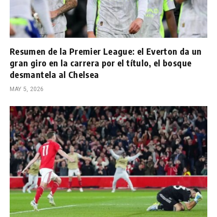
Resumen de la Premier League: el Everton da un
gran giro en la carrera por el título, el bosque
desmantela al Chelsea
MAY 5, 2026