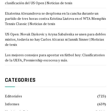
clasificación del US Open | Noticias de tenis
Ekaterina Alexandrova se desploma en la cancha durante un
partido de tres horas contra Kristina Liutova en el WTA Memphis
Tennis Classic | Noticias de tenis
US Open: Novak Djokovic y Aryna Sabalenka se unen para dobles
mixtos, todavía no hay Carlos Alcaraz ni Jannik Sinner | Noticias
de tenis
Los mejores consejos para apostar en fútbol hoy: Clasificatorios
de la UEFA, Premiership escocesa y más.
CATEGORIES
Editoriales
(723)
Informes
(639)