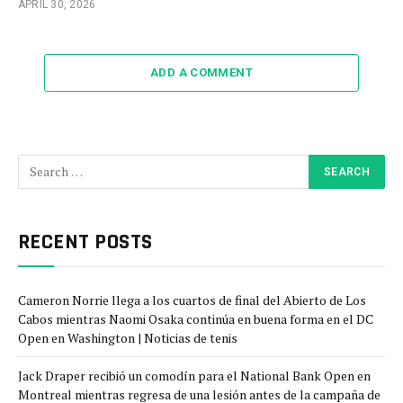
APRIL 30, 2026
ADD A COMMENT
RECENT POSTS
Cameron Norrie llega a los cuartos de final del Abierto de Los
Cabos mientras Naomi Osaka continúa en buena forma en el DC
Open en Washington | Noticias de tenis
Jack Draper recibió un comodín para el National Bank Open en
Montreal mientras regresa de una lesión antes de la campaña de