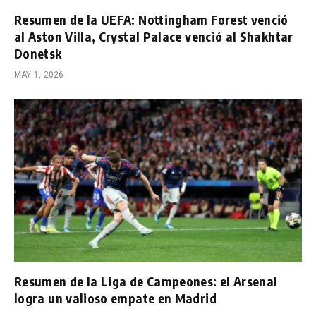
Resumen de la UEFA: Nottingham Forest venció
al Aston Villa, Crystal Palace venció al Shakhtar
Donetsk
MAY 1, 2026
Resumen de la Liga de Campeones: el Arsenal
logra un valioso empate en Madrid