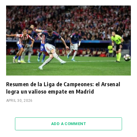
Resumen de la Liga de Campeones: el Arsenal
logra un valioso empate en Madrid
APRIL 30, 2026
ADD A COMMENT