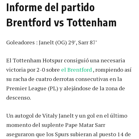
Informe del partido
Brentford vs Tottenham
Goleadores : Janelt (OG) 29′, Sarr 87′
El Tottenham Hotspur consiguió una necesaria
victoria por 2-0 sobre
el Brentford
, rompiendo así
su racha de cuatro derrotas consecutivas en la
Premier League (PL) y alejándose de la zona de
descenso.
Un autogol de Vitaly Janelt y un gol en el último
momento del suplente Pape Matar Sarr
aseguraron que los Spurs subieran al puesto 14 de