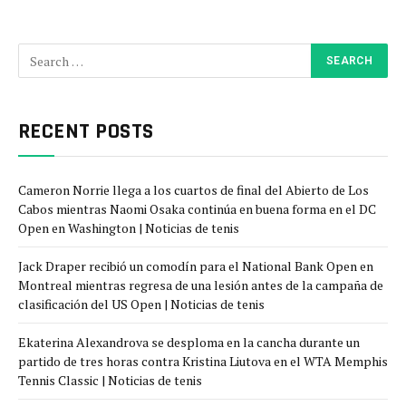
RECENT POSTS
Cameron Norrie llega a los cuartos de final del Abierto de Los
Cabos mientras Naomi Osaka continúa en buena forma en el DC
Open en Washington | Noticias de tenis
Jack Draper recibió un comodín para el National Bank Open en
Montreal mientras regresa de una lesión antes de la campaña de
clasificación del US Open | Noticias de tenis
Ekaterina Alexandrova se desploma en la cancha durante un
partido de tres horas contra Kristina Liutova en el WTA Memphis
Tennis Classic | Noticias de tenis