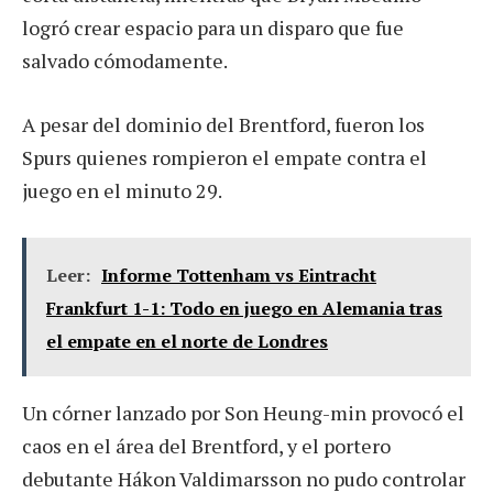
logró crear espacio para un disparo que fue
salvado cómodamente.
A pesar del dominio del Brentford, fueron los
Spurs quienes rompieron el empate contra el
juego en el minuto 29.
Leer:
Informe Tottenham vs Eintracht
Frankfurt 1-1: Todo en juego en Alemania tras
el empate en el norte de Londres
Un córner lanzado por Son Heung-min provocó el
caos en el área del Brentford, y el portero
debutante Hákon Valdimarsson no pudo controlar