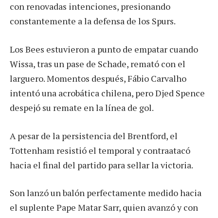
con renovadas intenciones, presionando
constantemente a la defensa de los Spurs.
Los Bees estuvieron a punto de empatar cuando
Wissa, tras un pase de Schade, remató con el
larguero. Momentos después, Fábio Carvalho
intentó una acrobática chilena, pero Djed Spence
despejó su remate en la línea de gol.
A pesar de la persistencia del Brentford, el
Tottenham resistió el temporal y contraatacó
hacia el final del partido para sellar la victoria.
Son lanzó un balón perfectamente medido hacia
el suplente Pape Matar Sarr, quien avanzó y con