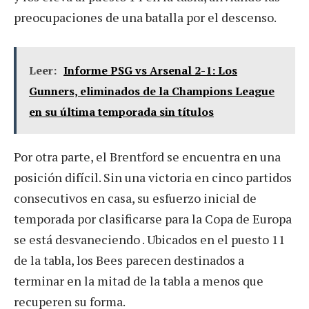
preocupaciones de una batalla por el descenso.
Leer:
Informe PSG vs Arsenal 2-1: Los
Gunners, eliminados de la Champions League
en su última temporada sin títulos
Por otra parte, el Brentford se encuentra en una
posición difícil. Sin una victoria en cinco partidos
consecutivos en casa, su esfuerzo inicial de
temporada por clasificarse para la Copa de Europa
se está desvaneciendo . Ubicados en el puesto 11
de la tabla, los Bees parecen destinados a
terminar en la mitad de la tabla a menos que
recuperen su forma.