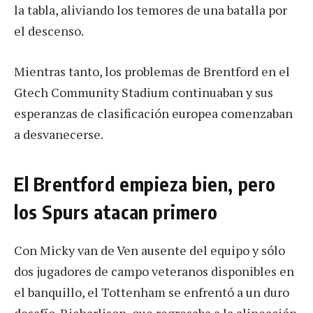
la tabla, aliviando los temores de una batalla por
el descenso.
Mientras tanto, los problemas de Brentford en el
Gtech Community Stadium continuaban y sus
esperanzas de clasificación europea comenzaban
a desvanecerse.
El Brentford empieza bien, pero
los Spurs atacan primero
Con Micky van de Ven ausente del equipo y sólo
dos jugadores de campo veteranos disponibles en
el banquillo, el Tottenham se enfrentó a un duro