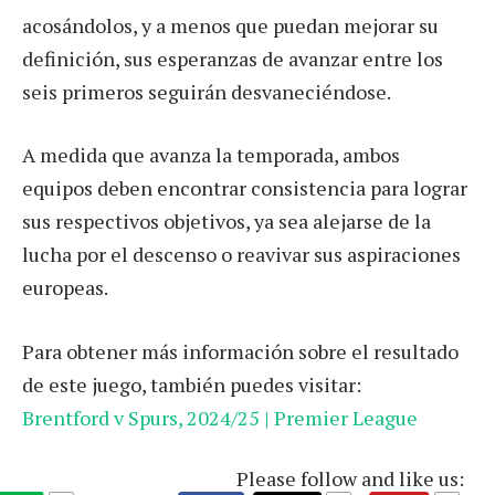
acosándolos, y a menos que puedan mejorar su
definición, sus esperanzas de avanzar entre los
seis primeros seguirán desvaneciéndose.
A medida que avanza la temporada, ambos
equipos deben encontrar consistencia para lograr
sus respectivos objetivos, ya sea alejarse de la
lucha por el descenso o reavivar sus aspiraciones
europeas.
Para obtener más información sobre el resultado
de este juego, también puedes visitar:
Brentford v Spurs, 2024/25 | Premier League
Please follow and like us: