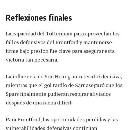
Reflexiones finales
La capacidad del Tottenham para aprovechar los
fallos defensivos del Brentford y mantenerse
firme bajo presión fue clave para asegurar esta
victoria tan necesaria.
La influencia de Son Heung-min resultó decisiva,
mientras que el gol tardío de Sarr aseguró que los
Spurs finalmente pudieran respirar aliviados
después de una racha difícil.
Para Brentford, las oportunidades perdidas y las
vulnerabilidades defensivas continúan