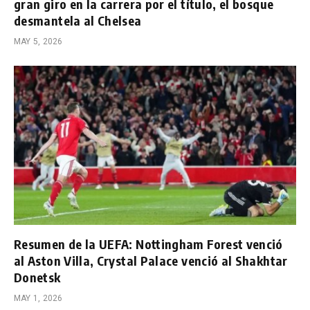
gran giro en la carrera por el título, el bosque
desmantela al Chelsea
MAY 5, 2026
Resumen de la UEFA: Nottingham Forest venció
al Aston Villa, Crystal Palace venció al Shakhtar
Donetsk
MAY 1, 2026