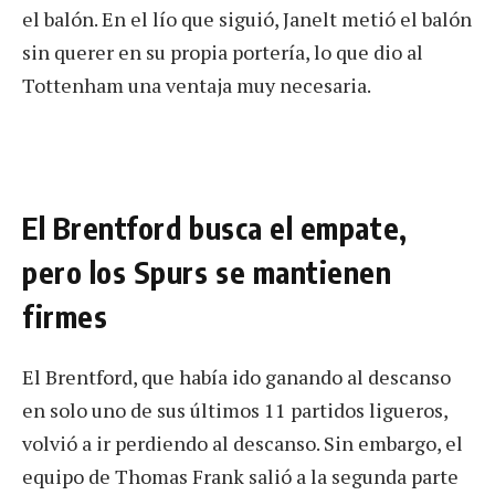
el balón. En el lío que siguió, Janelt metió el balón
sin querer en su propia portería, lo que dio al
Tottenham una ventaja muy necesaria.
El Brentford busca el empate,
pero los Spurs se mantienen
firmes
El Brentford, que había ido ganando al descanso
en solo uno de sus últimos 11 partidos ligueros,
volvió a ir perdiendo al descanso. Sin embargo, el
equipo de Thomas Frank salió a la segunda parte