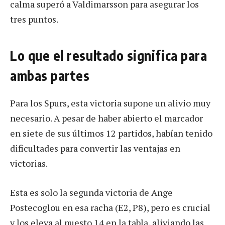
calma superó a Valdimarsson para asegurar los
tres puntos.
Lo que el resultado significa para
ambas partes
Para los Spurs, esta victoria supone un alivio muy
necesario. A pesar de haber abierto el marcador
en siete de sus últimos 12 partidos, habían tenido
dificultades para convertir las ventajas en
victorias.
Esta es solo la segunda victoria de Ange
Postecoglou en esa racha (E2, P8), pero es crucial
y los eleva al puesto 14 en la tabla, aliviando las