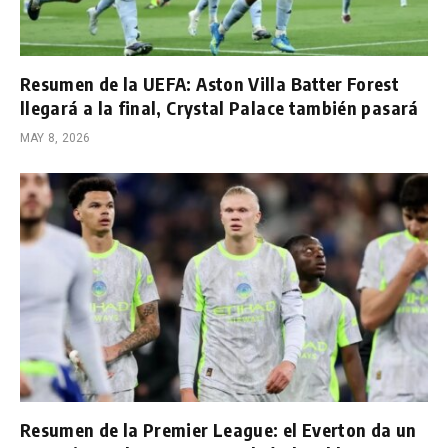
Resumen de la UEFA: Aston Villa Batter Forest
llegará a la final, Crystal Palace también pasará
MAY 8, 2026
Resumen de la Premier League: el Everton da un