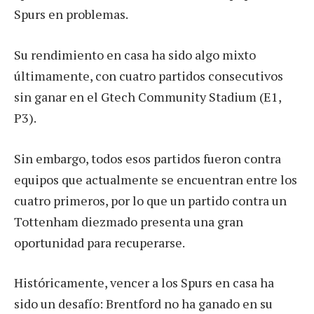
Spurs en problemas.
Su rendimiento en casa ha sido algo mixto
últimamente, con cuatro partidos consecutivos
sin ganar en el Gtech Community Stadium (E1,
P3).
Sin embargo, todos esos partidos fueron contra
equipos que actualmente se encuentran entre los
cuatro primeros, por lo que un partido contra un
Tottenham diezmado presenta una gran
oportunidad para recuperarse.
Históricamente, vencer a los Spurs en casa ha
sido un desafío: Brentford no ha ganado en su