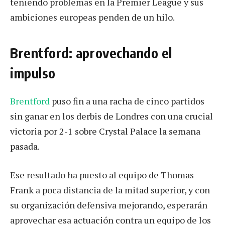
teniendo problemas en la Premier League y sus
ambiciones europeas penden de un hilo.
Brentford: aprovechando el
impulso
Brentford
puso fin a una racha de cinco partidos
sin ganar en los derbis de Londres con una crucial
victoria por 2-1 sobre Crystal Palace la semana
pasada.
Ese resultado ha puesto al equipo de Thomas
Frank a poca distancia de la mitad superior, y con
su organización defensiva mejorando, esperarán
aprovechar esa actuación contra un equipo de los