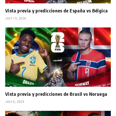
Vista previa y predicciones de España vs Bélgica
JULY 13, 2026
Vista previa y predicciones de Brasil vs Noruega
JULY 6, 2026