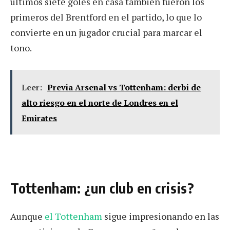
últimos siete goles en casa también fueron los
primeros del Brentford en el partido, lo que lo
convierte en un jugador crucial para marcar el
tono.
Leer:
Previa Arsenal vs Tottenham: derbi de
alto riesgo en el norte de Londres en el
Emirates
Tottenham: ¿un club en crisis?
Aunque
el Tottenham
sigue impresionando en las