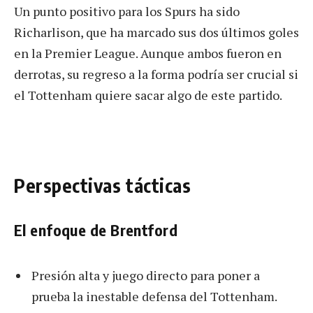
Un punto positivo para los Spurs ha sido
Richarlison, que ha marcado sus dos últimos goles
en la Premier League. Aunque ambos fueron en
derrotas, su regreso a la forma podría ser crucial si
el Tottenham quiere sacar algo de este partido.
Perspectivas tácticas
El enfoque de Brentford
Presión alta y juego directo para poner a
prueba la inestable defensa del Tottenham.