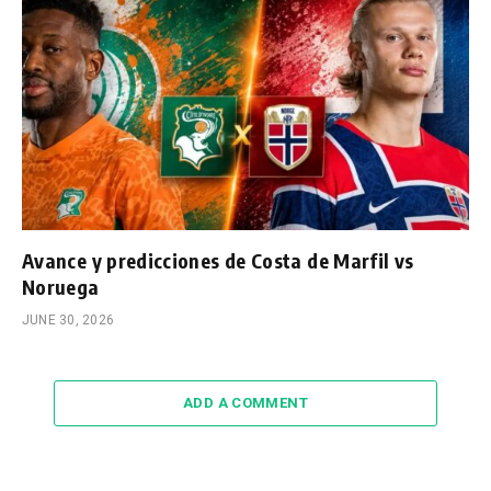
Avance y predicciones de Costa de Marfil vs
Noruega
JUNE 30, 2026
ADD A COMMENT