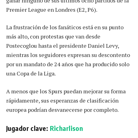
ganar ninguno de sus últimos ocho partidos de la
Premier League en Londres (E2, P6).
La frustración de los fanáticos está en su punto
más alto, con protestas que van desde
Postecoglou hasta el presidente Daniel Levy,
mientras los seguidores expresan su descontento
por un mandato de 24 años que ha producido solo
una Copa de la Liga.
A menos que los Spurs puedan mejorar su forma
rápidamente, sus esperanzas de clasificación
europea podrían desvanecerse por completo.
Jugador clave:
Richarlison