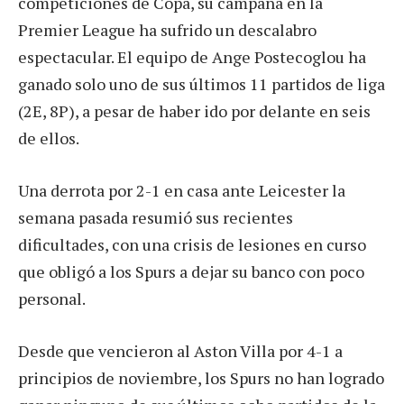
competiciones de Copa, su campaña en la
Premier League ha sufrido un descalabro
espectacular. El equipo de Ange Postecoglou ha
ganado solo uno de sus últimos 11 partidos de liga
(2E, 8P), a pesar de haber ido por delante en seis
de ellos.
Una derrota por 2-1 en casa ante Leicester la
semana pasada resumió sus recientes
dificultades, con una crisis de lesiones en curso
que obligó a los Spurs a dejar su banco con poco
personal.
Desde que vencieron al Aston Villa por 4-1 a
principios de noviembre, los Spurs no han logrado