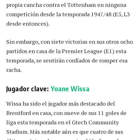
propia cancha contra el Tottenham en ninguna
competición desde la temporada 1947/48 (E5, L3
desde entonces).
Sin embargo, con siete victorias en sus otros ocho
partidos en casa de la Premier League (E1) esta
temporada, se sentirán confiados de romper esa
racha.
Jugador clave:
Yoane Wissa
Wissa ha sido el jugador más destacado del
Brentford en casa, con nueve de sus 11 goles de
liga esta temporada en el Gtech Community
Stadium. Más notable aún es que cuatro de sus