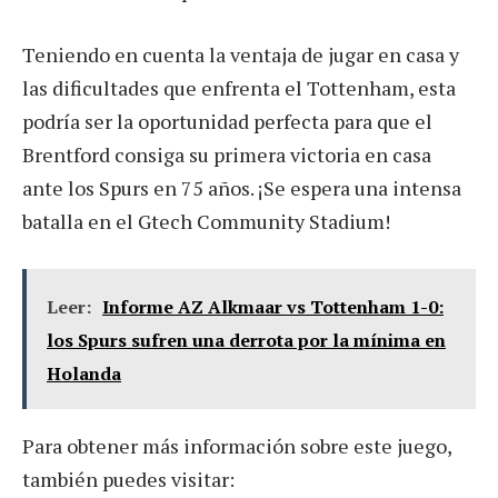
Teniendo en cuenta la ventaja de jugar en casa y
las dificultades que enfrenta el Tottenham, esta
podría ser la oportunidad perfecta para que el
Brentford consiga su primera victoria en casa
ante los Spurs en 75 años. ¡Se espera una intensa
batalla en el Gtech Community Stadium!
Leer:
Informe AZ Alkmaar vs Tottenham 1-0:
los Spurs sufren una derrota por la mínima en
Holanda
Para obtener más información sobre este juego,
también puedes visitar: