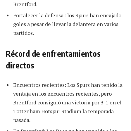
Brentford.
Fortalecer la defensa : los Spurs han encajado
goles a pesar de llevar la delantera en varios
partidos.
Récord de enfrentamientos
directos
Encuentros recientes: Los Spurs han tenido la
ventaja en los encuentros recientes, pero
Brentford consiguió una victoria por 3-1 en el
Tottenham Hotspur Stadium la temporada
pasada.