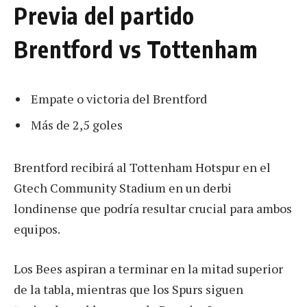
Previa del partido
Brentford vs Tottenham
Empate o victoria del Brentford
Más de 2,5 goles
Brentford recibirá al Tottenham Hotspur en el
Gtech Community Stadium en un derbi
londinense que podría resultar crucial para ambos
equipos.
Los Bees aspiran a terminar en la mitad superior
de la tabla, mientras que los Spurs siguen