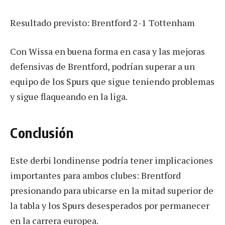
Resultado previsto: Brentford 2-1 Tottenham
Con Wissa en buena forma en casa y las mejoras
defensivas de Brentford, podrían superar a un
equipo de los Spurs que sigue teniendo problemas
y sigue flaqueando en la liga.
Conclusión
Este derbi londinense podría tener implicaciones
importantes para ambos clubes: Brentford
presionando para ubicarse en la mitad superior de
la tabla y los Spurs desesperados por permanecer
en la carrera europea.