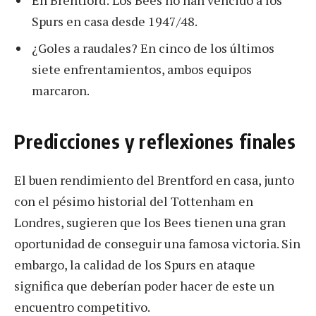
En Brentford: Los Bees no han vencido a los
Spurs en casa desde 1947/48.
¿Goles a raudales? En cinco de los últimos
siete enfrentamientos, ambos equipos
marcaron.
Predicciones y reflexiones finales
El buen rendimiento del Brentford en casa, junto
con el pésimo historial del Tottenham en
Londres, sugieren que los Bees tienen una gran
oportunidad de conseguir una famosa victoria. Sin
embargo, la calidad de los Spurs en ataque
significa que deberían poder hacer de este un
encuentro competitivo.