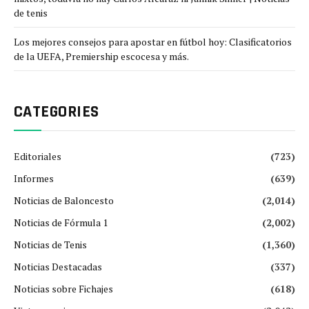
de tenis
Los mejores consejos para apostar en fútbol hoy: Clasificatorios
de la UEFA, Premiership escocesa y más.
CATEGORIES
Editoriales
(723)
Informes
(639)
Noticias de Baloncesto
(2,014)
Noticias de Fórmula 1
(2,002)
Noticias de Tenis
(1,360)
Noticias Destacadas
(337)
Noticias sobre Fichajes
(618)