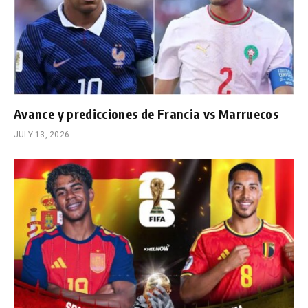
Avance y predicciones de Francia vs Marruecos
JULY 13, 2026