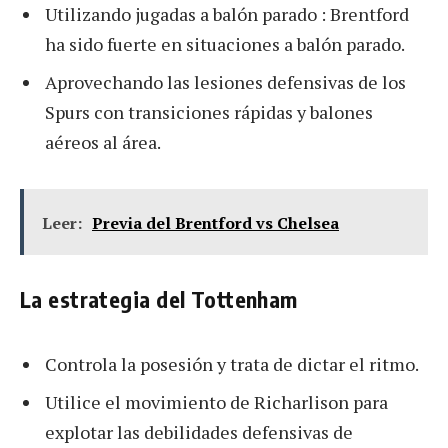
Utilizando jugadas a balón parado : Brentford
ha sido fuerte en situaciones a balón parado.
Aprovechando las lesiones defensivas de los
Spurs con transiciones rápidas y balones
aéreos al área.
Leer:
Previa del Brentford vs Chelsea
La estrategia del Tottenham
Controla la posesión y trata de dictar el ritmo.
Utilice el movimiento de Richarlison para
explotar las debilidades defensivas de