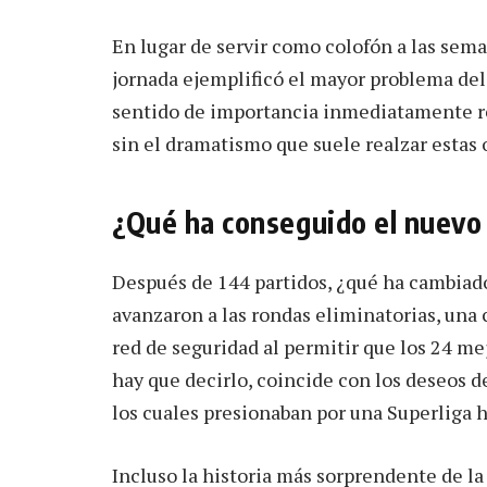
En lugar de servir como colofón a las seman
jornada ejemplificó el mayor problema del
sentido de importancia inmediatamente re
sin el dramatismo que suele realzar estas 
¿Qué ha conseguido el nuevo
Después de 144 partidos, ¿qué ha cambiado 
avanzaron a las rondas eliminatorias, una 
red de seguridad al permitir que los 24 mej
hay que decirlo, coincide con los deseos 
los cuales presionaban por una Superliga 
Incluso la historia más sorprendente de l