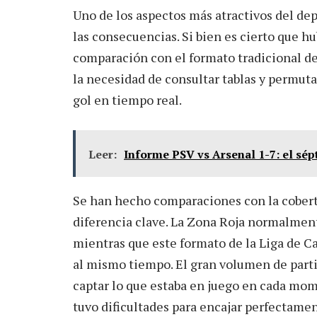
Uno de los aspectos más atractivos del dep
las consecuencias. Si bien es cierto que 
comparación con el formato tradicional de 
la necesidad de consultar tablas y permut
gol en tiempo real.
Leer:
Informe PSV vs Arsenal 1-7: el sép
Se han hecho comparaciones con la cobertu
diferencia clave. La Zona Roja normalmen
mientras que este formato de la Liga de C
al mismo tiempo. El gran volumen de partid
captar lo que estaba en juego en cada mome
tuvo dificultades para encajar perfectamen