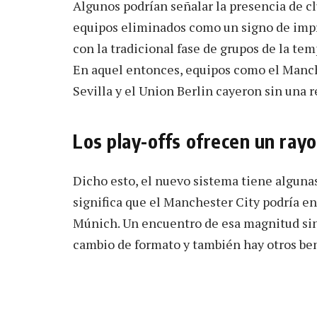
Algunos podrían señalar la presencia de cl
equipos eliminados como un signo de impr
con la tradicional fase de grupos de la te
En aquel entonces, equipos como el Manche
Sevilla y el Union Berlin cayeron sin una r
Los play-offs ofrecen un ray
Dicho esto, el nuevo sistema tiene algunas
significa que el Manchester City podría en
Múnich. Un encuentro de esa magnitud sin 
cambio de formato y también hay otros ben