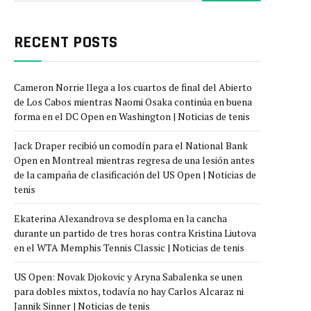
RECENT POSTS
Cameron Norrie llega a los cuartos de final del Abierto
de Los Cabos mientras Naomi Osaka continúa en buena
forma en el DC Open en Washington | Noticias de tenis
Jack Draper recibió un comodín para el National Bank
Open en Montreal mientras regresa de una lesión antes
de la campaña de clasificación del US Open | Noticias de
tenis
Ekaterina Alexandrova se desploma en la cancha
durante un partido de tres horas contra Kristina Liutova
en el WTA Memphis Tennis Classic | Noticias de tenis
US Open: Novak Djokovic y Aryna Sabalenka se unen
para dobles mixtos, todavía no hay Carlos Alcaraz ni
Jannik Sinner | Noticias de tenis