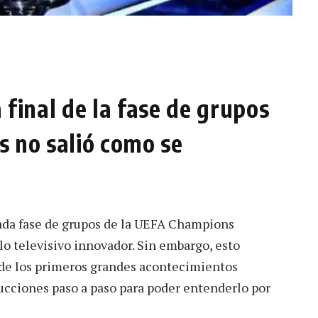
 final de la fase de grupos
s no salió como se
ada fase de grupos de la UEFA Champions
 televisivo innovador. Sin embargo, esto
 de los primeros grandes acontecimientos
rucciones paso a paso para poder entenderlo por