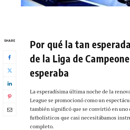
Por qué la tan esperada
SHARE
de la Liga de Campeone
esperaba
La esperadísima última noche de la renov
League se promocionó como un espectáculo
también significó que se convirtió en uno
futbolísticos que casi necesitábamos inst
completo.