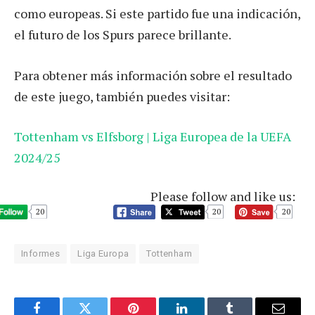
como europeas. Si este partido fue una indicación,
el futuro de los Spurs parece brillante.
Para obtener más información sobre el resultado
de este juego, también puedes visitar:
Tottenham vs Elfsborg | Liga Europea de la UEFA
2024/25
Please follow and like us:
20
20
20
Informes
Liga Europa
Tottenham