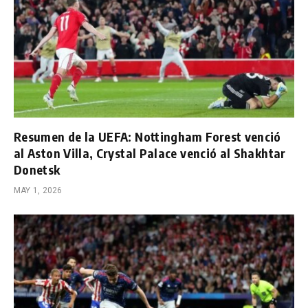
Resumen de la UEFA: Nottingham Forest venció
al Aston Villa, Crystal Palace venció al Shakhtar
Donetsk
MAY 1, 2026