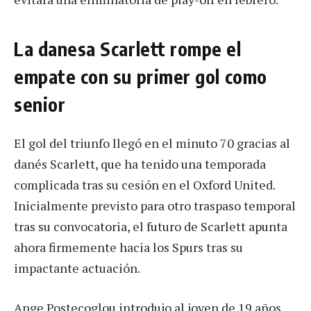
La danesa Scarlett rompe el
empate con su primer gol como
senior
El gol del triunfo llegó en el minuto 70 gracias al
danés Scarlett, que ha tenido una temporada
complicada tras su cesión en el Oxford United.
Inicialmente previsto para otro traspaso temporal
tras su convocatoria, el futuro de Scarlett apunta
ahora firmemente hacia los Spurs tras su
impactante actuación.
Ange Postecoglou introdujo al joven de 19 años