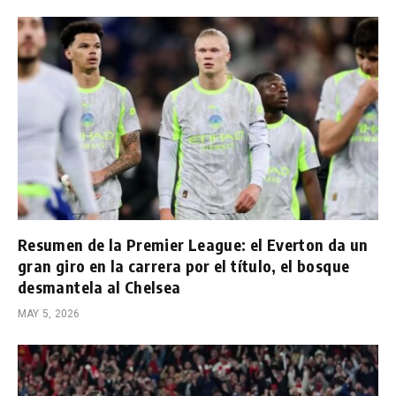
Resumen de la Premier League: el Everton da un
gran giro en la carrera por el título, el bosque
desmantela al Chelsea
MAY 5, 2026