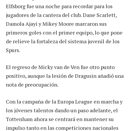
Elfsborg fue una noche para recordar para los
jugadores de la cantera del club. Dane Scarlett,
Damola Ajayi y Mikey Moore marcaron sus
primeros goles con el primer equipo, lo que pone
de relieve la fortaleza del sistema juvenil de los
Spurs.
El regreso de Micky van de Ven fue otro punto
positivo, aunque la lesión de Dragusin añadió una
nota de preocupación.
Con la campaña de la Europa League en marcha y
los jóvenes talentos dando un paso adelante, el
Tottenham ahora se centrará en mantener su
impulso tanto en las competiciones nacionales