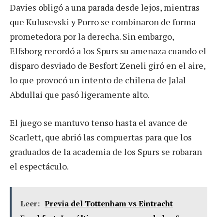
Davies obligó a una parada desde lejos, mientras
que Kulusevski y Porro se combinaron de forma
prometedora por la derecha. Sin embargo,
Elfsborg recordó a los Spurs su amenaza cuando el
disparo desviado de Besfort Zeneli giró en el aire,
lo que provocó un intento de chilena de Jalal
Abdullai que pasó ligeramente alto.
El juego se mantuvo tenso hasta el avance de
Scarlett, que abrió las compuertas para que los
graduados de la academia de los Spurs se robaran
el espectáculo.
Leer:
Previa del Tottenham vs Eintracht