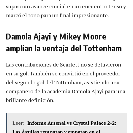
supuso un avance crucial en un encuentro tenso y
marcó el tono para un final impresionante.
Damola Ajayi y Mikey Moore
amplían la ventaja del Tottenham
Las contribuciones de Scarlett no se detuvieron
en su gol. También se convirtió en el proveedor
del segundo gol del Tottenham, asistiendo a su
compañero de la academia Damola Ajayi para una
brillante definición.
Leer:
Informe Arsenal vs Crystal Palace 2-2:
Las Águilas remontan y empatan en el