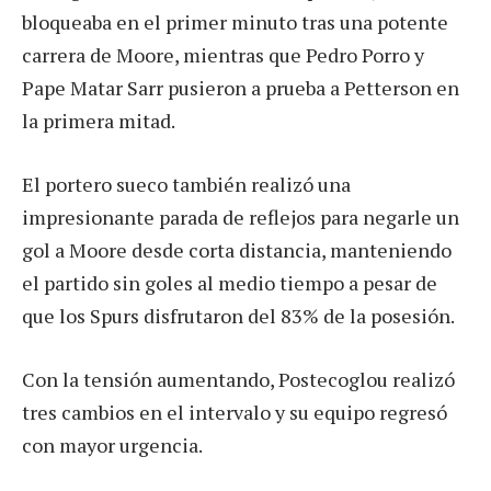
bloqueaba en el primer minuto tras una potente
carrera de Moore, mientras que Pedro Porro y
Pape Matar Sarr pusieron a prueba a Petterson en
la primera mitad.
El portero sueco también realizó una
impresionante parada de reflejos para negarle un
gol a Moore desde corta distancia, manteniendo
el partido sin goles al medio tiempo a pesar de
que los Spurs disfrutaron del 83% de la posesión.
Con la tensión aumentando, Postecoglou realizó
tres cambios en el intervalo y su equipo regresó
con mayor urgencia.