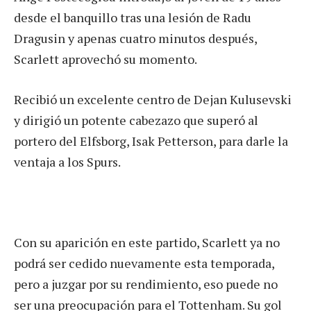
desde el banquillo tras una lesión de Radu
Dragusin y apenas cuatro minutos después,
Scarlett aprovechó su momento.
Recibió un excelente centro de Dejan Kulusevski
y dirigió un potente cabezazo que superó al
portero del Elfsborg, Isak Petterson, para darle la
ventaja a los Spurs.
Con su aparición en este partido, Scarlett ya no
podrá ser cedido nuevamente esta temporada,
pero a juzgar por su rendimiento, eso puede no
ser una preocupación para el Tottenham. Su gol