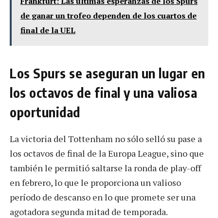
Frankfurt: Las últimas esperanzas de los Spurs
de ganar un trofeo dependen de los cuartos de
final de la UEL
Los Spurs se aseguran un lugar en
los octavos de final y una valiosa
oportunidad
La victoria del Tottenham no sólo selló su pase a
los octavos de final de la Europa League, sino que
también le permitió saltarse la ronda de play-off
en febrero, lo que le proporciona un valioso
período de descanso en lo que promete ser una
agotadora segunda mitad de temporada.