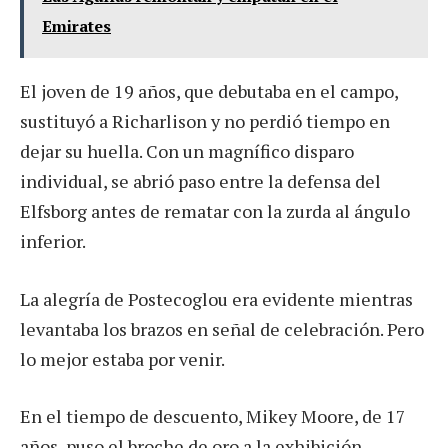
Emirates
El joven de 19 años, que debutaba en el campo,
sustituyó a Richarlison y no perdió tiempo en
dejar su huella. Con un magnífico disparo
individual, se abrió paso entre la defensa del
Elfsborg antes de rematar con la zurda al ángulo
inferior.
La alegría de Postecoglou era evidente mientras
levantaba los brazos en señal de celebración. Pero
lo mejor estaba por venir.
En el tiempo de descuento, Mikey Moore, de 17
años, puso el broche de oro a la exhibición