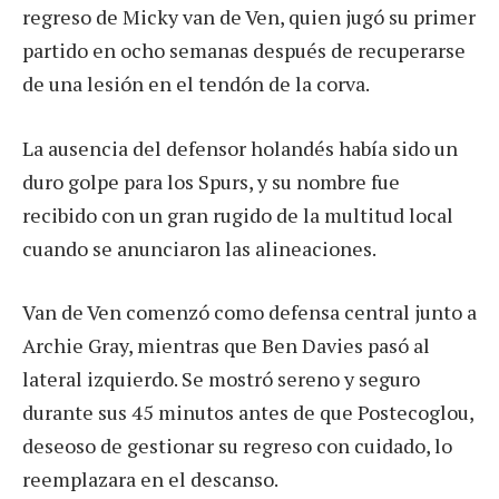
regreso de Micky van de Ven, quien jugó su primer
partido en ocho semanas después de recuperarse
de una lesión en el tendón de la corva.
La ausencia del defensor holandés había sido un
duro golpe para los Spurs, y su nombre fue
recibido con un gran rugido de la multitud local
cuando se anunciaron las alineaciones.
Van de Ven comenzó como defensa central junto a
Archie Gray, mientras que Ben Davies pasó al
lateral izquierdo. Se mostró sereno y seguro
durante sus 45 minutos antes de que Postecoglou,
deseoso de gestionar su regreso con cuidado, lo
reemplazara en el descanso.