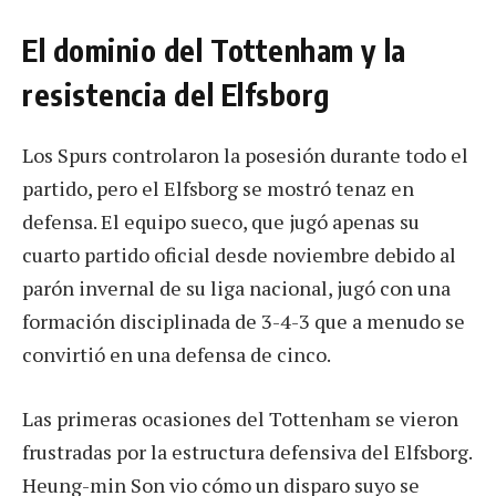
El dominio del Tottenham y la
resistencia del Elfsborg
Los Spurs controlaron la posesión durante todo el
partido, pero el Elfsborg se mostró tenaz en
defensa. El equipo sueco, que jugó apenas su
cuarto partido oficial desde noviembre debido al
parón invernal de su liga nacional, jugó con una
formación disciplinada de 3-4-3 que a menudo se
convirtió en una defensa de cinco.
Las primeras ocasiones del Tottenham se vieron
frustradas por la estructura defensiva del Elfsborg.
Heung-min Son vio cómo un disparo suyo se