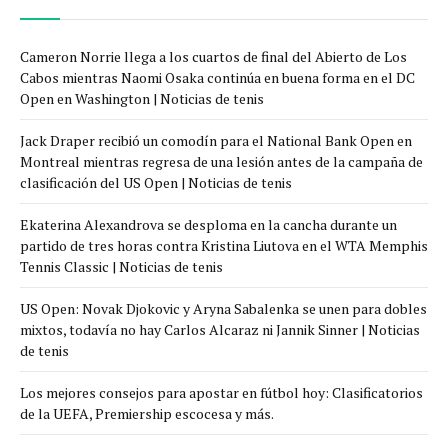
Cameron Norrie llega a los cuartos de final del Abierto de Los
Cabos mientras Naomi Osaka continúa en buena forma en el DC
Open en Washington | Noticias de tenis
Jack Draper recibió un comodín para el National Bank Open en
Montreal mientras regresa de una lesión antes de la campaña de
clasificación del US Open | Noticias de tenis
Ekaterina Alexandrova se desploma en la cancha durante un
partido de tres horas contra Kristina Liutova en el WTA Memphis
Tennis Classic | Noticias de tenis
US Open: Novak Djokovic y Aryna Sabalenka se unen para dobles
mixtos, todavía no hay Carlos Alcaraz ni Jannik Sinner | Noticias
de tenis
Los mejores consejos para apostar en fútbol hoy: Clasificatorios
de la UEFA, Premiership escocesa y más.