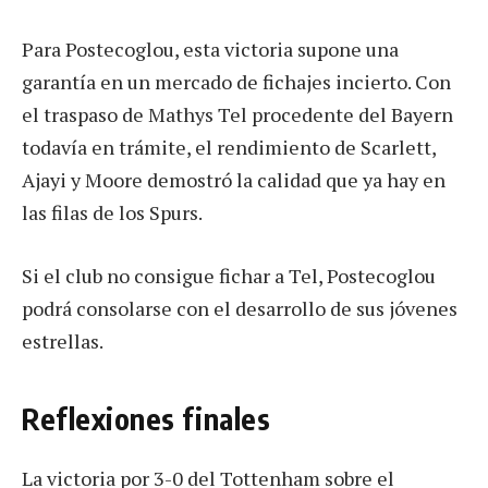
Para Postecoglou, esta victoria supone una
garantía en un mercado de fichajes incierto. Con
el traspaso de Mathys Tel procedente del Bayern
todavía en trámite, el rendimiento de Scarlett,
Ajayi y Moore demostró la calidad que ya hay en
las filas de los Spurs.
Si el club no consigue fichar a Tel, Postecoglou
podrá consolarse con el desarrollo de sus jóvenes
estrellas.
Reflexiones finales
La victoria por 3-0 del Tottenham sobre el