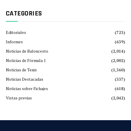
CATEGORIES
Editoriales
(723)
Informes
(639)
Noticias de Baloncesto
(2,014)
Noticias de Fórmula 1
(2,002)
Noticias de Tenis
(1,360)
Noticias Destacadas
(337)
Noticias sobre Fichajes
(618)
Vistas previas
(2,042)