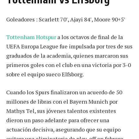
Goleadores : Scarlett 70′, Ajayi 84′, Moore 90+5′
Tottenham Hotspur
a los octavos de final de la
UEFA Europa League fue impulsada por tres de sus
graduados de la academia, quienes marcaron sus
primeros goles con el club en una victoria por 3-0
sobre el equipo sueco Elfsborg.
Cuando los Spurs finalizaron un acuerdo de 50
millones de libras con el Bayern Munich por
Mathys Tel, sus jóvenes talentos existentes
dieron un paso adelante para ofrecer una
actuación decisiva, asegurando que su equipo
evitara una eliminatoria de play-off en febrero.