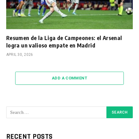
Resumen de la Liga de Campeones: el Arsenal
logra un valioso empate en Madrid
APRIL 30, 2026
ADD A COMMENT
RECENT POSTS