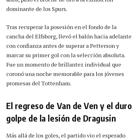
dominante de los Spurs.
Tras recuperar la posesión en el fondo de la
cancha del Elfsborg, llevó el balón hacia adelante
con confianza antes de superar a Petterson y
marcar su primer gol con la selección absoluta.
Fue un momento de brillantez individual que
coronó una noche memorable para los jóvenes
promesas del Tottenham.
El regreso de Van de Ven y el duro
golpe de la lesión de Dragusin
Más allá de los goles, el partido vio el esperado