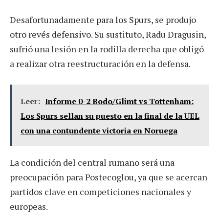
Desafortunadamente para los Spurs, se produjo
otro revés defensivo. Su sustituto, Radu Dragusin,
sufrió una lesión en la rodilla derecha que obligó
a realizar otra reestructuración en la defensa.
Leer:
Informe 0-2 Bodo/Glimt vs Tottenham:
Los Spurs sellan su puesto en la final de la UEL
con una contundente victoria en Noruega
La condición del central rumano será una
preocupación para Postecoglou, ya que se acercan
partidos clave en competiciones nacionales y
europeas.